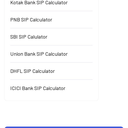
Kotak Bank SIP Calculator
PNB SIP Calculator
SBI SIP Calulator
Union Bank SIP Calculator
DHFL SIP Calculator
ICICI Bank SIP Calculator