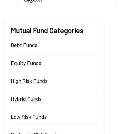
Mutual Fund Categories
Debt Funds
Equity Funds
High Risk Funds
Hybrid Funds
Low Risk Funds