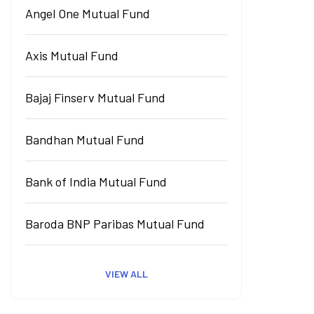
Angel One Mutual Fund
Axis Mutual Fund
Bajaj Finserv Mutual Fund
Bandhan Mutual Fund
Bank of India Mutual Fund
Baroda BNP Paribas Mutual Fund
VIEW ALL