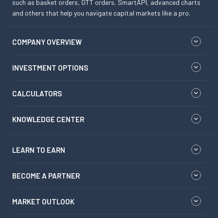
such as basket orders, GTT orders, SmartAPI, advanced charts
and others that help you navigate capital markets like a pro.
COMPANY OVERVIEW
INVESTMENT OPTIONS
CALCULATORS
KNOWLEDGE CENTER
LEARN TO EARN
BECOME A PARTNER
MARKET OUTLOOK