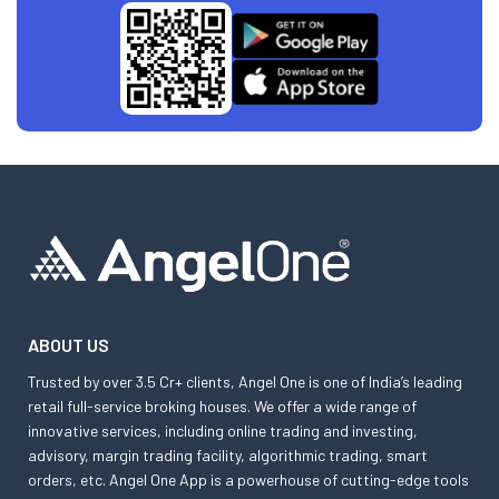
ABOUT US
Trusted by over 3.5 Cr+ clients, Angel One is one of India’s leading
retail full-service broking houses. We offer a wide range of
innovative services, including online trading and investing,
advisory, margin trading facility, algorithmic trading, smart
orders, etc. Angel One App is a powerhouse of cutting-edge tools