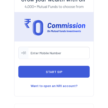
4,000+ Mutual Funds to choose from
+91
Want to open an NRI account?