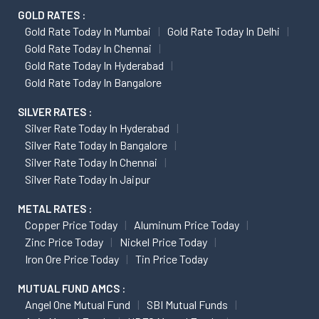
GOLD RATES :
Gold Rate Today In Mumbai
Gold Rate Today In Delhi
Gold Rate Today In Chennai
Gold Rate Today In Hyderabad
Gold Rate Today In Bangalore
SILVER RATES :
Silver Rate Today In Hyderabad
Silver Rate Today In Bangalore
Silver Rate Today In Chennai
Silver Rate Today In Jaipur
METAL RATES :
Copper Price Today
Aluminum Price Today
Zinc Price Today
Nickel Price Today
Iron Ore Price Today
Tin Price Today
MUTUAL FUND AMCS :
Angel One Mutual Fund
SBI Mutual Funds