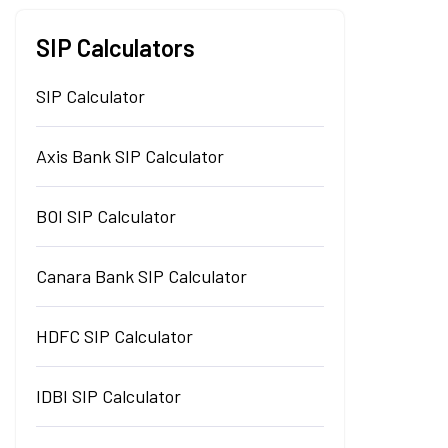
SIP Calculators
SIP Calculator
Axis Bank SIP Calculator
BOI SIP Calculator
Canara Bank SIP Calculator
HDFC SIP Calculator
IDBI SIP Calculator