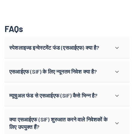
FAQs
स्पेशलाइज्ड इन्वेस्टमेंट फंड (एसआईएफ) क्या है?
एसआईएफ (SIF) के लिए न्यूनतम निवेश क्या है?
म्यूचुअल फंड से एसआईएफ (SIF) कैसे भिन्न है?
क्या एसआईएफ (SIF) शुरुआत करने वाले निवेशकों के
लिए उपयुक्त हैं?