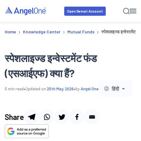
Open Demat Account
›
›
›
Home
Knowledge Center
Mutual Funds
स्पेशलाइज्ड इन्वेस्टमेंट 
स्पेशलाइज्ड इन्वेस्टमेंट फंड
(एसआईएफ) क्या हैं?
•
•
हिंदी
6
min read
Updated on
25th May, 2026
by
Angel One
Share