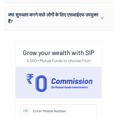
क्या शुरुआत करने वाले लोगों के लिए एसआईएफ उपयुक्त
हैं?
Grow your wealth with SIP
4,000+ Mutual Funds to choose from
+91