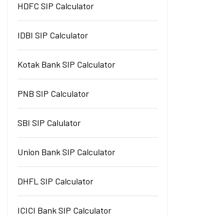
HDFC SIP Calculator
IDBI SIP Calculator
Kotak Bank SIP Calculator
PNB SIP Calculator
SBI SIP Calulator
Union Bank SIP Calculator
DHFL SIP Calculator
ICICI Bank SIP Calculator