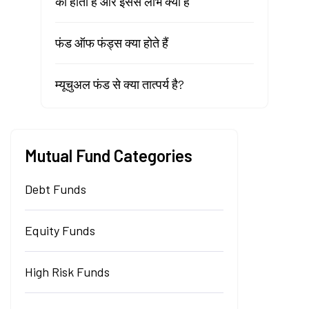
का होता है और इससे लाभ क्या है
फंड ऑफ फंड्स क्या होते हैं
म्यूचुअल फंड से क्या तात्पर्य है?
Mutual Fund Categories
Debt Funds
Equity Funds
High Risk Funds