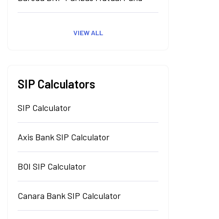
VIEW ALL
SIP Calculators
SIP Calculator
Axis Bank SIP Calculator
BOI SIP Calculator
Canara Bank SIP Calculator