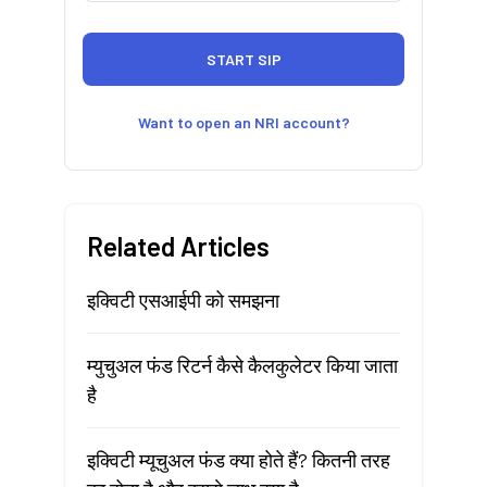
Want to open an NRI account?
Related Articles
इक्विटी एसआईपी को समझना
म्युचुअल फंड रिटर्न कैसे कैलकुलेटर किया जाता
है
इक्विटी म्यूचुअल फंड क्या होते हैं? कितनी तरह