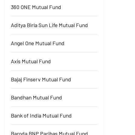
360 ONE Mutual Fund
Aditya Birla Sun Life Mutual Fund
Angel One Mutual Fund
Axis Mutual Fund
Bajaj Finserv Mutual Fund
Bandhan Mutual Fund
Bank of India Mutual Fund
Baroda BNP Paribas Mutual Fund