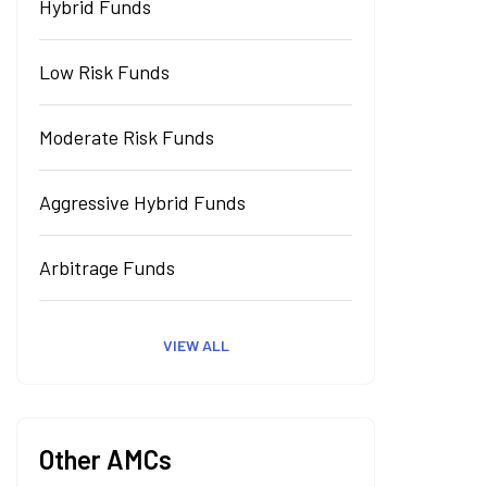
Hybrid Funds
Low Risk Funds
Moderate Risk Funds
Aggressive Hybrid Funds
Arbitrage Funds
VIEW ALL
Other AMCs