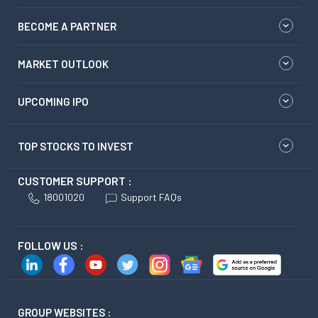
BECOME A PARTNER
MARKET OUTLOOK
UPCOMING IPO
TOP STOCKS TO INVEST
CUSTOMER SUPPORT :
18001020
Support FAQs
FOLLOW US :
GROUP WEBSITES :