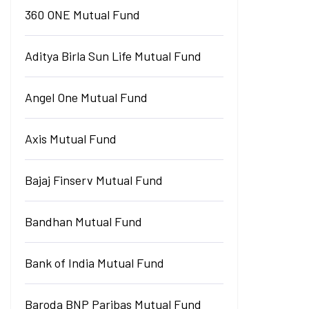
360 ONE Mutual Fund
Aditya Birla Sun Life Mutual Fund
Angel One Mutual Fund
Axis Mutual Fund
Bajaj Finserv Mutual Fund
Bandhan Mutual Fund
Bank of India Mutual Fund
Baroda BNP Paribas Mutual Fund