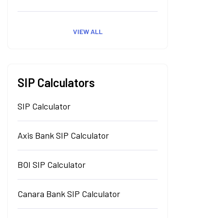
VIEW ALL
SIP Calculators
SIP Calculator
Axis Bank SIP Calculator
BOI SIP Calculator
Canara Bank SIP Calculator