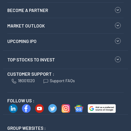
BECOME A PARTNER
MARKET OUTLOOK
UPCOMING IPO
TOP STOCKS TO INVEST
CUSTOMER SUPPORT :
18001020
Support FAQs
FOLLOW US :
GROUP WEBSITES :