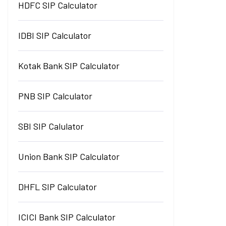
HDFC SIP Calculator
IDBI SIP Calculator
Kotak Bank SIP Calculator
PNB SIP Calculator
SBI SIP Calulator
Union Bank SIP Calculator
DHFL SIP Calculator
ICICI Bank SIP Calculator