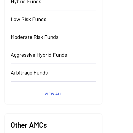
Hybrid Funds
Low Risk Funds
Moderate Risk Funds
Aggressive Hybrid Funds
Arbitrage Funds
VIEW ALL
Other AMCs