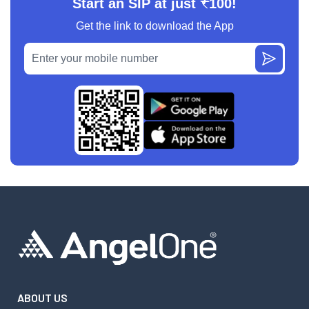
Start an SIP at just ₹100!
Get the link to download the App
ABOUT US