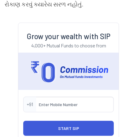
રોકાણ કરવું ક્યારેય સરળ નહોતું.
Grow your wealth with SIP
4,000+ Mutual Funds to choose from
+91