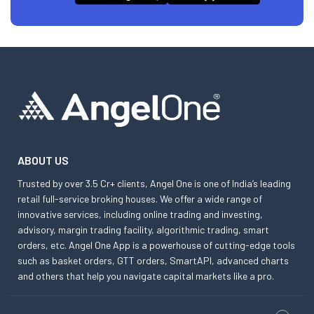
ABOUT US
Trusted by over 3.5 Cr+ clients, Angel One is one of India’s leading
retail full-service broking houses. We offer a wide range of
innovative services, including online trading and investing,
advisory, margin trading facility, algorithmic trading, smart
orders, etc. Angel One App is a powerhouse of cutting-edge tools
such as basket orders, GTT orders, SmartAPI, advanced charts
and others that help you navigate capital markets like a pro.