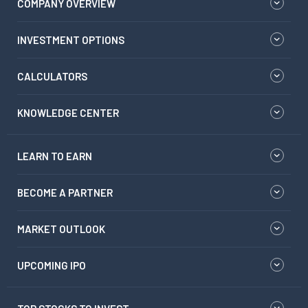
COMPANY OVERVIEW
INVESTMENT OPTIONS
CALCULATORS
KNOWLEDGE CENTER
LEARN TO EARN
BECOME A PARTNER
MARKET OUTLOOK
UPCOMING IPO