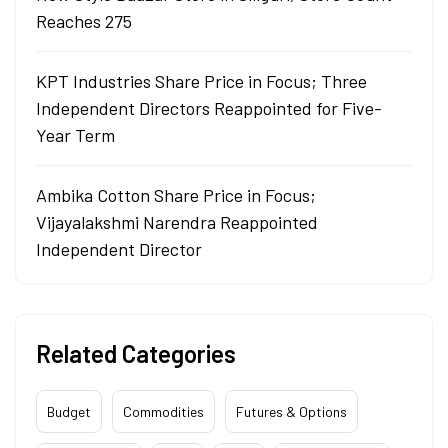
Reaches 275
KPT Industries Share Price in Focus; Three
Independent Directors Reappointed for Five-
Year Term
Ambika Cotton Share Price in Focus;
Vijayalakshmi Narendra Reappointed
Independent Director
Related Categories
Budget
Commodities
Futures & Options