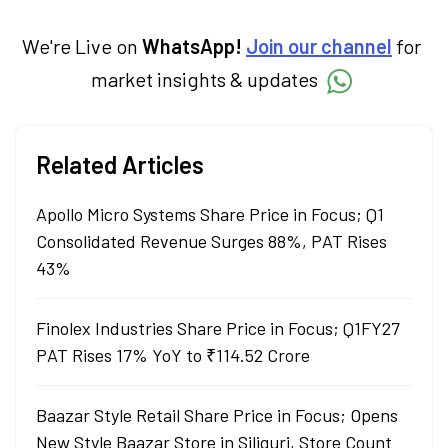
We're Live on
WhatsApp!
Join our channel
for
market insights & updates
Related Articles
Apollo Micro Systems Share Price in Focus; Q1
Consolidated Revenue Surges 88%, PAT Rises
43%
Finolex Industries Share Price in Focus; Q1FY27
PAT Rises 17% YoY to ₹114.52 Crore
Baazar Style Retail Share Price in Focus; Opens
New Style Baazar Store in Siliguri, Store Count