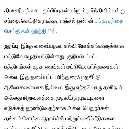
தினசரி சந்தை புதுப்பிப்புகள் மற்றும் ஹிந்தியில் பங்கு
சந்தை செய்திகளுக்கு, ஏஞ்சல் ஒன்-ன்
பங்கு சந்தை
செய்திகள் ஹிந்தியில்
.
துறப்பு
: இந்த வலைப்பதிவு கல்வி நோக்கங்களுக்காக
மட்டுமே எழுதப்பட்டுள்ளது. குறிப்பிடப்பட்ட
பத்திரங்கள் உதாரணங்கள் மட்டுமே, பரிந்துரைகள்
அல்ல. இது தனிப்பட்ட பரிந்துரை/முதலீட்டு
ஆலோசனையாக இல்லை. இது எந்தவொரு தனிநபர்
அல்லது நிறுவனத்தை முதலீட்டு முடிவுகளை
எடுக்கத் தூண்டுவதற்காக அல்ல. பெறுநர்கள்
தங்கள் சொந்த ஆராய்ச்சி மற்றும் மதிப்பீடுகளை
நடத்தி முதலீட்டு முடிவுகள் பற்றிய சுயாதீன கருத்தை