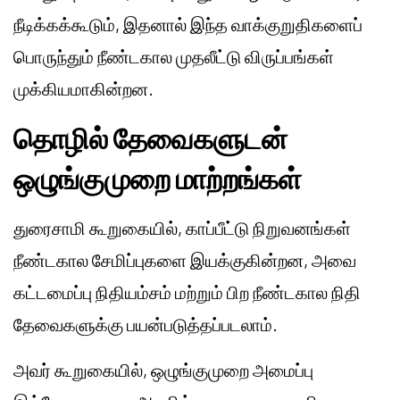
நீடிக்கக்கூடும், இதனால் இந்த வாக்குறுதிகளைப்
பொருந்தும் நீண்டகால முதலீட்டு விருப்பங்கள்
முக்கியமாகின்றன.
தொழில் தேவைகளுடன்
ஒழுங்குமுறை மாற்றங்கள்
துரைசாமி கூறுகையில், காப்பீட்டு நிறுவனங்கள்
நீண்டகால சேமிப்புகளை இயக்குகின்றன, அவை
கட்டமைப்பு நிதியம்சம் மற்றும் பிற நீண்டகால நிதி
தேவைகளுக்கு பயன்படுத்தப்படலாம்.
அவர் கூறுகையில், ஒழுங்குமுறை அமைப்பு