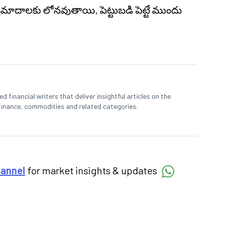
 ప్రమాదాలకు లోనవుతాయి, పెట్టుబడి పెట్టే ముందు
 financial writers that deliver insightful articles on the
finance, commodities and related categories.
hannel
for market insights & updates