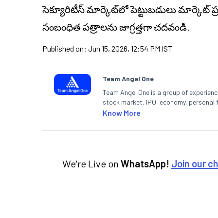
సెక్యూరిటీస్ మార్కెట్‌లో పెట్టుబడులు మార్కెట్
సంబంధిత పత్రాలను జాగ్రత్తగా చదవండి.
Published on:
Jun 15, 2026, 12:54 PM IST
Team Angel One
Team Angel One is a group of experienced
stock market, IPO, economy, personal 
Know More
We're Live on
WhatsApp!
Join our c