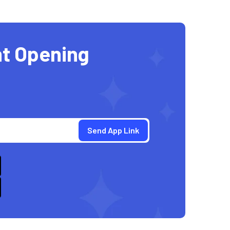
t Opening