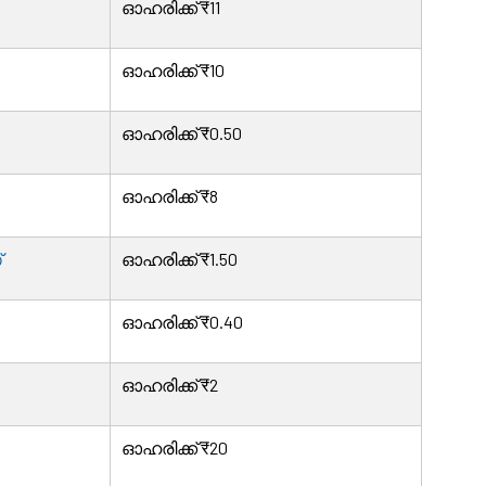
ഓഹരിക്ക് ₹11
ഓഹരിക്ക് ₹10
ഓഹരിക്ക് ₹0.50
ഓഹരിക്ക് ₹8
്
ഓഹരിക്ക് ₹1.50
ഓഹരിക്ക് ₹0.40
ഓഹരിക്ക് ₹2
ഓഹരിക്ക് ₹20