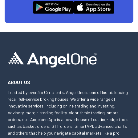
ABOUT US
Trusted by over 3.5 Cr+ clients, Angel One is one of India’s leading
retail full-service broking houses. We offer a wide range of
innovative services, including online trading and investing,
advisory, margin trading facility, algorithmic trading, smart
orders, etc. Angelone App is a powerhouse of cutting-edge tools
such as basket orders, GTT orders, SmartAPI, advanced charts
and others that help you navigate capital markets like a pro.