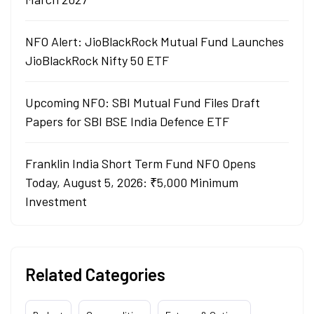
NFO Alert: JioBlackRock Mutual Fund Launches
JioBlackRock Nifty 50 ETF
Upcoming NFO: SBI Mutual Fund Files Draft
Papers for SBI BSE India Defence ETF
Franklin India Short Term Fund NFO Opens
Today, August 5, 2026: ₹5,000 Minimum
Investment
Related Categories