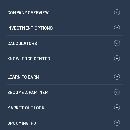
COMPANY OVERVIEW
INVESTMENT OPTIONS
CALCULATORS
KNOWLEDGE CENTER
LEARN TO EARN
BECOME A PARTNER
MARKET OUTLOOK
UPCOMING IPO