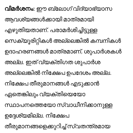
വിമർശനം:
ഈ ബ്ലോഗ് വിദ്യാഭ്യാസ
ആവശ്യങ്ങൾക്കായി മാത്രമായി
എഴുതിയതാണ്. പരാമർശിച്ചിട്ടുള്ള
സെക്യൂരിറ്റികൾ അല്ലെങ്കിൽ കമ്പനികൾ
ഉദാഹരണങ്ങൾ മാത്രമാണ്, ശുപാർശകൾ
അല്ല. ഇത് വ്യക്തിഗത ശുപാർശ
അല്ലെങ്കിൽ നിക്ഷേപ ഉപദേശം അല്ല.
നിക്ഷേപ തീരുമാനങ്ങൾ എടുക്കാൻ
ഏതെങ്കിലും വ്യക്തിയെയോ
സ്ഥാപനത്തെയോ സ്വാധീനിക്കാനുള്ള
ഉദ്ദേശ്യമില്ല. നിക്ഷേപ
തീരുമാനങ്ങളെക്കുറിച്ച് സ്വതന്ത്രമായ