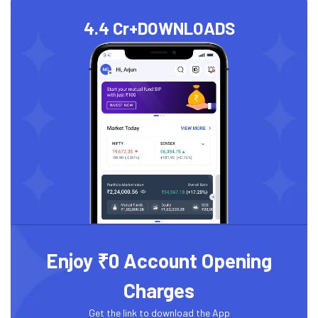
4.4 Cr+
DOWNLOADS
Enjoy ₹0 Account Opening
Charges
Get the link to download the App