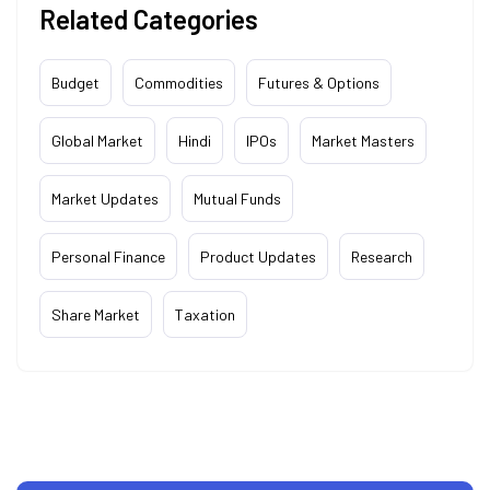
Related Categories
Budget
Commodities
Futures & Options
Global Market
Hindi
IPOs
Market Masters
Market Updates
Mutual Funds
Personal Finance
Product Updates
Research
Share Market
Taxation