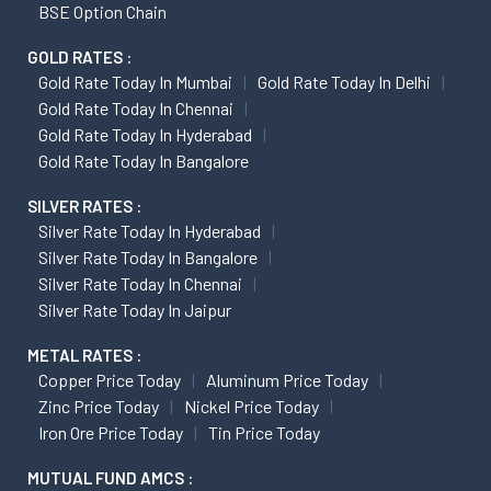
BSE Option Chain
GOLD RATES :
Gold Rate Today In Mumbai
Gold Rate Today In Delhi
Gold Rate Today In Chennai
Gold Rate Today In Hyderabad
Gold Rate Today In Bangalore
SILVER RATES :
Silver Rate Today In Hyderabad
Silver Rate Today In Bangalore
Silver Rate Today In Chennai
Silver Rate Today In Jaipur
METAL RATES :
Copper Price Today
Aluminum Price Today
Zinc Price Today
Nickel Price Today
Iron Ore Price Today
Tin Price Today
MUTUAL FUND AMCS :