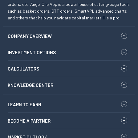
orders, etc. Angel One App is a powerhouse of cutting-edge tools
such as basket orders, GTT orders, SmartAPI, advanced charts
and others that help you navigate capital markets like a pro.
COMPANY OVERVIEW
INVESTMENT OPTIONS
CALCULATORS
KNOWLEDGE CENTER
LEARN TO EARN
BECOME A PARTNER
MARKET OUTLOOK