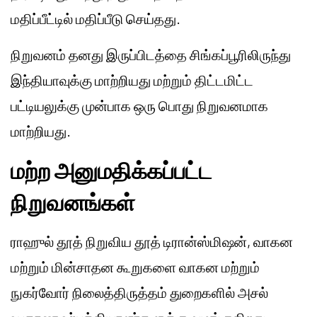
மதிப்பீட்டில் மதிப்பீடு செய்தது.
நிறுவனம் தனது இருப்பிடத்தை சிங்கப்பூரிலிருந்து
இந்தியாவுக்கு மாற்றியது மற்றும் திட்டமிட்ட
பட்டியலுக்கு முன்பாக ஒரு பொது நிறுவனமாக
மாற்றியது.
மற்ற அனுமதிக்கப்பட்ட
நிறுவனங்கள்
ராஹுல் தூத் நிறுவிய தூத் டிரான்ஸ்மிஷன், வாகன
மற்றும் மின்சாதன கூறுகளை வாகன மற்றும்
நுகர்வோர் நிலைத்திருத்தம் துறைகளில் அசல்