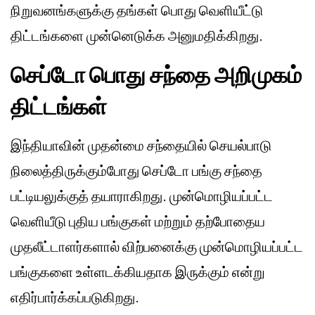
நிறுவனங்களுக்கு தங்கள் பொது வெளியீட்டு
திட்டங்களை முன்னெடுக்க அனுமதிக்கிறது.
செப்டோ பொது சந்தை அறிமுகம்
திட்டங்கள்
இந்தியாவின் முதன்மை சந்தையில் செயல்பாடு
நிலைத்திருக்கும்போது செப்டோ பங்கு சந்தை
பட்டியலுக்குத் தயாராகிறது. முன்மொழியப்பட்ட
வெளியீடு புதிய பங்குகள் மற்றும் தற்போதைய
முதலீட்டாளர்களால் விற்பனைக்கு முன்மொழியப்பட்ட
பங்குகளை உள்ளடக்கியதாக இருக்கும் என்று
எதிர்பார்க்கப்படுகிறது.