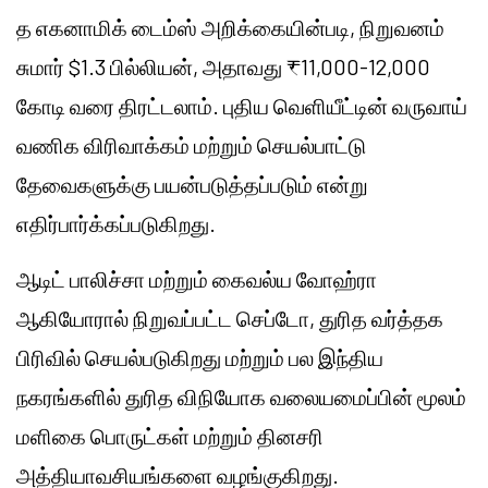
த எகனாமிக் டைம்ஸ் அறிக்கையின்படி, நிறுவனம்
சுமார் $1.3 பில்லியன், அதாவது ₹11,000-12,000
கோடி வரை திரட்டலாம். புதிய வெளியீட்டின் வருவாய்
வணிக விரிவாக்கம் மற்றும் செயல்பாட்டு
தேவைகளுக்கு பயன்படுத்தப்படும் என்று
எதிர்பார்க்கப்படுகிறது.
ஆடிட் பாலிச்சா மற்றும் கைவல்ய வோஹ்ரா
ஆகியோரால் நிறுவப்பட்ட செப்டோ, துரித வர்த்தக
பிரிவில் செயல்படுகிறது மற்றும் பல இந்திய
நகரங்களில் துரித விநியோக வலையமைப்பின் மூலம்
மளிகை பொருட்கள் மற்றும் தினசரி
அத்தியாவசியங்களை வழங்குகிறது.