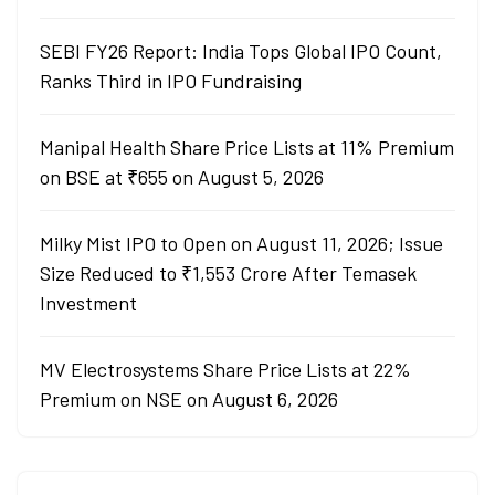
SEBI FY26 Report: India Tops Global IPO Count,
Ranks Third in IPO Fundraising
Manipal Health Share Price Lists at 11% Premium
on BSE at ₹655 on August 5, 2026
Milky Mist IPO to Open on August 11, 2026; Issue
Size Reduced to ₹1,553 Crore After Temasek
Investment
MV Electrosystems Share Price Lists at 22%
Premium on NSE on August 6, 2026