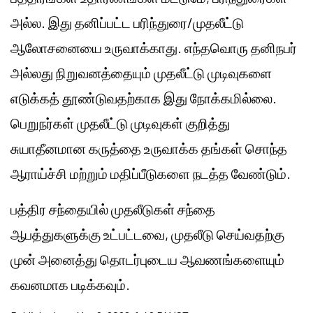
அல்ல. இது தனிப்பட்ட பரிந்துரை/முதலீட்டு
ஆலோசனையை உருவாக்காது. எந்தவொரு தனிநபர்
அல்லது நிறுவனத்தையும் முதலீட்டு முடிவுகளை
எடுக்கத் தூண்டுவதற்காக இது நோக்கமில்லை.
பெறுநர்கள் முதலீட்டு முடிவுகள் குறித்து
சுயாதீனமான கருத்தை உருவாக்க தங்கள் சொந்த
ஆராய்ச்சி மற்றும் மதிப்பீடுகளை நடத்த வேண்டும்.
பத்திர சந்தையில் முதலீடுகள் சந்தை
ஆபத்துகளுக்கு உட்பட்டவை, முதலீடு செய்வதற்கு
முன் அனைத்து தொடர்புடைய ஆவணங்களையும்
கவனமாக படிக்கவும்.