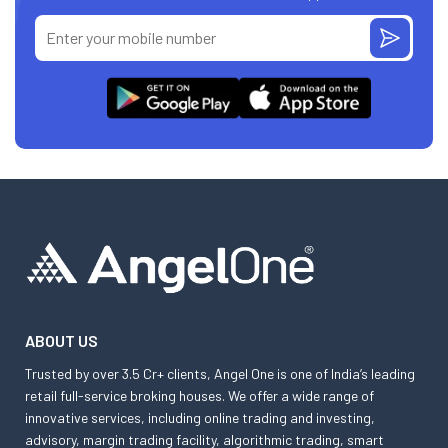
ABOUT US
Trusted by over 3.5 Cr+ clients, Angel One is one of India’s leading
retail full-service broking houses. We offer a wide range of
innovative services, including online trading and investing,
advisory, margin trading facility, algorithmic trading, smart