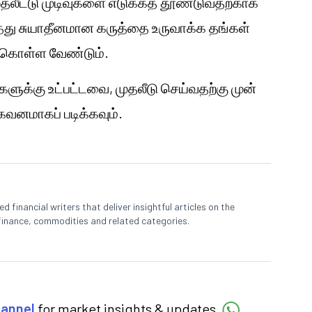
தலீட்டு முடிவுகளை எடுக்கத் தூண்டுவதற்காக
றித்து சுயாதீனமான கருத்தை உருவாக்க தங்கள்
ேற்கொள்ள வேண்டும்.
களுக்கு உட்பட்டவை, முதலீடு செய்வதற்கு முன்
னமாகப் படிக்கவும்.
 financial writers that deliver insightful articles on the
finance, commodities and related categories.
hannel
for market insights & updates