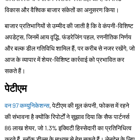
विकास और वैश्विक बाजार संकेतों का अनुसरण किया।
बाजार प्रतिभागियों से उम्मीद की जाती है कि वे कंपनी-विशिष्ट
अपडेट्स, जिनमें आय वृद्धि, फंडरेजिंग पहल, रणनीतिक निर्णय
और बल्क डील गतिविधि शामिल हैं, पर करीब से नजर रखेंगे, जो
आज के व्यापार में शेयर-विशिष्ट कार्रवाई को प्रभावित कर
सकते हैं।
पेटीएम
वन 97 कम्युनिकेशन्स
, पेटीएम की मूल कंपनी, फोकस में रहने
की संभावना है क्योंकि रिपोर्टों ने सुझाव दिया कि सैफ पार्टनर्स
86 लाख शेयर, जो 1.3% इक्विटी हिस्सेदारी का प्रतिनिधित्व
करते हैं, ब्लॉक डील्स के माध्यम से बेच सकते हैं। लेनदेन के लिए