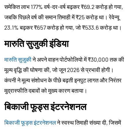
समेकित लाभ 177% वर्ष-दर-वर्ष बढ़कर ₹69.2 करोड़ हो गया,
जबकि पिछले वर्ष की समान तिमाही में ₹25 करोड़ था। रेवेन्यू
23.1% बढ़कर ₹657 करोड़ हो गया, जो ₹533.6 करोड़ था।
मारुति सुजुकी इंडिया
मारुति सुजुकी
ने अपने वाहन पोर्टफोलियो में ₹30,000 तक की
मूल्य वृद्धि की घोषणा की, जो जून 2026 से प्रभावी होगी।
कंपनी ने मूल्य संशोधन के पीछे बढ़ती इनपुट लागत और निरंतर
मुद्रास्फीति दबावों को मुख्य कारण बताया।
बिकाजी फूड्स इंटरनेशनल
बिकाजी फूड्स इंटरनेशनल
ने स्वस्थ तिमाही संख्या दी, जिसमें