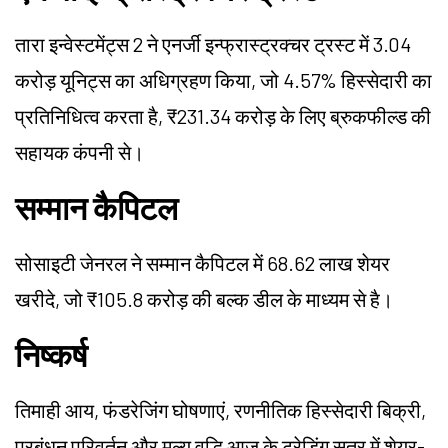
तारा इन्वेस्टमेंट्स 2 ने एनर्जी इन्फ्रास्ट्रक्चर ट्रस्ट में 3.04
करोड़ यूनिट्स का अधिग्रहण किया, जो 4.57% हिस्सेदारी का
प्रतिनिधित्व करता है, ₹231.34 करोड़ के लिए ब्रुकफील्ड की
सहायक कंपनी से।
सम्मान कैपिटल
सोसाइटी जेनरल ने सम्मान कैपिटल में 68.62 लाख शेयर
खरीदे, जो ₹105.8 करोड़ की बल्क डील के माध्यम से है।
निष्कर्ष
तिमाही आय, फंडरेजिंग घोषणाएं, रणनीतिक हिस्सेदारी बिक्री,
प्रबंधन परिवर्तन और मूल्य वृद्धि आज के ट्रेडिंग सत्र में शेयर-