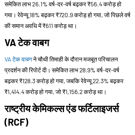
समेकित लाभ 26.1% वर्ष-दर-वर्ष बढ़कर ₹56.4 करोड़ हो
गया। रेवेन्यू 18% बढ़कर ₹720.9 करोड़ हो गया, जो पिछले वर्ष
की समान अवधि में ₹611 करोड़ था।
VA टेक वाबग
VA टेक वाबग
ने चौथी तिमाही के दौरान मजबूत परिचालन
प्रदर्शन की रिपोर्ट दी। समेकित लाभ 28.9% वर्ष-दर-वर्ष
बढ़कर ₹128.3 करोड़ हो गया, जबकि रेवेन्यू 22.3% बढ़कर
₹1,414.4 करोड़ हो गया, जो ₹1,156.2 करोड़ था।
राष्ट्रीय केमिकल्स एंड फर्टिलाइजर्स
(RCF)