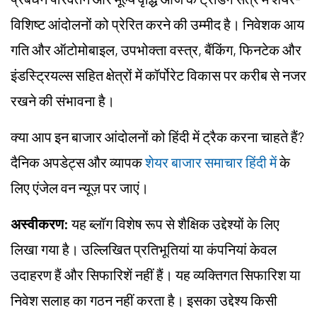
विशिष्ट आंदोलनों को प्रेरित करने की उम्मीद है। निवेशक आय
गति और ऑटोमोबाइल, उपभोक्ता वस्त्र, बैंकिंग, फिनटेक और
इंडस्ट्रियल्स सहित क्षेत्रों में कॉर्पोरेट विकास पर करीब से नजर
रखने की संभावना है।
क्या आप इन बाजार आंदोलनों को हिंदी में ट्रैक करना चाहते हैं?
दैनिक अपडेट्स और व्यापक
शेयर बाजार समाचार हिंदी में
के
लिए एंजेल वन न्यूज़ पर जाएं।
अस्वीकरण:
यह ब्लॉग विशेष रूप से शैक्षिक उद्देश्यों के लिए
लिखा गया है। उल्लिखित प्रतिभूतियां या कंपनियां केवल
उदाहरण हैं और सिफारिशें नहीं हैं। यह व्यक्तिगत सिफारिश या
निवेश सलाह का गठन नहीं करता है। इसका उद्देश्य किसी