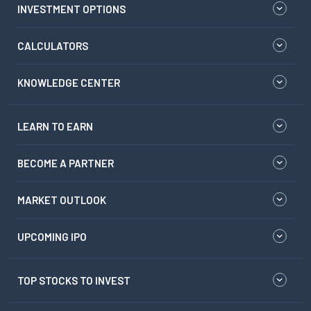
INVESTMENT OPTIONS
CALCULATORS
KNOWLEDGE CENTER
LEARN TO EARN
BECOME A PARTNER
MARKET OUTLOOK
UPCOMING IPO
TOP STOCKS TO INVEST