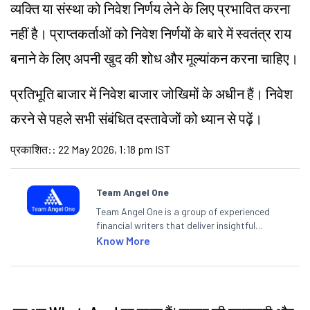
व्यक्ति या संस्था को निवेश निर्णय लेने के लिए प्रभावित करना
नहीं है। प्राप्तकर्ताओं को निवेश निर्णयों के बारे में स्वतंत्र राय
बनाने के लिए अपनी खुद की शोध और मूल्यांकन करना चाहिए।
प्रतिभूति बाजार में निवेश बाजार जोखिमों के अधीन हैं। निवेश
करने से पहले सभी संबंधित दस्तावेजों को ध्यान से पढ़ें।
प्रकाशित:
:
22 May 2026, 1:18 pm IST
Team Angel One
Team Angel One is a group of experienced
financial writers that deliver insightful
articles on the stock market, IPO, economy,
Know More
personal finance, commodities and related
categories.