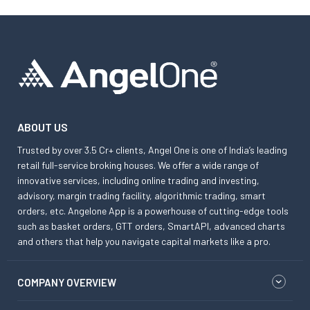
ABOUT US
Trusted by over 3.5 Cr+ clients, Angel One is one of India’s leading
retail full-service broking houses. We offer a wide range of
innovative services, including online trading and investing,
advisory, margin trading facility, algorithmic trading, smart
orders, etc. Angelone App is a powerhouse of cutting-edge tools
such as basket orders, GTT orders, SmartAPI, advanced charts
and others that help you navigate capital markets like a pro.
COMPANY OVERVIEW