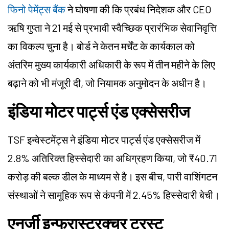
फिनो पेमेंट्स बैंक
ने घोषणा की कि प्रबंध निदेशक और CEO
ऋषि गुप्ता ने 21 मई से प्रभावी स्वैच्छिक प्रारंभिक सेवानिवृत्ति
का विकल्प चुना है। बोर्ड ने केतन मर्चेंट के कार्यकाल को
अंतरिम मुख्य कार्यकारी अधिकारी के रूप में तीन महीने के लिए
बढ़ाने को भी मंजूरी दी, जो नियामक अनुमोदन के अधीन है।
इंडिया मोटर पार्ट्स एंड एक्सेसरीज
TSF इन्वेस्टमेंट्स ने इंडिया मोटर पार्ट्स एंड एक्सेसरीज में
2.8% अतिरिक्त हिस्सेदारी का अधिग्रहण किया, जो ₹40.71
करोड़ की बल्क डील के माध्यम से है। इस बीच, पारी वाशिंगटन
संस्थाओं ने सामूहिक रूप से कंपनी में 2.45% हिस्सेदारी बेची।
एनर्जी इन्फ्रास्ट्रक्चर ट्रस्ट