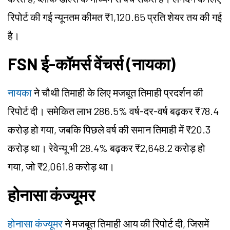
रिपोर्ट की गई न्यूनतम कीमत ₹1,120.65 प्रति शेयर तय की गई
है।
FSN ई-कॉमर्स वेंचर्स (नायका)
नायका
ने चौथी तिमाही के लिए मजबूत तिमाही प्रदर्शन की
रिपोर्ट दी। समेकित लाभ 286.5% वर्ष-दर-वर्ष बढ़कर ₹78.4
करोड़ हो गया, जबकि पिछले वर्ष की समान तिमाही में ₹20.3
करोड़ था। रेवेन्यू भी 28.4% बढ़कर ₹2,648.2 करोड़ हो
गया, जो ₹2,061.8 करोड़ था।
होनासा कंज्यूमर
होनासा कंज्यूमर
ने मजबूत तिमाही आय की रिपोर्ट दी, जिसमें