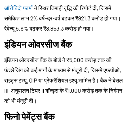
ऑरोबिंदो फार्मा
ने स्थिर तिमाही वृद्धि की रिपोर्ट दी, जिसमें
समेकित लाभ 2% वर्ष-दर-वर्ष बढ़कर ₹921.3 करोड़ हो गया।
रेवेन्यू 5.6% बढ़कर ₹8,853.3 करोड़ हो गया।
इंडियन ओवरसीज बैंक
इंडियन ओवरसीज बैंक के बोर्ड ने ₹5,000 करोड़ तक की
फंडरेजिंग को कई मार्गों के माध्यम से मंजूरी दी, जिसमें एफपीओ,
राइट्स इश्यू, QIP या प्रेफरेंशियल इश्यू शामिल हैं। बैंक ने बेसल
III-अनुपालन टियर II बॉन्ड्स के ₹1,000 करोड़ तक के निर्गमन
को भी मंजूरी दी।
फिनो पेमेंट्स बैंक