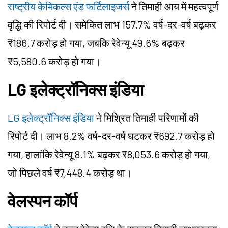
राष्ट्रीय केमिकल्स एंड फर्टिलाइजर्स
ने तिमाही आय में महत्वपूर्ण
वृद्धि की रिपोर्ट दी। समेकित लाभ 157.7% वर्ष-दर-वर्ष बढ़कर
₹186.7 करोड़ हो गया, जबकि रेवेन्यू 49.6% बढ़कर
₹5,580.6 करोड़ हो गया।
LG इलेक्ट्रॉनिक्स इंडिया
LG इलेक्ट्रॉनिक्स इंडिया
ने मिश्रित तिमाही परिणामों की
रिपोर्ट दी। लाभ 8.2% वर्ष-दर-वर्ष घटकर ₹692.7 करोड़ हो
गया, हालांकि रेवेन्यू 8.1% बढ़कर ₹8,053.6 करोड़ हो गया,
जो पिछले वर्ष ₹7,448.4 करोड़ था।
वेलस्पन कॉर्प