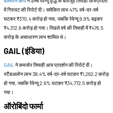
वेलस्पन कॉर्प
ने उच्च रेवेन्यू वृद्धि के बावजूद तिमाही लाभप्रदता
में गिरावट की रिपोर्ट दी। समेकित लाभ 47% वर्ष-दर-वर्ष
घटकर ₹370.4 करोड़ हो गया, जबकि रेवेन्यू 9.9% बढ़कर
₹4,312.6 करोड़ हो गया। पिछले वर्ष की तिमाही में ₹476.5
करोड़ के असाधारण लाभ शामिल थे।
GAIL (इंडिया)
GAIL
ने कमजोर तिमाही आय प्रदर्शन की रिपोर्ट दी।
स्टैंडअलोन लाभ 38.4% वर्ष-दर-वर्ष घटकर ₹1,262.2 करोड़
हो गया, जबकि रेवेन्यू 2.6% घटकर ₹34,772.5 करोड़ हो
गया।
ऑरोबिंदो फार्मा