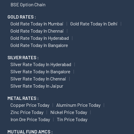
BSE Option Chain
GOLD RATES :
Gold Rate Today In Mumbai
Gold Rate Today In Delhi
Gold Rate Today In Chennai
Gold Rate Today In Hyderabad
Gold Rate Today In Bangalore
SILVER RATES :
Silver Rate Today In Hyderabad
Silver Rate Today In Bangalore
Silver Rate Today In Chennai
Silver Rate Today In Jaipur
METAL RATES :
Copper Price Today
Aluminum Price Today
Zinc Price Today
Nickel Price Today
Iron Ore Price Today
Tin Price Today
MUTUAL FUND AMCS :