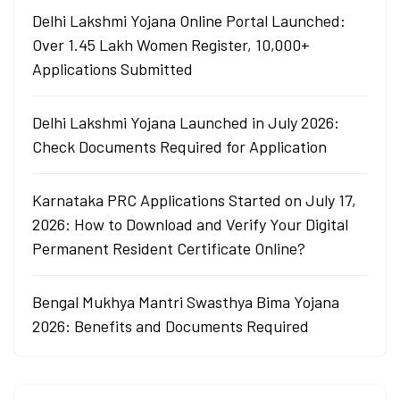
Delhi Lakshmi Yojana Online Portal Launched:
Over 1.45 Lakh Women Register, 10,000+
Applications Submitted
Delhi Lakshmi Yojana Launched in July 2026:
Check Documents Required for Application
Karnataka PRC Applications Started on July 17,
2026: How to Download and Verify Your Digital
Permanent Resident Certificate Online?
Bengal Mukhya Mantri Swasthya Bima Yojana
2026: Benefits and Documents Required