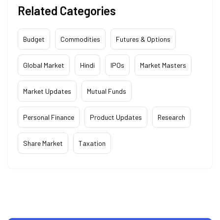
Related Categories
Budget
Commodities
Futures & Options
Global Market
Hindi
IPOs
Market Masters
Market Updates
Mutual Funds
Personal Finance
Product Updates
Research
Share Market
Taxation