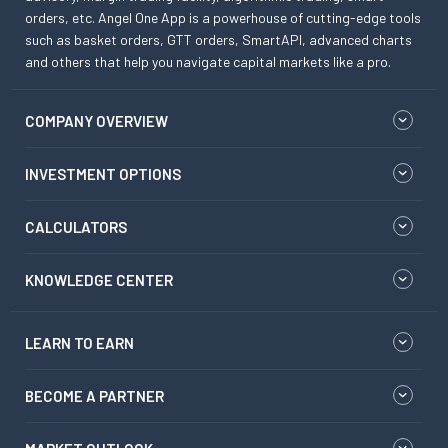
orders, etc. Angel One App is a powerhouse of cutting-edge tools
such as basket orders, GTT orders, SmartAPI, advanced charts
and others that help you navigate capital markets like a pro.
COMPANY OVERVIEW
INVESTMENT OPTIONS
CALCULATORS
KNOWLEDGE CENTER
LEARN TO EARN
BECOME A PARTNER