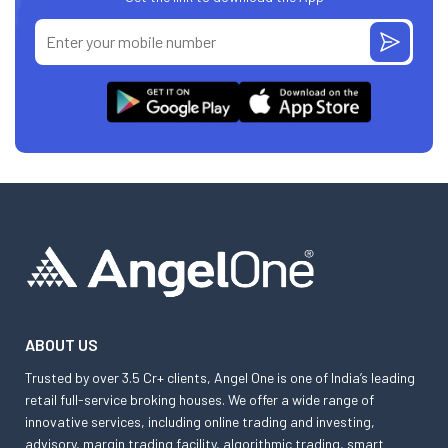
ABOUT US
Trusted by over 3.5 Cr+ clients, Angel One is one of India’s leading
retail full-service broking houses. We offer a wide range of
innovative services, including online trading and investing,
advisory, margin trading facility, algorithmic trading, smart