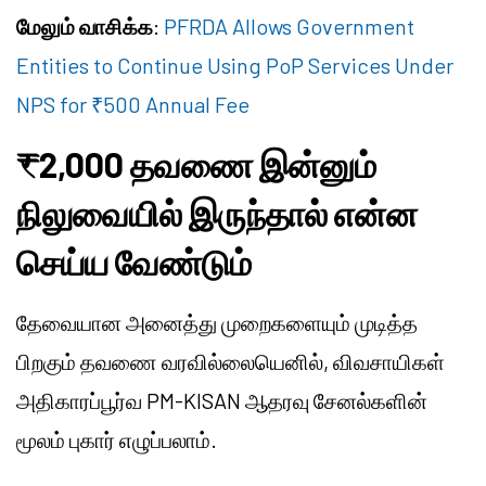
மேலும் வாசிக்க
:
PFRDA Allows Government
Entities to Continue Using PoP Services Under
NPS for ₹500 Annual Fee
₹2,000 தவணை இன்னும்
நிலுவையில் இருந்தால் என்ன
செய்ய வேண்டும்
தேவையான அனைத்து முறைகளையும் முடித்த
பிறகும் தவணை வரவில்லையெனில், விவசாயிகள்
அதிகாரப்பூர்வ PM-KISAN ஆதரவு சேனல்களின்
மூலம் புகார் எழுப்பலாம்.