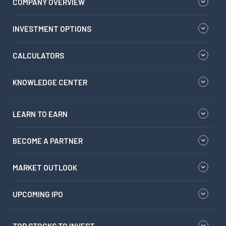
COMPANY OVERVIEW
INVESTMENT OPTIONS
CALCULATORS
KNOWLEDGE CENTER
LEARN TO EARN
BECOME A PARTNER
MARKET OUTLOOK
UPCOMING IPO