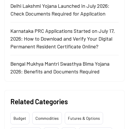
Delhi Lakshmi Yojana Launched in July 2026:
Check Documents Required for Application
Karnataka PRC Applications Started on July 17,
2026: How to Download and Verify Your Digital
Permanent Resident Certificate Online?
Bengal Mukhya Mantri Swasthya Bima Yojana
2026: Benefits and Documents Required
Related Categories
Budget
Commodities
Futures & Options