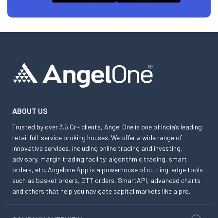
ABOUT US
Trusted by over 3.5 Cr+ clients, Angel One is one of India’s leading
retail full-service broking houses. We offer a wide range of
innovative services, including online trading and investing,
advisory, margin trading facility, algorithmic trading, smart
orders, etc. Angelone App is a powerhouse of cutting-edge tools
such as basket orders, GTT orders, SmartAPI, advanced charts
and others that help you navigate capital markets like a pro.