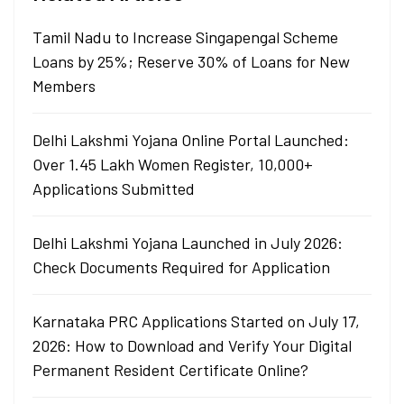
Tamil Nadu to Increase Singapengal Scheme
Loans by 25%; Reserve 30% of Loans for New
Members
Delhi Lakshmi Yojana Online Portal Launched:
Over 1.45 Lakh Women Register, 10,000+
Applications Submitted
Delhi Lakshmi Yojana Launched in July 2026:
Check Documents Required for Application
Karnataka PRC Applications Started on July 17,
2026: How to Download and Verify Your Digital
Permanent Resident Certificate Online?