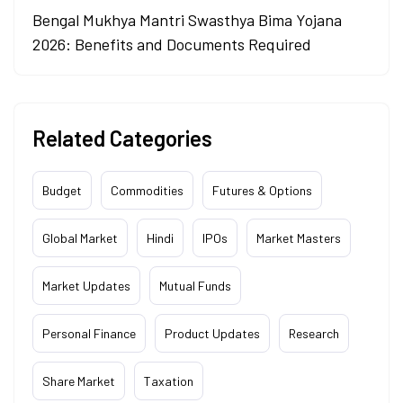
Bengal Mukhya Mantri Swasthya Bima Yojana
2026: Benefits and Documents Required
Related Categories
Budget
Commodities
Futures & Options
Global Market
Hindi
IPOs
Market Masters
Market Updates
Mutual Funds
Personal Finance
Product Updates
Research
Share Market
Taxation