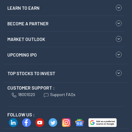
LEARN TO EARN
BECOME A PARTNER
MARKET OUTLOOK
UPCOMING IPO
TOP STOCKS TO INVEST
CUSTOMER SUPPORT :
18001020
Support FAQs
FOLLOW US :