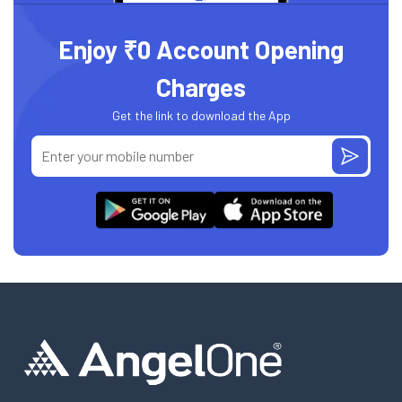
Enjoy ₹0 Account Opening
Charges
Get the link to download the App