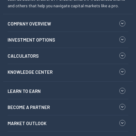
and others that help you navigate capital markets like a pro.
COMPANY OVERVIEW
INVESTMENT OPTIONS
CALCULATORS
KNOWLEDGE CENTER
LEARN TO EARN
BECOME A PARTNER
MARKET OUTLOOK