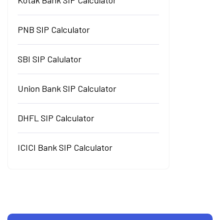
Kotak Bank SIP Calculator
PNB SIP Calculator
SBI SIP Calulator
Union Bank SIP Calculator
DHFL SIP Calculator
ICICI Bank SIP Calculator