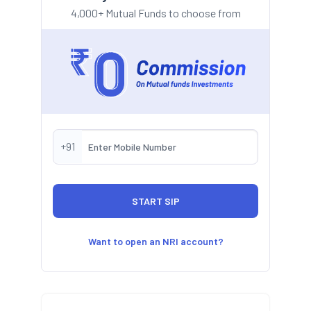
4,000+ Mutual Funds to choose from
+91
Want to open an NRI account?