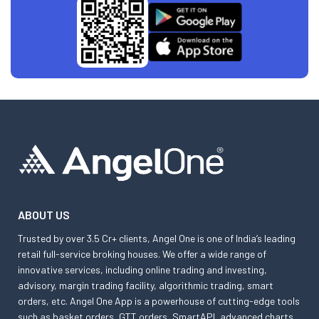
ABOUT US
Trusted by over 3.5 Cr+ clients, Angel One is one of India’s leading
retail full-service broking houses. We offer a wide range of
innovative services, including online trading and investing,
advisory, margin trading facility, algorithmic trading, smart
orders, etc. Angel One App is a powerhouse of cutting-edge tools
such as basket orders, GTT orders, SmartAPI, advanced charts