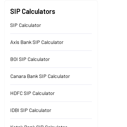
SIP Calculators
SIP Calculator
Axis Bank SIP Calculator
BOI SIP Calculator
Canara Bank SIP Calculator
HDFC SIP Calculator
IDBI SIP Calculator