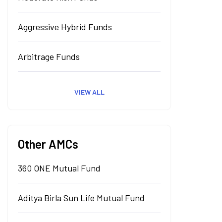
Aggressive Hybrid Funds
Arbitrage Funds
VIEW ALL
Other AMCs
360 ONE Mutual Fund
Aditya Birla Sun Life Mutual Fund