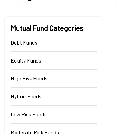
Mutual Fund Categories
Debt Funds
Equity Funds
High Risk Funds
Hybrid Funds
Low Risk Funds
Moderate Risk Funds