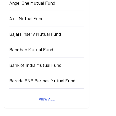
Angel One Mutual Fund
Axis Mutual Fund
Bajaj Finserv Mutual Fund
Bandhan Mutual Fund
Bank of India Mutual Fund
Baroda BNP Paribas Mutual Fund
VIEW ALL