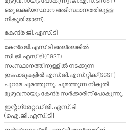
മുഴുവനായും പോകുന്നു (ജി.എസ്.ടി (GST)
ഒരു ലക്ഷ്യസ്ഥാന അടിസ്ഥാനത്തിലുള്ള
നികുതിയാണ്).
കേന്ദ്ര ജി.എസ്.ടി
കേന്ദ്ര ജി.എസ്.ടി അല്ലെങ്കിൽ
സി.ജി.എസ്.ടി (CGST)
സംസ്ഥാനത്തിനുള്ളിൽ നടക്കുന്ന
ഇടപാടുകളിൽ എസ്.ജി.എസ്.റ്റിക്ക് (SGST)
പുറമേ ചുമത്തുന്നു. ചുമത്തുന്ന നികുതി
മുഴുവനായും കേന്ദ്ര സർക്കാരിന് പോകുന്നു.
ഇന്റഗ്രേറ്റഡ് ജി.എസ്.ടി
(ഐ.ജി.എസ്.ടി)
ഇന്റഗ്രേറ്റഡ് ജി.എസ്.ടി അല്ലെങ്കിൽ