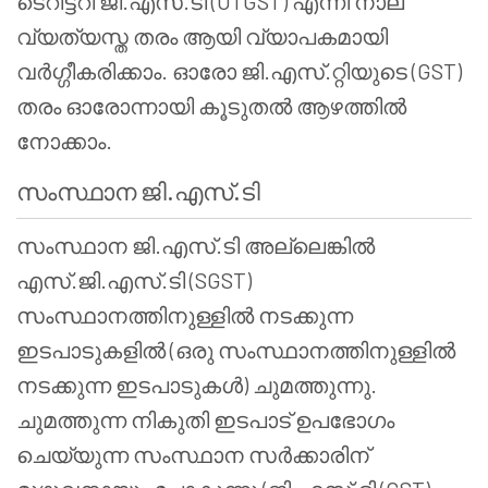
ടെറിട്ടറി ജി.എസ്.ടി (UTGST) എന്നീ നാല്
വ്യത്യസ്ത തരം ആയി വ്യാപകമായി
വർഗ്ഗീകരിക്കാം. ഓരോ ജി.എസ്.റ്റിയുടെ (GST)
തരം ഓരോന്നായി കൂടുതൽ ആഴത്തിൽ
നോക്കാം.
സംസ്ഥാന ജി.എസ്.ടി
സംസ്ഥാന ജി.എസ്.ടി അല്ലെങ്കിൽ
എസ്.ജി.എസ്.ടി (SGST)
സംസ്ഥാനത്തിനുള്ളിൽ നടക്കുന്ന
ഇടപാടുകളിൽ (ഒരു സംസ്ഥാനത്തിനുള്ളിൽ
നടക്കുന്ന ഇടപാടുകൾ) ചുമത്തുന്നു.
ചുമത്തുന്ന നികുതി ഇടപാട് ഉപഭോഗം
ചെയ്യുന്ന സംസ്ഥാന സർക്കാരിന്