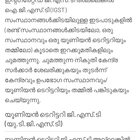
ഐ.ജി.എസ്.ടി (IGST)
സംസ്ഥാനങ്ങൾക്കിടയിലുള്ള ഇടപാടുകളിൽ
(രണ്ട് സംസ്ഥാനങ്ങൾക്കിടയിലോ, ഒരു
സംസ്ഥാനവും ഒരു യൂണിയൻ ടെറിട്ടറിയും
തമ്മിലോ) കൂടാതെ ഇറക്കുമതികളിലും
ചുമത്തുന്നു. ചുമത്തുന്ന നികുതി കേന്ദ്ര
സർക്കാർ ശേഖരിക്കുകയും തുടർന്ന്
കേന്ദ്രവും ഉപഭോഗ സംസ്ഥാനവും/
യൂണിയൻ ടെറിട്ടറിയും തമ്മിൽ പങ്കിടുകയും
ചെയ്യുന്നു.
യൂണിയൻ ടെറിട്ടറി ജി.എസ്.ടി
(യു.ടി.ജി.എസ്.ടി)
യൂണിയൻ ടെറിട്ടറി ജി.എസ്.ടി അല്ലെങ്കിൽ