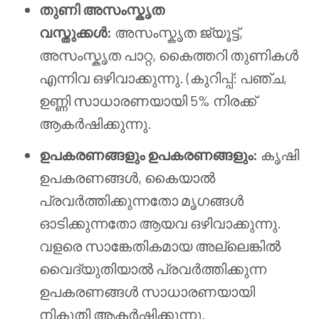
തുണി അസംസ്കൃത
വസ്തുക്കൾ:
അസംസ്കൃത ജ്യൂട്ട്,
അസംസ്കൃത പാറ്റ, കൈത്തറി തുണികൾ
എന്നിവ ഒഴിവാക്കുന്നു. (കുറിപ്പ്: പഞ്ച,
ഉണ്ണി സാധാരണയായി 5% നിരക്ക്
ആകർഷിക്കുന്നു.
ഉപകരണങ്ങളും ഉപകരണങ്ങളും:
കൃഷി
ഉപകരണങ്ങൾ, കൈയാൽ
പ്രവർത്തിക്കുന്നതോ മൃഗങ്ങൾ
ഓടിക്കുന്നതോ ആയവ ഒഴിവാക്കുന്നു.
വളരെ സാങ്കേതികമായ അല്ലെങ്കിൽ
വൈദ്യുതിയാൽ പ്രവർത്തിക്കുന്ന
ഉപകരണങ്ങൾ സാധാരണയായി
നികുതി ആകർഷിക്കുന്നു.