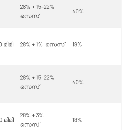
28% + 15–22%
40%
സെസ്
 മിമി
28% + 1%
സെസ്
18%
28% + 15–22%
40%
സെസ്
28% + 3%
 മിമി
18%
സെസ്