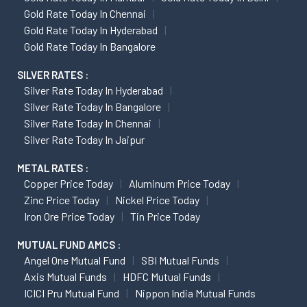
Gold Rate Today In Chennai
Gold Rate Today In Hyderabad
Gold Rate Today In Bangalore
SILVER RATES :
Silver Rate Today In Hyderabad
Silver Rate Today In Bangalore
Silver Rate Today In Chennai
Silver Rate Today In Jaipur
METAL RATES :
Copper Price Today
Aluminum Price Today
Zinc Price Today
Nickel Price Today
Iron Ore Price Today
Tin Price Today
MUTUAL FUND AMCS :
Angel One Mutual Fund
SBI Mutual Funds
Axis Mutual Funds
HDFC Mutual Funds
ICICI Pru Mutual Fund
Nippon India Mutual Funds