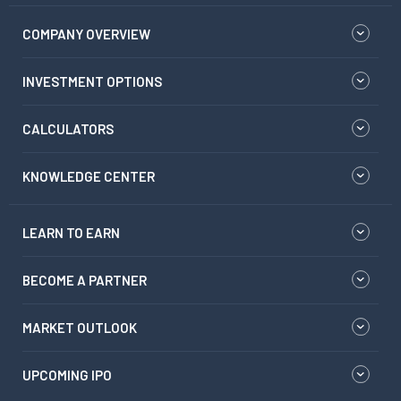
COMPANY OVERVIEW
INVESTMENT OPTIONS
CALCULATORS
KNOWLEDGE CENTER
LEARN TO EARN
BECOME A PARTNER
MARKET OUTLOOK
UPCOMING IPO