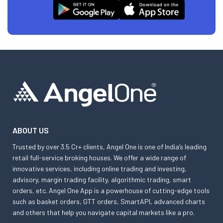
ABOUT US
Trusted by over 3.5 Cr+ clients, Angel One is one of India’s leading
retail full-service broking houses. We offer a wide range of
innovative services, including online trading and investing,
advisory, margin trading facility, algorithmic trading, smart
orders, etc. Angel One App is a powerhouse of cutting-edge tools
such as basket orders, GTT orders, SmartAPI, advanced charts
and others that help you navigate capital markets like a pro.