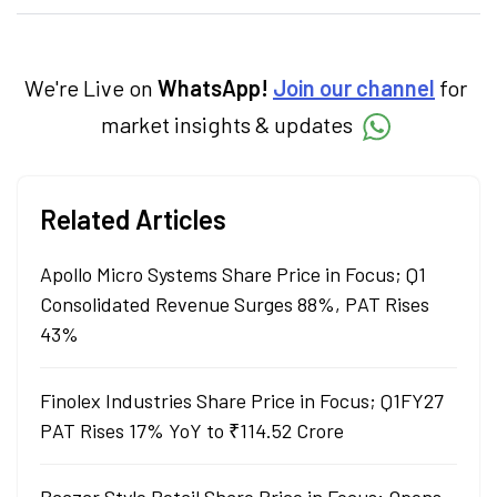
categories.
We're Live on
WhatsApp!
Join our channel
for
market insights & updates
Related Articles
Apollo Micro Systems Share Price in Focus; Q1
Consolidated Revenue Surges 88%, PAT Rises
43%
Finolex Industries Share Price in Focus; Q1FY27
PAT Rises 17% YoY to ₹114.52 Crore