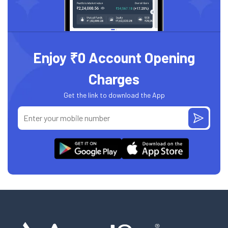
Enjoy ₹0 Account Opening
Charges
Get the link to download the App