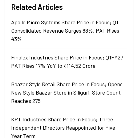
Related Articles
Apollo Micro Systems Share Price in Focus; Q1
Consolidated Revenue Surges 88%, PAT Rises
43%
Finolex Industries Share Price in Focus; Q1FY27
PAT Rises 17% YoY to ₹114.52 Crore
Baazar Style Retail Share Price in Focus; Opens
New Style Baazar Store in Siliguri, Store Count
Reaches 275
KPT Industries Share Price in Focus; Three
Independent Directors Reappointed for Five-
Year Term