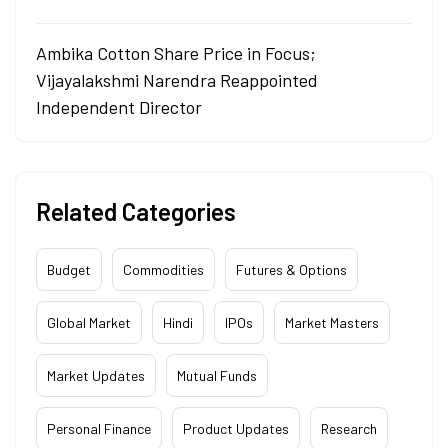
Ambika Cotton Share Price in Focus;
Vijayalakshmi Narendra Reappointed
Independent Director
Related Categories
Budget
Commodities
Futures & Options
Global Market
Hindi
IPOs
Market Masters
Market Updates
Mutual Funds
Personal Finance
Product Updates
Research