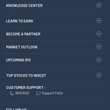
KNOWLEDGE CENTER
LEARN TO EARN
BECOME A PARTNER
MARKET OUTLOOK
UPCOMING IPO
TOP STOCKS TO INVEST
CUSTOMER SUPPORT :
18001020
Support FAQs
FOLLOW US :