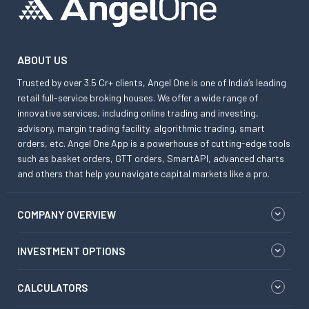
ABOUT US
Trusted by over 3.5 Cr+ clients, Angel One is one of India’s leading
retail full-service broking houses. We offer a wide range of
innovative services, including online trading and investing,
advisory, margin trading facility, algorithmic trading, smart
orders, etc. Angel One App is a powerhouse of cutting-edge tools
such as basket orders, GTT orders, SmartAPI, advanced charts
and others that help you navigate capital markets like a pro.
COMPANY OVERVIEW
INVESTMENT OPTIONS
CALCULATORS