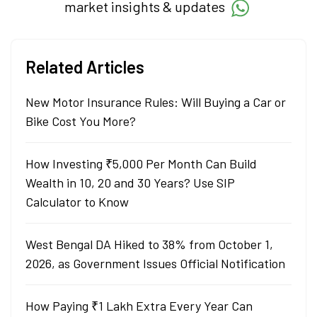
market insights & updates
Related Articles
New Motor Insurance Rules: Will Buying a Car or
Bike Cost You More?
How Investing ₹5,000 Per Month Can Build
Wealth in 10, 20 and 30 Years? Use SIP
Calculator to Know
West Bengal DA Hiked to 38% from October 1,
2026, as Government Issues Official Notification
How Paying ₹1 Lakh Extra Every Year Can