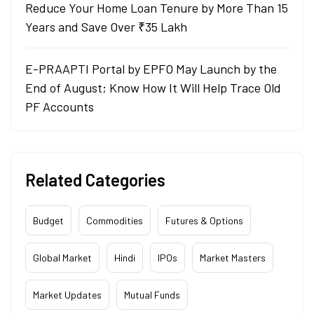
Reduce Your Home Loan Tenure by More Than 15
Years and Save Over ₹35 Lakh
E-PRAAPTI Portal by EPFO May Launch by the
End of August; Know How It Will Help Trace Old
PF Accounts
Related Categories
Budget
Commodities
Futures & Options
Global Market
Hindi
IPOs
Market Masters
Market Updates
Mutual Funds