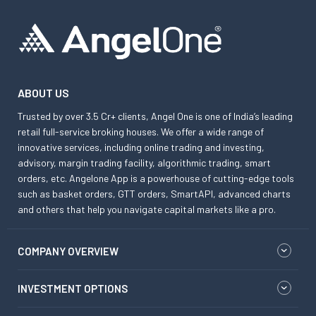
ABOUT US
Trusted by over 3.5 Cr+ clients, Angel One is one of India’s leading
retail full-service broking houses. We offer a wide range of
innovative services, including online trading and investing,
advisory, margin trading facility, algorithmic trading, smart
orders, etc. Angelone App is a powerhouse of cutting-edge tools
such as basket orders, GTT orders, SmartAPI, advanced charts
and others that help you navigate capital markets like a pro.
COMPANY OVERVIEW
INVESTMENT OPTIONS