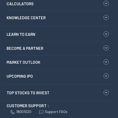
CALCULATORS
KNOWLEDGE CENTER
LEARN TO EARN
BECOME A PARTNER
MARKET OUTLOOK
UPCOMING IPO
TOP STOCKS TO INVEST
CUSTOMER SUPPORT :
18001020
Support FAQs