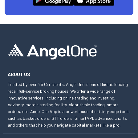
ABOUT US
Trusted by over 3.5 Cr+ clients, Angel One is one of India’s leading
retail full-service broking houses. We offer a wide range of
innovative services, including online trading and investing,
advisory, margin trading facility, algorithmic trading, smart
orders, etc. Angel One App is a powerhouse of cutting-edge tools
such as basket orders, GTT orders, SmartAPI, advanced charts
and others that help you navigate capital markets like a pro.