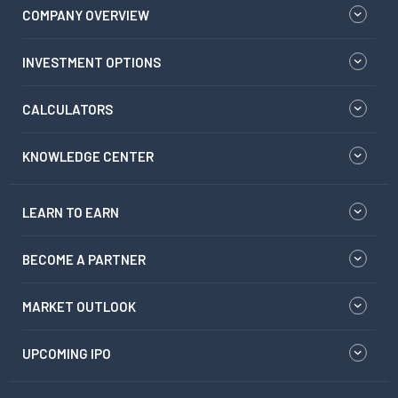
COMPANY OVERVIEW
INVESTMENT OPTIONS
CALCULATORS
KNOWLEDGE CENTER
LEARN TO EARN
BECOME A PARTNER
MARKET OUTLOOK
UPCOMING IPO