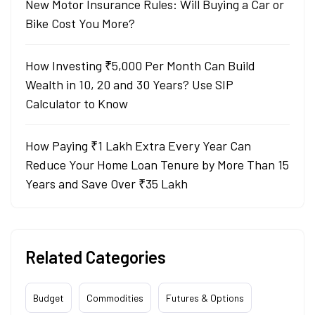
New Motor Insurance Rules: Will Buying a Car or
Bike Cost You More?
How Investing ₹5,000 Per Month Can Build
Wealth in 10, 20 and 30 Years? Use SIP
Calculator to Know
How Paying ₹1 Lakh Extra Every Year Can
Reduce Your Home Loan Tenure by More Than 15
Years and Save Over ₹35 Lakh
Related Categories
Budget
Commodities
Futures & Options