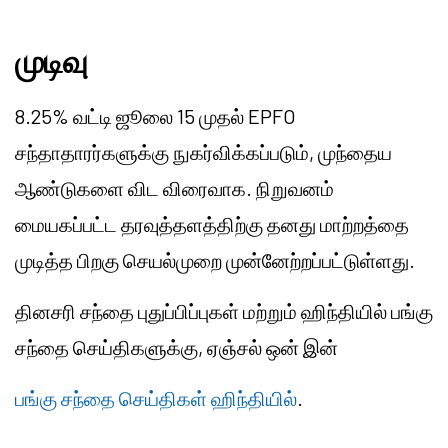
முடிவு
8.25% வட்டி ஜூலை 15 முதல் EPFO
சந்தாதாரர்களுக்கு நுகர்விக்கப்படும், முந்தைய
ஆண்டுகளை விட விரைவாக. நிறுவனம்
மையகப்பட்ட தரவுத்தளத்திற்கு தனது மாற்றத்தை
முடித்த பிறகு செயல்முறை முன்னேற்றப்பட்டுள்ளது.
தினசரி சந்தை புதுப்பிப்புகள் மற்றும் ஹிந்தியில் பங்கு
சந்தை செய்திகளுக்கு, ஏஞ்சல் ஒன் இன்
பங்கு சந்தை செய்திகள் ஹிந்தியில்
.