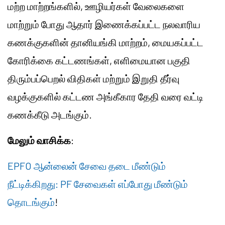
மற்ற மாற்றங்களில், ஊழியர்கள் வேலைகளை
மாற்றும் போது ஆதார் இணைக்கப்பட்ட நலவாரிய
கணக்குகளின் தானியங்கி மாற்றம், மையகப்பட்ட
கோரிக்கை கட்டணங்கள், எளிமையான பகுதி
திரும்பப்பெறல் விதிகள் மற்றும் இறுதி தீர்வு
வழக்குகளில் கட்டண அங்கீகார தேதி வரை வட்டி
கணக்கீடு அடங்கும்.
மேலும் வாசிக்க
:
EPFO ஆன்லைன் சேவை தடை மீண்டும்
நீட்டிக்கிறது: PF சேவைகள் எப்போது மீண்டும்
தொடங்கும்
!