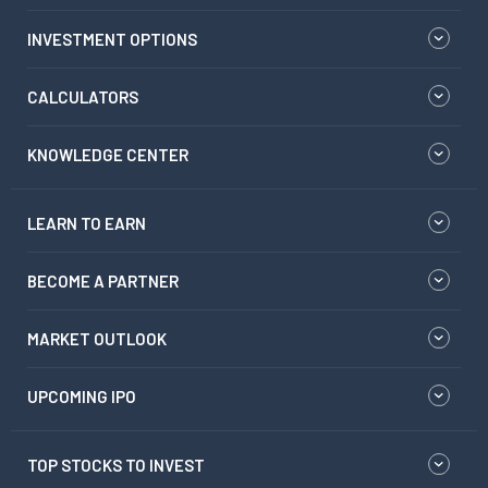
INVESTMENT OPTIONS
CALCULATORS
KNOWLEDGE CENTER
LEARN TO EARN
BECOME A PARTNER
MARKET OUTLOOK
UPCOMING IPO
TOP STOCKS TO INVEST