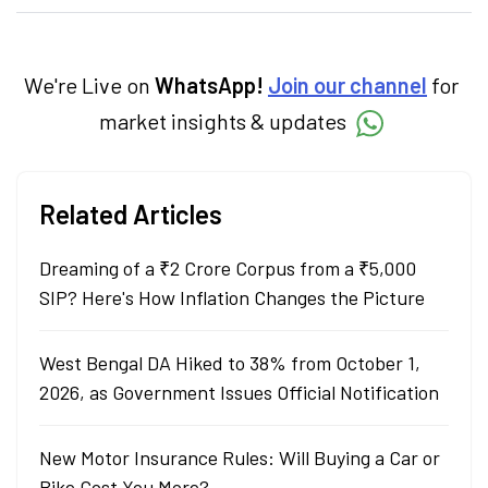
categories.
We're Live on
WhatsApp!
Join our channel
for
market insights & updates
Related Articles
Dreaming of a ₹2 Crore Corpus from a ₹5,000
SIP? Here's How Inflation Changes the Picture
West Bengal DA Hiked to 38% from October 1,
2026, as Government Issues Official Notification
New Motor Insurance Rules: Will Buying a Car or
Bike Cost You More?