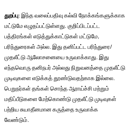
துறப்பு
: இந்த வலைப்பதிவு கல்வி நோக்கங்களுக்காக
மட்டுமே எழுதப்பட்டுள்ளது. குறிப்பிடப்பட்ட
பத்திரங்கள் எடுத்துக்காட்டுகள் மட்டுமே,
பரிந்துரைகள் அல்ல. இது தனிப்பட்ட பரிந்துரை/
முதலீட்டு ஆலோசனையை உருவாக்காது. இது
எந்தவொரு தனிநபர் அல்லது நிறுவனத்தை முதலீட்டு
முடிவுகளை எடுக்கத் தூண்டுவதற்காக இல்லை.
பெறுநர்கள் தங்கள் சொந்த ஆராய்ச்சி மற்றும்
மதிப்பீடுகளை மேற்கொண்டு முதலீட்டு முடிவுகள்
பற்றிய சுயாதீனமான கருத்தை உருவாக்க
வேண்டும்.