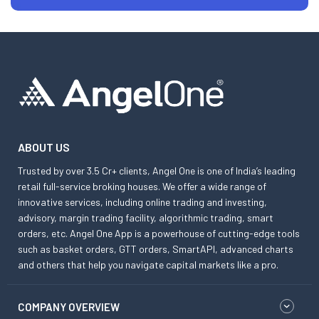
ABOUT US
Trusted by over 3.5 Cr+ clients, Angel One is one of India’s leading
retail full-service broking houses. We offer a wide range of
innovative services, including online trading and investing,
advisory, margin trading facility, algorithmic trading, smart
orders, etc. Angel One App is a powerhouse of cutting-edge tools
such as basket orders, GTT orders, SmartAPI, advanced charts
and others that help you navigate capital markets like a pro.
COMPANY OVERVIEW