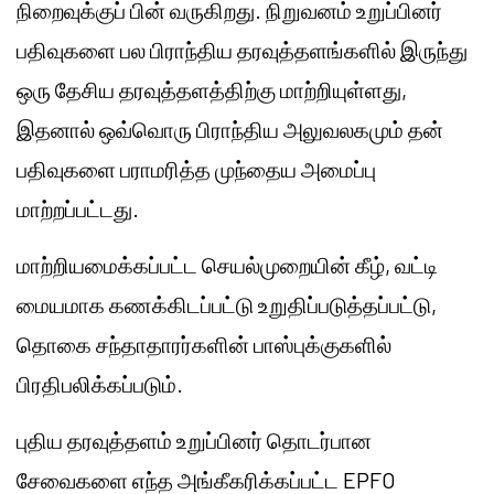
நிறைவுக்குப் பின் வருகிறது. நிறுவனம் உறுப்பினர்
பதிவுகளை பல பிராந்திய தரவுத்தளங்களில் இருந்து
ஒரு தேசிய தரவுத்தளத்திற்கு மாற்றியுள்ளது,
இதனால் ஒவ்வொரு பிராந்திய அலுவலகமும் தன்
பதிவுகளை பராமரித்த முந்தைய அமைப்பு
மாற்றப்பட்டது.
மாற்றியமைக்கப்பட்ட செயல்முறையின் கீழ், வட்டி
மையமாக கணக்கிடப்பட்டு உறுதிப்படுத்தப்பட்டு,
தொகை சந்தாதாரர்களின் பாஸ்புக்குகளில்
பிரதிபலிக்கப்படும்.
புதிய தரவுத்தளம் உறுப்பினர் தொடர்பான
சேவைகளை எந்த அங்கீகரிக்கப்பட்ட EPFO