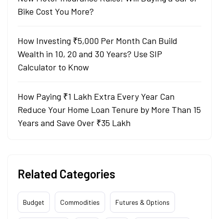
Bike Cost You More?
How Investing ₹5,000 Per Month Can Build
Wealth in 10, 20 and 30 Years? Use SIP
Calculator to Know
How Paying ₹1 Lakh Extra Every Year Can
Reduce Your Home Loan Tenure by More Than 15
Years and Save Over ₹35 Lakh
Related Categories
Budget
Commodities
Futures & Options