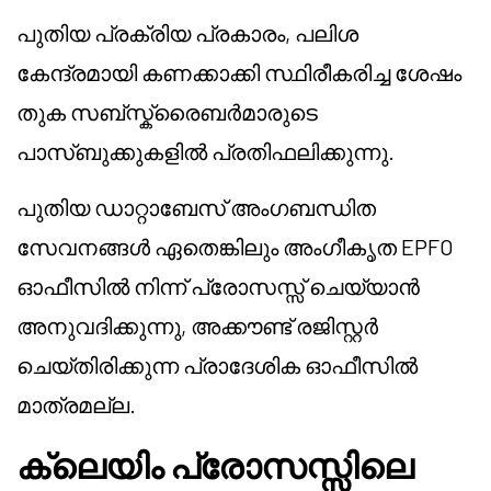
പുതിയ പ്രക്രിയ പ്രകാരം, പലിശ
കേന്ദ്രമായി കണക്കാക്കി സ്ഥിരീകരിച്ച ശേഷം
തുക സബ്സ്ക്രൈബർമാരുടെ
പാസ്ബുക്കുകളിൽ പ്രതിഫലിക്കുന്നു.
പുതിയ ഡാറ്റാബേസ് അംഗബന്ധിത
സേവനങ്ങൾ ഏതെങ്കിലും അംഗീകൃത EPFO
ഓഫീസിൽ നിന്ന് പ്രോസസ്സ് ചെയ്യാൻ
അനുവദിക്കുന്നു, അക്കൗണ്ട് രജിസ്റ്റർ
ചെയ്തിരിക്കുന്ന പ്രാദേശിക ഓഫീസിൽ
മാത്രമല്ല.
ക്ലെയിം പ്രോസസ്സിലെ