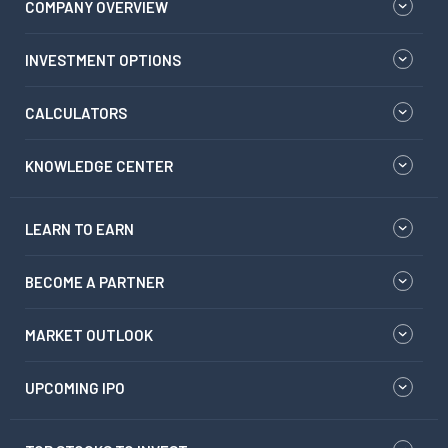
COMPANY OVERVIEW
INVESTMENT OPTIONS
CALCULATORS
KNOWLEDGE CENTER
LEARN TO EARN
BECOME A PARTNER
MARKET OUTLOOK
UPCOMING IPO