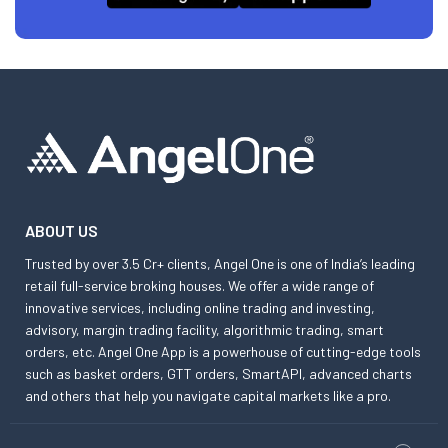
ABOUT US
Trusted by over 3.5 Cr+ clients, Angel One is one of India’s leading
retail full-service broking houses. We offer a wide range of
innovative services, including online trading and investing,
advisory, margin trading facility, algorithmic trading, smart
orders, etc. Angel One App is a powerhouse of cutting-edge tools
such as basket orders, GTT orders, SmartAPI, advanced charts
and others that help you navigate capital markets like a pro.