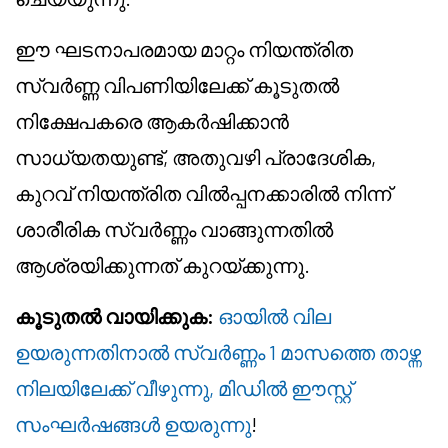
ഈ ഘടനാപരമായ മാറ്റം നിയന്ത്രിത
സ്വർണ്ണ വിപണിയിലേക്ക് കൂടുതൽ
നിക്ഷേപകരെ ആകർഷിക്കാൻ
സാധ്യതയുണ്ട്, അതുവഴി പ്രാദേശിക,
കുറവ് നിയന്ത്രിത വിൽപ്പനക്കാരിൽ നിന്ന്
ശാരീരിക സ്വർണ്ണം വാങ്ങുന്നതിൽ
ആശ്രയിക്കുന്നത് കുറയ്ക്കുന്നു.
കൂടുതൽ വായിക്കുക:
ഓയിൽ വില
ഉയരുന്നതിനാൽ സ്വർണ്ണം 1 മാസത്തെ താഴ്ന്ന
നിലയിലേക്ക് വീഴുന്നു, മിഡിൽ ഈസ്റ്റ്
സംഘർഷങ്ങൾ ഉയരുന്നു
!