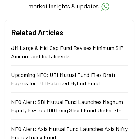
market insights & updates
Related Articles
JM Large & Mid Cap Fund Revises Minimum SIP
Amount and Instalments
Upcoming NFO: UTI Mutual Fund Files Draft
Papers for UTI Balanced Hybrid Fund
NFO Alert: SBI Mutual Fund Launches Magnum
Equity Ex-Top 100 Long Short Fund Under SIF
NFO Alert: Axis Mutual Fund Launches Axis Nifty
Energy Index Fund