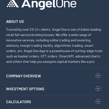
ABOUT US
Trusted by over 3.5 Cr+ clients, Angel One is one of India’s leading
retail full-service broking houses. We offer a wide range of
innovative services, including online trading and investing,
advisory, margin trading facility, algorithmic trading, smart
orders, etc. Angel One App is a powerhouse of cutting-edge tools
such as basket orders, GTT orders, SmartAPI, advanced charts
and others that help you navigate capital markets like a pro.
COMPANY OVERVIEW
INVESTMENT OPTIONS
CALCULATORS