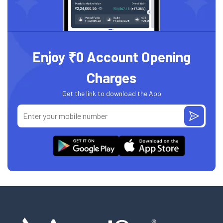
Enjoy ₹0 Account Opening
Charges
Get the link to download the App