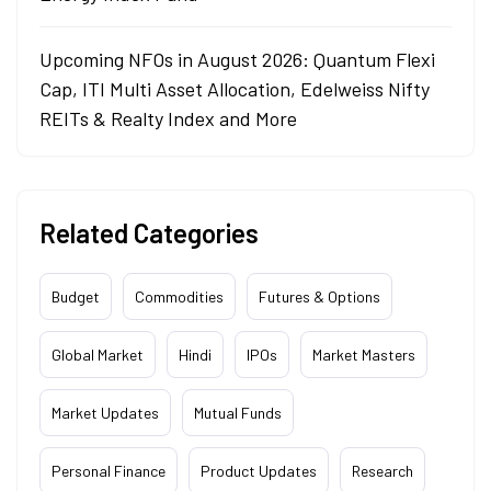
Upcoming NFOs in August 2026: Quantum Flexi
Cap, ITI Multi Asset Allocation, Edelweiss Nifty
REITs & Realty Index and More
Related Categories
Budget
Commodities
Futures & Options
Global Market
Hindi
IPOs
Market Masters
Market Updates
Mutual Funds
Personal Finance
Product Updates
Research