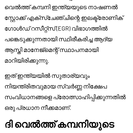
വെൽത്ത് കമ്പനി ഇന്ത്യയുടെ നാഷണൽ
സ്റ്റോക്ക് എക്സ്ചേഞ്ചിന്റെ ഇലക്ട്രോണിക്
ഗോൾഡ് റസീറ്റ്‌സ് (EGR) വിഭാഗത്തിൽ
പങ്കെടുക്കുന്നതായി സ്ഥിരീകരിച്ച ആദ്യ
ആസ്തി മാനേജ്മെന്റ് സ്ഥാപനമായി
മാറിയിരിക്കുന്നു.
ഇത് ഇന്ത്യയിൽ സുതാര്യവും
നിയന്ത്രിതവുമായ സ്വർണ്ണ നിക്ഷേപ
സംവിധാനങ്ങളെ പ്രോത്സാഹിപ്പിക്കുന്നതിൽ
ഒരു പ്രധാന നീക്കമാണ്.
ദി വെൽത്ത് കമ്പനിയുടെ