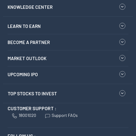
KNOWLEDGE CENTER
LEARN TO EARN
BECOME A PARTNER
MARKET OUTLOOK
UPCOMING IPO
TOP STOCKS TO INVEST
CUSTOMER SUPPORT :
18001020
Support FAQs
FOLLOW US :