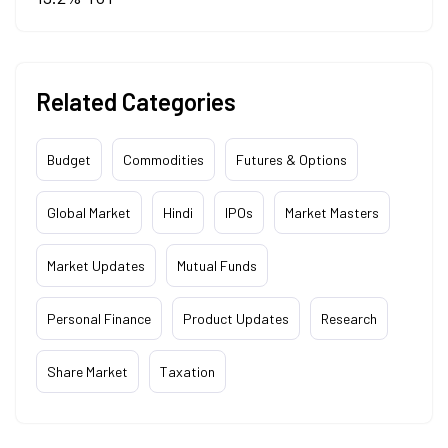
Related Categories
Budget
Commodities
Futures & Options
Global Market
Hindi
IPOs
Market Masters
Market Updates
Mutual Funds
Personal Finance
Product Updates
Research
Share Market
Taxation