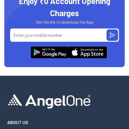
Enjoy ₹0 Account Opening
Charges
Get the link to download the App
ABOUT US