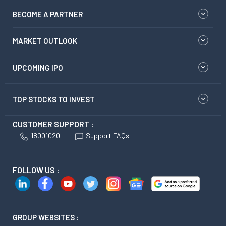
BECOME A PARTNER
MARKET OUTLOOK
UPCOMING IPO
TOP STOCKS TO INVEST
CUSTOMER SUPPORT :
18001020
Support FAQs
FOLLOW US :
GROUP WEBSITES :