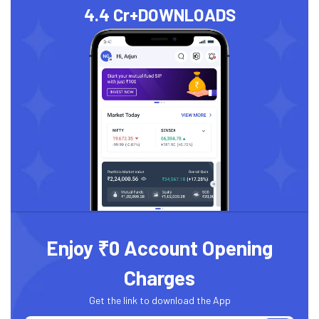
4.4 Cr+
DOWNLOADS
Enjoy ₹0 Account Opening
Charges
Get the link to download the App