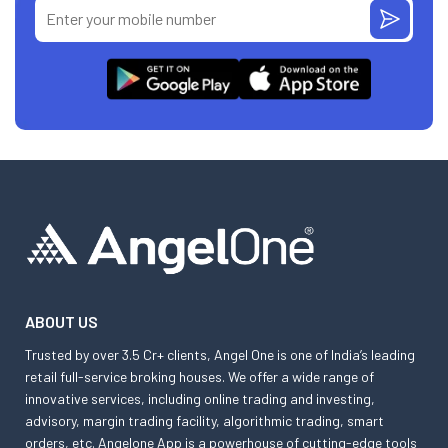
ABOUT US
Trusted by over 3.5 Cr+ clients, Angel One is one of India’s leading
retail full-service broking houses. We offer a wide range of
innovative services, including online trading and investing,
advisory, margin trading facility, algorithmic trading, smart
orders, etc. Angelone App is a powerhouse of cutting-edge tools