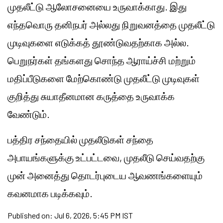
முதலீட்டு ஆலோசனையை உருவாக்காது. இது
எந்தவொரு தனிநபர் அல்லது நிறுவனத்தை முதலீட்டு
முடிவுகளை எடுக்கத் தூண்டுவதற்காக அல்ல.
பெறுநர்கள் தங்களது சொந்த ஆராய்ச்சி மற்றும்
மதிப்பீடுகளை மேற்கொண்டு முதலீட்டு முடிவுகள்
குறித்து சுயாதீனமான கருத்தை உருவாக்க
வேண்டும்.
பத்திர சந்தையில் முதலீடுகள் சந்தை
அபாயங்களுக்கு உட்பட்டவை, முதலீடு செய்வதற்கு
முன் அனைத்து தொடர்புடைய ஆவணங்களையும்
கவனமாக படிக்கவும்.
Published on:
Jul 6, 2026, 5:45 PM IST