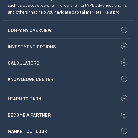
such as basket orders, GTT orders, SmartAPI, advanced charts
and others that help you navigate capital markets like a pro.
COMPANY OVERVIEW
INVESTMENT OPTIONS
CALCULATORS
KNOWLEDGE CENTER
LEARN TO EARN
BECOME A PARTNER
MARKET OUTLOOK