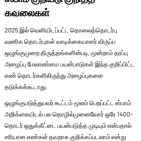
கவலைகள்
2025 இல் வெளியிடப்பட்ட தொலைத்தொடர்பு
வணிக தொடர்புகள் வாடிக்கையாளர் விருப்ப
ஒழுங்குமுறை திருத்தங்களின்படி, மூன்றாம் தரப்பு
அழைப்பு மேலாண்மை பயன்பாடுகள் இந்த குறிப்பிட்ட
எண் தொடர்களிலிருந்து அழைப்புகளை
தடுக்கக்கூடாது.
ஒழுங்குபடுத்துபவர் கூட்டம் மூலம் பெறப்பட்ட ஸ்பாம்
அறிக்கையிடல் பல தொழில்முனைவோர் ஒரே 1400-
தொடர் ஒதுக்கீட்டை பயன்படுத்த முடியும் என்பதால்
சரியான எண்கள் தவறாக குறிக்கப்படலாம் என்று