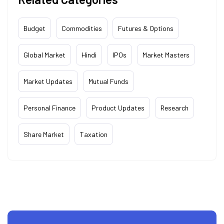
Budget
Commodities
Futures & Options
Global Market
Hindi
IPOs
Market Masters
Market Updates
Mutual Funds
Personal Finance
Product Updates
Research
Share Market
Taxation