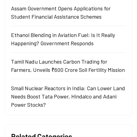
Assam Government Opens Applications for
Student Financial Assistance Schemes
Ethanol Blending in Aviation Fuel: Is It Really
Happening? Government Responds
Tamil Nadu Launches Carbon Trading for
Farmers, Unveils ₹600 Crore Soil Fertility Mission
Small Nuclear Reactors in India: Can Lower Land
Needs Boost Tata Power, Hindalco and Adani
Power Stocks?
Related Categories