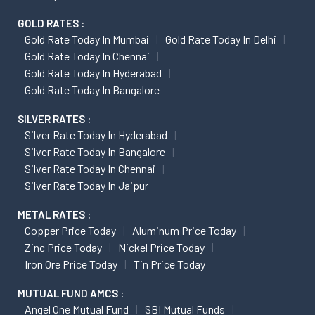
GOLD RATES :
Gold Rate Today In Mumbai
Gold Rate Today In Delhi
Gold Rate Today In Chennai
Gold Rate Today In Hyderabad
Gold Rate Today In Bangalore
SILVER RATES :
Silver Rate Today In Hyderabad
Silver Rate Today In Bangalore
Silver Rate Today In Chennai
Silver Rate Today In Jaipur
METAL RATES :
Copper Price Today
Aluminum Price Today
Zinc Price Today
Nickel Price Today
Iron Ore Price Today
Tin Price Today
MUTUAL FUND AMCS :
Angel One Mutual Fund
SBI Mutual Funds