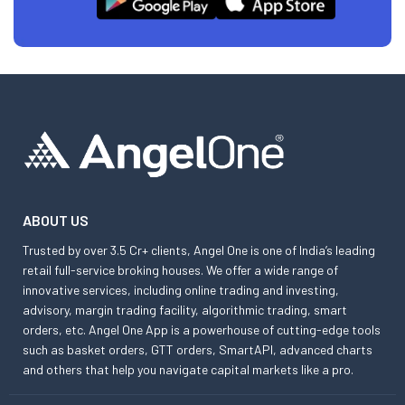
ABOUT US
Trusted by over 3.5 Cr+ clients, Angel One is one of India’s leading
retail full-service broking houses. We offer a wide range of
innovative services, including online trading and investing,
advisory, margin trading facility, algorithmic trading, smart
orders, etc. Angel One App is a powerhouse of cutting-edge tools
such as basket orders, GTT orders, SmartAPI, advanced charts
and others that help you navigate capital markets like a pro.