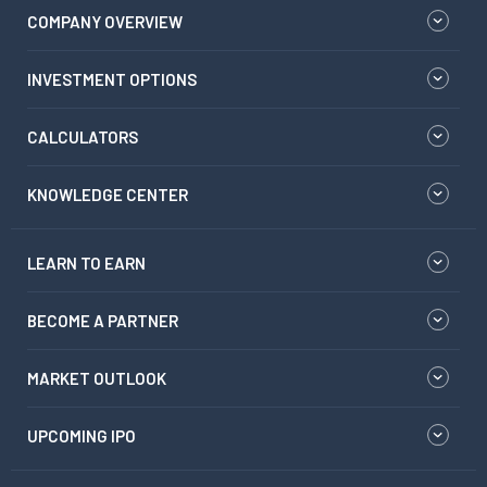
COMPANY OVERVIEW
INVESTMENT OPTIONS
CALCULATORS
KNOWLEDGE CENTER
LEARN TO EARN
BECOME A PARTNER
MARKET OUTLOOK
UPCOMING IPO