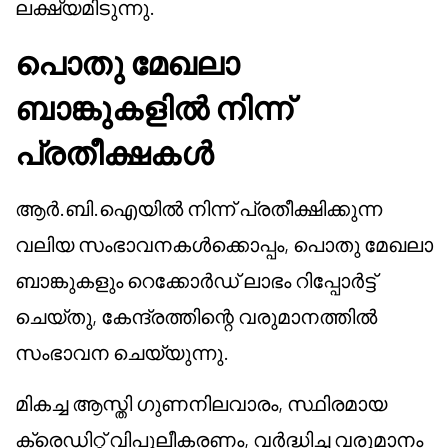
ലക്ഷ്യമിടുന്നു.
പൊതു മേഖലാ
ബാങ്കുകളിൽ നിന്ന്
പ്രതീക്ഷകൾ
ആർ.ബി.ഐയിൽ നിന്ന് പ്രതീക്ഷിക്കുന്ന
വലിയ സംഭാവനകൾക്കൊപ്പം, പൊതു മേഖലാ
ബാങ്കുകളും റെക്കോർഡ് ലാഭം റിപ്പോർട്ട്
ചെയ്തു, കേന്ദ്രത്തിന്റെ വരുമാനത്തിൽ
സംഭാവന ചെയ്യുന്നു.
മികച്ച ആസ്തി ഗുണനിലവാരം, സ്ഥിരമായ
ക്രെഡിറ്റ് വിപുലീകരണം, വർദ്ധിച്ച വരുമാനം