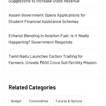
Suggestions to Increase State Revenue
Assam Government Opens Applications for
Student Financial Assistance Schemes
Ethanol Blending in Aviation Fuel: Is It Really
Happening? Government Responds
Tamil Nadu Launches Carbon Trading for
Farmers, Unveils ₹600 Crore Soil Fertility Mission
Related Categories
Budget
Commodities
Futures & Options