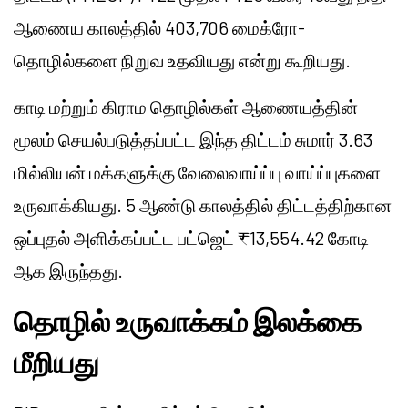
ஆணைய காலத்தில் 403,706 மைக்ரோ-
தொழில்களை நிறுவ உதவியது என்று கூறியது.
காடி மற்றும் கிராம தொழில்கள் ஆணையத்தின்
மூலம் செயல்படுத்தப்பட்ட இந்த திட்டம் சுமார் 3.63
மில்லியன் மக்களுக்கு வேலைவாய்ப்பு வாய்ப்புகளை
உருவாக்கியது. 5 ஆண்டு காலத்தில் திட்டத்திற்கான
ஒப்புதல் அளிக்கப்பட்ட பட்ஜெட் ₹13,554.42 கோடி
ஆக இருந்தது.
தொழில் உருவாக்கம் இலக்கை
மீறியது