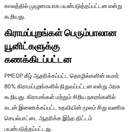
காலத்தில் முழுமையாக பயன்படுத்தப்பட்டன என்று
கூறியது.
கிராமப்புறங்கள் பெரும்பாலான
யூனிட்களுக்கு
கணக்கிடப்பட்டன
PMEGP கீழ் ஆதரிக்கப்பட்ட தொழில்களின் சுமார்
80% கிராமப்புறங்களில் நிறுவப்பட்டன என்று அரசு
கூறியது. கிராமங்கள் மற்றும் சிறிய நகரங்களில்
கடன் இணைக்கப்பட்ட உதவியின் மூலம் சிறு வணிக
செயல்பாட்டை ஆதரிக்க இந்த திட்டம்
பயன்படுத்தப்பட்டது.