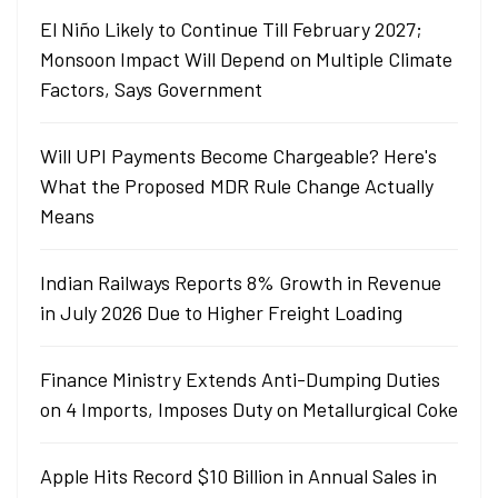
El Niño Likely to Continue Till February 2027;
Monsoon Impact Will Depend on Multiple Climate
Factors, Says Government
Will UPI Payments Become Chargeable? Here's
What the Proposed MDR Rule Change Actually
Means
Indian Railways Reports 8% Growth in Revenue
in July 2026 Due to Higher Freight Loading
Finance Ministry Extends Anti-Dumping Duties
on 4 Imports, Imposes Duty on Metallurgical Coke
Apple Hits Record $10 Billion in Annual Sales in