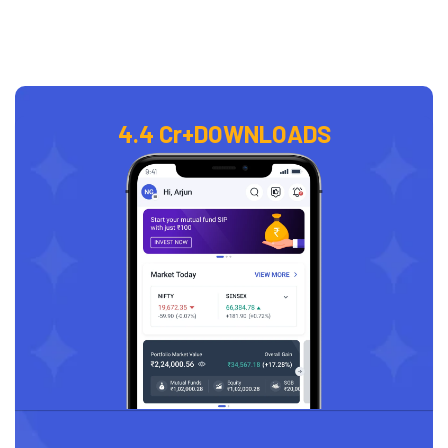
4.4 Cr+
DOWNLOADS