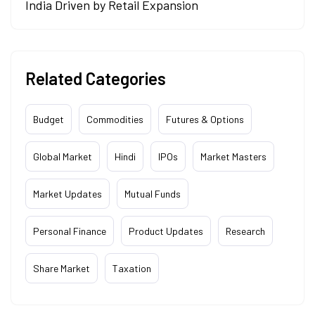
India Driven by Retail Expansion
Related Categories
Budget
Commodities
Futures & Options
Global Market
Hindi
IPOs
Market Masters
Market Updates
Mutual Funds
Personal Finance
Product Updates
Research
Share Market
Taxation