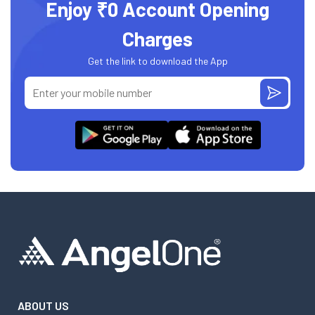
Enjoy ₹0 Account Opening
Charges
Get the link to download the App
ABOUT US