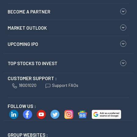
BECOME A PARTNER
MARKET OUTLOOK
UPCOMING IPO
TOP STOCKS TO INVEST
CUSTOMER SUPPORT :
18001020
Support FAQs
FOLLOW US :
GROUP WEBSITES :