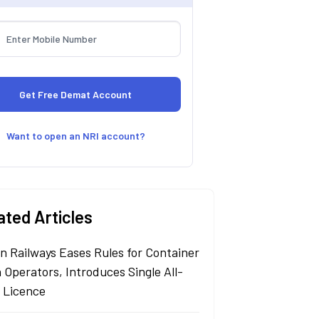
Want to open an NRI account?
ated Articles
an Railways Eases Rules for Container
 Operators, Introduces Single All-
a Licence