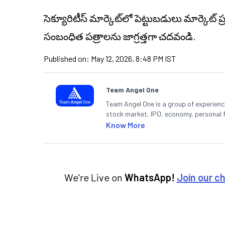
సెక్యూరిటీస్ మార్కెట్‌లో పెట్టుబడులు మార్కెట్
సంబంధిత పత్రాలను జాగ్రత్తగా చదవండి.
Published on:
May 12, 2026, 8:48 PM IST
Team Angel One
Team Angel One is a group of experienced
stock market, IPO, economy, personal 
Know More
We're Live on
WhatsApp!
Join our c