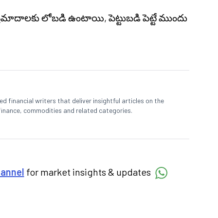
 ప్రమాదాలకు లోబడి ఉంటాయి, పెట్టుబడి పెట్టే ముందు
 financial writers that deliver insightful articles on the
finance, commodities and related categories.
hannel
for market insights & updates