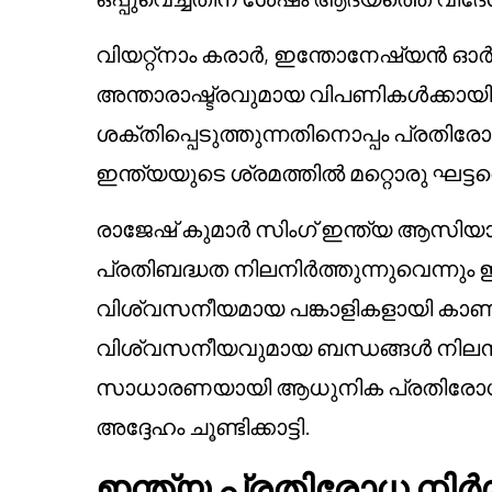
വിയറ്റ്നാം കരാർ, ഇന്തോനേഷ്യൻ ഓ
അന്താരാഷ്ട്രവുമായ വിപണികൾക്കായ
ശക്തിപ്പെടുത്തുന്നതിനൊപ്പം പ്രതിരോ
ഇന്ത്യയുടെ ശ്രമത്തിൽ മറ്റൊരു ഘട്ടത്
രാജേഷ് കുമാർ സിംഗ് ഇന്ത്യ ആസിയ
പ്രതിബദ്ധത നിലനിർത്തുന്നുവെന്നും
വിശ്വസനീയമായ പങ്കാളികളായി കാണുന
വിശ്വസനീയവുമായ ബന്ധങ്ങൾ നിലനിർ
സാധാരണയായി ആധുനിക പ്രതിരോധ സാ
അദ്ദേഹം ചൂണ്ടിക്കാട്ടി.
ഇന്ത്യ പ്രതിരോധ നിർമ്