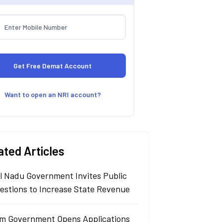
Want to open an NRI account?
ated Articles
l Nadu Government Invites Public
estions to Increase State Revenue
m Government Opens Applications