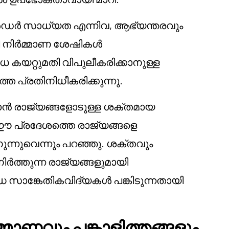
ർഡർ സാധ്യത എന്നിവ, ആഭ്യന്തരവും
ി നിർമ്മാണ ശേഷികൾ
ധ കയറ്റുമതി വിപുലീകരിക്കാനുള്ള
തെ പ്രതിനിധീകരിക്കുന്നു.
ാൻ രാജ്യങ്ങളോടുള്ള ശക്തമായ
 ഈ പ്രദേശത്തെ രാജ്യങ്ങളെ
്നുവെന്നും പറഞ്ഞു. ശക്തവും
ത്തുന്ന രാജ്യങ്ങളുമായി
ങ്കേതികവിദ്യകൾ പങ്കിടുന്നതായി
മാണവും പങ്കാളിത്തങ്ങളും