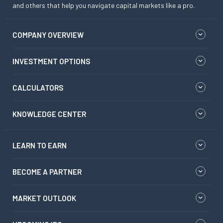
and others that help you navigate capital markets like a pro.
COMPANY OVERVIEW
INVESTMENT OPTIONS
CALCULATORS
KNOWLEDGE CENTER
LEARN TO EARN
BECOME A PARTNER
MARKET OUTLOOK