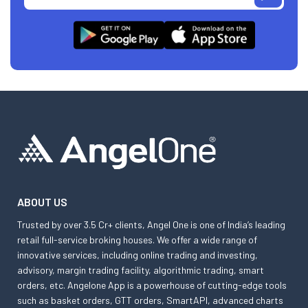
ABOUT US
Trusted by over 3.5 Cr+ clients, Angel One is one of India’s leading
retail full-service broking houses. We offer a wide range of
innovative services, including online trading and investing,
advisory, margin trading facility, algorithmic trading, smart
orders, etc. Angelone App is a powerhouse of cutting-edge tools
such as basket orders, GTT orders, SmartAPI, advanced charts