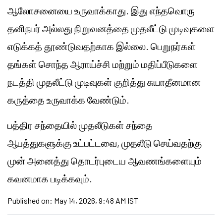
ஆலோசனையை உருவாக்காது. இது எந்தவொரு
தனிநபர் அல்லது நிறுவனத்தை முதலீட்டு முடிவுகளை
எடுக்கத் தூண்டுவதற்காக இல்லை. பெறுநர்கள்
தங்கள் சொந்த ஆராய்ச்சி மற்றும் மதிப்பீடுகளை
நடத்தி முதலீட்டு முடிவுகள் குறித்து சுயாதீனமான
கருத்தை உருவாக்க வேண்டும்.
பத்திர சந்தையில் முதலீடுகள் சந்தை
ஆபத்துகளுக்கு உட்பட்டவை, முதலீடு செய்வதற்கு
முன் அனைத்து தொடர்புடைய ஆவணங்களையும்
கவனமாக படிக்கவும்.
Published on:
May 14, 2026, 9:48 AM IST