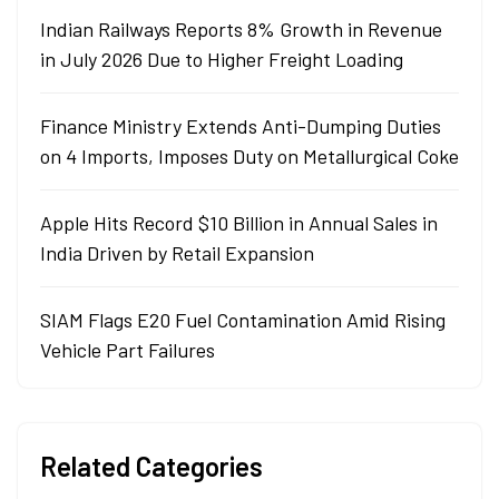
Indian Railways Reports 8% Growth in Revenue
in July 2026 Due to Higher Freight Loading
Finance Ministry Extends Anti-Dumping Duties
on 4 Imports, Imposes Duty on Metallurgical Coke
Apple Hits Record $10 Billion in Annual Sales in
India Driven by Retail Expansion
SIAM Flags E20 Fuel Contamination Amid Rising
Vehicle Part Failures
Related Categories