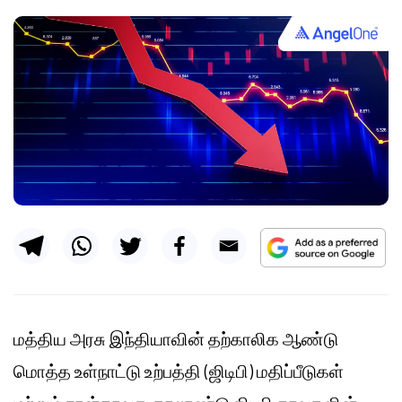
மத்திய அரசு இந்தியாவின் தற்காலிக ஆண்டு
மொத்த உள்நாட்டு உற்பத்தி (ஜிடிபி) மதிப்பீடுகள்