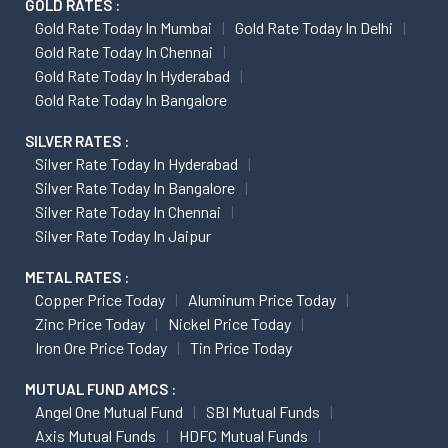
GOLD RATES :
Gold Rate Today In Mumbai
Gold Rate Today In Delhi
Gold Rate Today In Chennai
Gold Rate Today In Hyderabad
Gold Rate Today In Bangalore
SILVER RATES :
Silver Rate Today In Hyderabad
Silver Rate Today In Bangalore
Silver Rate Today In Chennai
Silver Rate Today In Jaipur
METAL RATES :
Copper Price Today
Aluminum Price Today
Zinc Price Today
Nickel Price Today
Iron Ore Price Today
Tin Price Today
MUTUAL FUND AMCS :
Angel One Mutual Fund
SBI Mutual Funds
Axis Mutual Funds
HDFC Mutual Funds