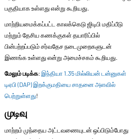
பகுதியாக உள்ளது என்று கூறியது.
மாற்றியமைக்கப்பட்ட காலக்கெடு ஜிடிபி மதிப்பீடு
மற்றும் தேசிய கணக்குகள் தயாரிப்பில்
பின்பற்றப்படும் சர்வதேச நடைமுறைகளுடன்
இணங்க உள்ளது என்று அமைச்சகம் கூறியது.
மேலும் படிக்க
:
இந்தியா 1.35 மில்லியன் டன்னுகள்
டிஏபி (DAP) இறக்குமதியை சாதனை அளவில்
பெற்றுள்ளது
!
முடிவு
மாற்றம் முந்தைய அட்டவணையுடன் ஒப்பிடும்போது