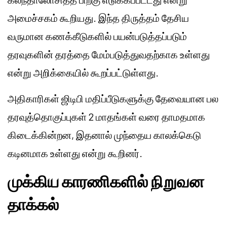
அமைச்சகம் கூறியது. இந்த திருத்தம் தேசிய
வருமான கணக்கீடுகளில் பயன்படுத்தப்படும்
தரவுகளின் தரத்தை மேம்படுத்துவதற்காக உள்ளது
என்று அறிக்கையில் கூறப்பட்டுள்ளது.
அதிகாரிகள் ஜிடிபி மதிப்பீடுகளுக்கு தேவையான பல
தரவுத்தொகுப்புகள் 2 மாதங்கள் வரை தாமதமாக
கிடைக்கின்றன, இதனால் முந்தைய காலக்கெடு
கடினமாக உள்ளது என்று கூறினர்.
முக்கிய காரணிகளில் நிறுவன
தாக்கல்