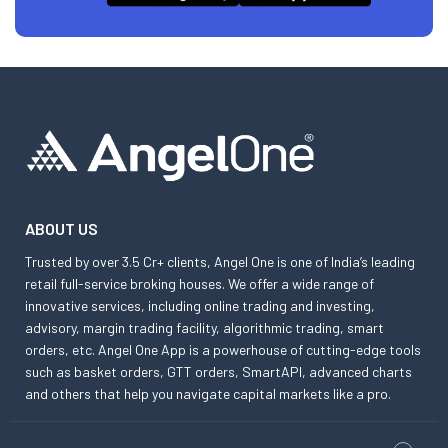
ABOUT US
Trusted by over 3.5 Cr+ clients, Angel One is one of India’s leading
retail full-service broking houses. We offer a wide range of
innovative services, including online trading and investing,
advisory, margin trading facility, algorithmic trading, smart
orders, etc. Angel One App is a powerhouse of cutting-edge tools
such as basket orders, GTT orders, SmartAPI, advanced charts
and others that help you navigate capital markets like a pro.