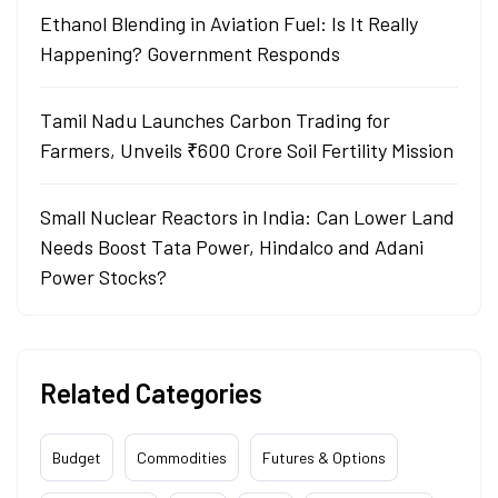
Ethanol Blending in Aviation Fuel: Is It Really
Happening? Government Responds
Tamil Nadu Launches Carbon Trading for
Farmers, Unveils ₹600 Crore Soil Fertility Mission
Small Nuclear Reactors in India: Can Lower Land
Needs Boost Tata Power, Hindalco and Adani
Power Stocks?
Related Categories
Budget
Commodities
Futures & Options