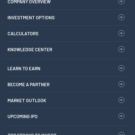
COMPANY OVERVIEW
INVESTMENT OPTIONS
CALCULATORS
KNOWLEDGE CENTER
LEARN TO EARN
BECOME A PARTNER
MARKET OUTLOOK
UPCOMING IPO