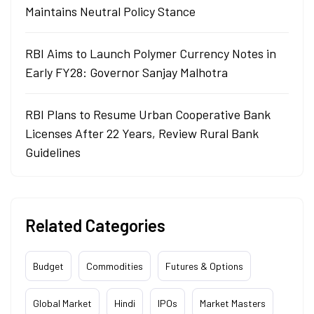
Maintains Neutral Policy Stance
RBI Aims to Launch Polymer Currency Notes in
Early FY28: Governor Sanjay Malhotra
RBI Plans to Resume Urban Cooperative Bank
Licenses After 22 Years, Review Rural Bank
Guidelines
Related Categories
Budget
Commodities
Futures & Options
Global Market
Hindi
IPOs
Market Masters