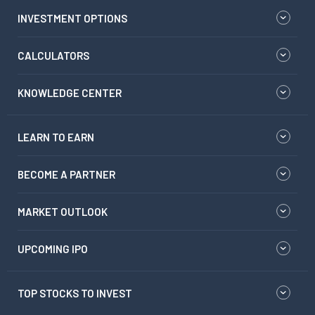
INVESTMENT OPTIONS
CALCULATORS
KNOWLEDGE CENTER
LEARN TO EARN
BECOME A PARTNER
MARKET OUTLOOK
UPCOMING IPO
TOP STOCKS TO INVEST