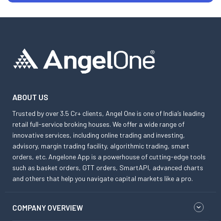
ABOUT US
Trusted by over 3.5 Cr+ clients, Angel One is one of India’s leading
retail full-service broking houses. We offer a wide range of
innovative services, including online trading and investing,
advisory, margin trading facility, algorithmic trading, smart
orders, etc. Angelone App is a powerhouse of cutting-edge tools
such as basket orders, GTT orders, SmartAPI, advanced charts
and others that help you navigate capital markets like a pro.
COMPANY OVERVIEW