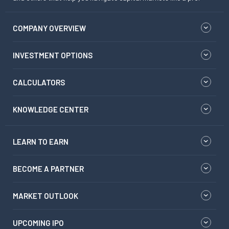
COMPANY OVERVIEW
INVESTMENT OPTIONS
CALCULATORS
KNOWLEDGE CENTER
LEARN TO EARN
BECOME A PARTNER
MARKET OUTLOOK
UPCOMING IPO