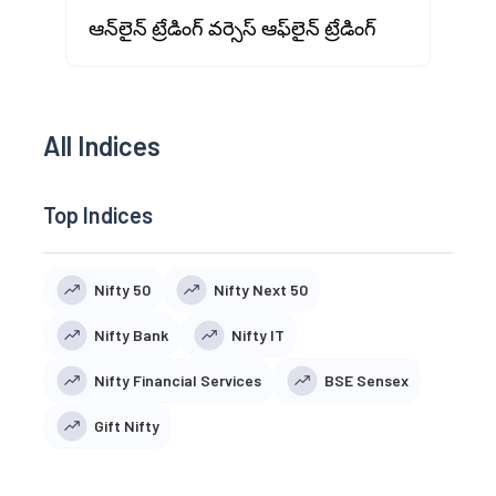
ఆన్‌లైన్ ట్రేడింగ్ వర్సెస్ ఆఫ్‌లైన్ ట్రేడింగ్
All Indices
Top Indices
Nifty 50
Nifty Next 50
Nifty Bank
Nifty IT
Nifty Financial Services
BSE Sensex
Gift Nifty