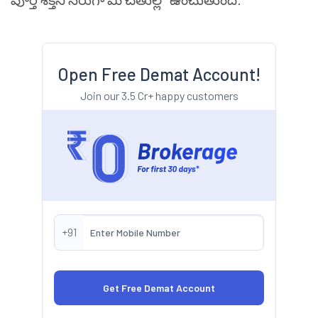
Open Free Demat Account!
Join our 3.5 Cr+ happy customers
+91