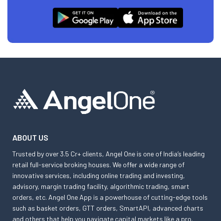
ABOUT US
Trusted by over 3.5 Cr+ clients, Angel One is one of India’s leading
retail full-service broking houses. We offer a wide range of
innovative services, including online trading and investing,
advisory, margin trading facility, algorithmic trading, smart
orders, etc. Angel One App is a powerhouse of cutting-edge tools
such as basket orders, GTT orders, SmartAPI, advanced charts
and others that help you navigate capital markets like a pro.