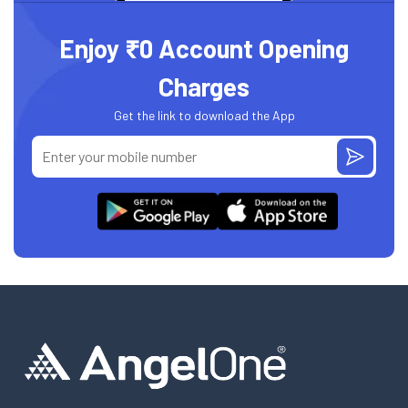
Enjoy ₹0 Account Opening
Charges
Get the link to download the App