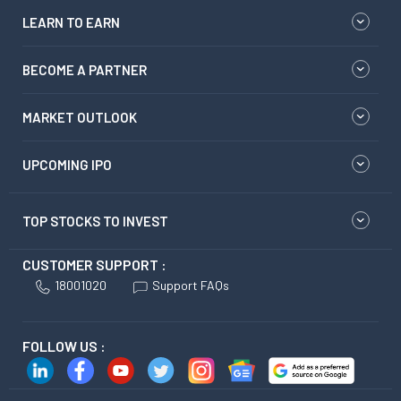
LEARN TO EARN
BECOME A PARTNER
MARKET OUTLOOK
UPCOMING IPO
TOP STOCKS TO INVEST
CUSTOMER SUPPORT :
18001020
Support FAQs
FOLLOW US :