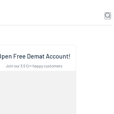
Open Free Demat Account!
Join our 3.5 Cr+ happy customers