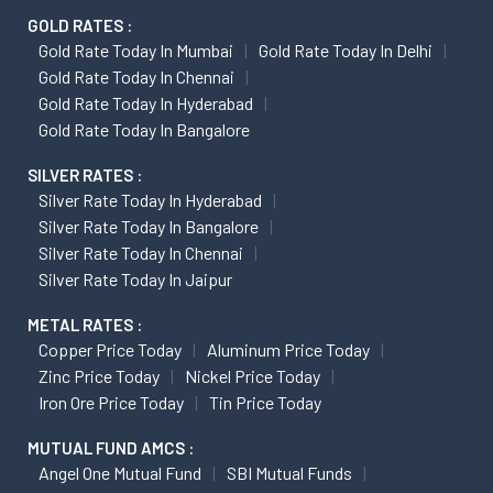
GOLD RATES :
Gold Rate Today In Mumbai
Gold Rate Today In Delhi
Gold Rate Today In Chennai
Gold Rate Today In Hyderabad
Gold Rate Today In Bangalore
SILVER RATES :
Silver Rate Today In Hyderabad
Silver Rate Today In Bangalore
Silver Rate Today In Chennai
Silver Rate Today In Jaipur
METAL RATES :
Copper Price Today
Aluminum Price Today
Zinc Price Today
Nickel Price Today
Iron Ore Price Today
Tin Price Today
MUTUAL FUND AMCS :
Angel One Mutual Fund
SBI Mutual Funds