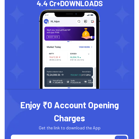
4.4 Cr+
DOWNLOADS
Enjoy ₹0 Account Opening
Charges
Get the link to download the App