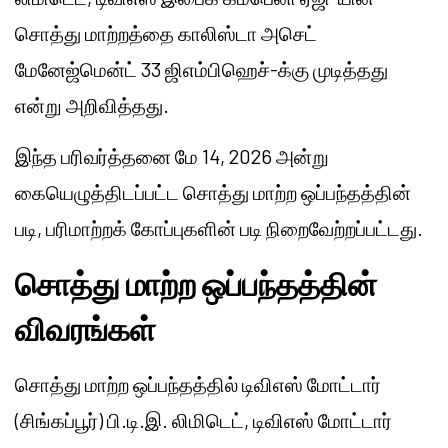
சொத்து மாற்றத்தை காலிஸ்டா அசெட்
மேனேஜ்மென்ட் 33 ஜிஎம்பிஹெச்-க்கு முடித்தது
என்று அறிவித்தது.
இந்த பரிவர்த்தனை மே 14, 2026 அன்று
கையெழுத்திடப்பட்ட சொத்து மாற்ற ஒப்பந்தத்தின்
படி, பரிமாற்றக் கோப்புகளின் படி நிறைவேற்றப்பட்டது.
சொத்து மாற்ற ஒப்பந்தத்தின்
விவரங்கள்
சொத்து மாற்ற ஒப்பந்தத்தில் டிவிஎஸ் மோட்டார்
(சிங்கப்பூர்) பி.டி.இ. லிமிடெட், டிவிஎஸ் மோட்டார்