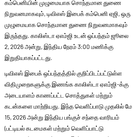
கம்பெனியின் முழுமையாக சொந்தமான துணை
நிறுவனமாகவும், டிவிஎஸ் இபைக் கம்பெனி ஏஜி, ஒரு
முழுமையாக சொந்தமான துணை நிறுவனமாகவும்
இருந்தது. காலிஸ்டா ஏஎம்ஜி உடன் ஒப்பந்தம் ஜூலை
2, 2026 அன்று, இந்திய நேரம் 3:00 மணிக்கு
இறுதியாகப்பட்டது.
டிவிஎஸ் இபைக் ஒப்பந்தத்தில் குறிப்பிடப்பட்டுள்ள
விதிமுறைகளுக்கு இணங்க காலிஸ்டா ஏஎம்ஜி-க்கு
அடையாளம் காணப்பட்ட சொத்துகள் மற்றும்
கடன்களை மாற்றியது. இந்த வெளிப்பாடு முதலில் மே
15, 2026 அன்று இந்திய பங்குச் சந்தை வாரியம்
(பட்டியல் கடமைகள் மற்றும் வெளிப்பாட்டு