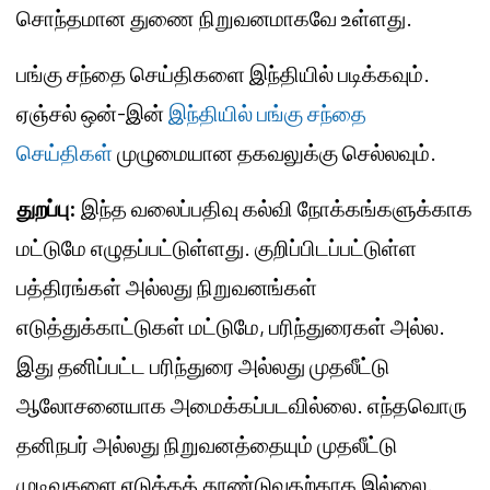
சொந்தமான துணை நிறுவனமாகவே உள்ளது.
பங்கு சந்தை செய்திகளை இந்தியில் படிக்கவும்.
ஏஞ்சல் ஒன்-இன்
இந்தியில் பங்கு சந்தை
செய்திகள்
முழுமையான தகவலுக்கு செல்லவும்.
துறப்பு:
இந்த வலைப்பதிவு கல்வி நோக்கங்களுக்காக
மட்டுமே எழுதப்பட்டுள்ளது. குறிப்பிடப்பட்டுள்ள
பத்திரங்கள் அல்லது நிறுவனங்கள்
எடுத்துக்காட்டுகள் மட்டுமே, பரிந்துரைகள் அல்ல.
இது தனிப்பட்ட பரிந்துரை அல்லது முதலீட்டு
ஆலோசனையாக அமைக்கப்படவில்லை. எந்தவொரு
தனிநபர் அல்லது நிறுவனத்தையும் முதலீட்டு
முடிவுகளை எடுக்கத் தூண்டுவதற்காக இல்லை.