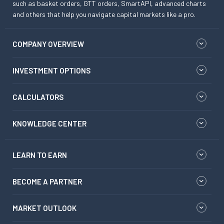
such as basket orders, GTT orders, SmartAPI, advanced charts
and others that help you navigate capital markets like a pro.
COMPANY OVERVIEW
INVESTMENT OPTIONS
CALCULATORS
KNOWLEDGE CENTER
LEARN TO EARN
BECOME A PARTNER
MARKET OUTLOOK