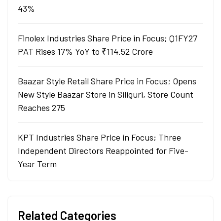
43%
Finolex Industries Share Price in Focus; Q1FY27
PAT Rises 17% YoY to ₹114.52 Crore
Baazar Style Retail Share Price in Focus; Opens
New Style Baazar Store in Siliguri, Store Count
Reaches 275
KPT Industries Share Price in Focus; Three
Independent Directors Reappointed for Five-
Year Term
Related Categories