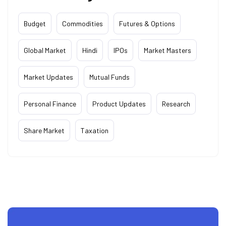
Budget
Commodities
Futures & Options
Global Market
Hindi
IPOs
Market Masters
Market Updates
Mutual Funds
Personal Finance
Product Updates
Research
Share Market
Taxation