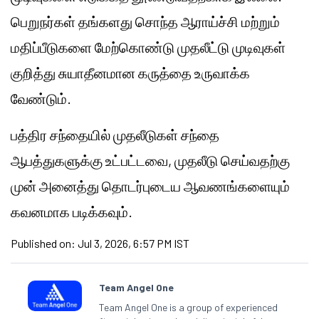
பெறுநர்கள் தங்களது சொந்த ஆராய்ச்சி மற்றும்
மதிப்பீடுகளை மேற்கொண்டு முதலீட்டு முடிவுகள்
குறித்து சுயாதீனமான கருத்தை உருவாக்க
வேண்டும்.
பத்திர சந்தையில் முதலீடுகள் சந்தை
ஆபத்துகளுக்கு உட்பட்டவை, முதலீடு செய்வதற்கு
முன் அனைத்து தொடர்புடைய ஆவணங்களையும்
கவனமாக படிக்கவும்.
Published on:
Jul 3, 2026, 6:57 PM IST
Team Angel One
Team Angel One is a group of experienced