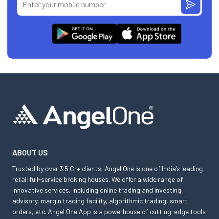
ABOUT US
Trusted by over 3.5 Cr+ clients, Angel One is one of India’s leading
retail full-service broking houses. We offer a wide range of
innovative services, including online trading and investing,
advisory, margin trading facility, algorithmic trading, smart
orders, etc. Angel One App is a powerhouse of cutting-edge tools