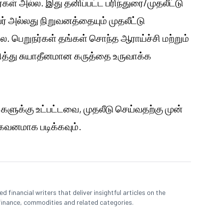
கள் அல்ல. இது தனிப்பட்ட பரிந்துரை/முதலீட்டு
அல்லது நிறுவனத்தையும் முதலீட்டு
 பெறுநர்கள் தங்கள் சொந்த ஆராய்ச்சி மற்றும்
ுறித்து சுயாதீனமான கருத்தை உருவாக்க
களுக்கு உட்பட்டவை, முதலீடு செய்வதற்கு முன்
னமாக படிக்கவும்.
 financial writers that deliver insightful articles on the
finance, commodities and related categories.