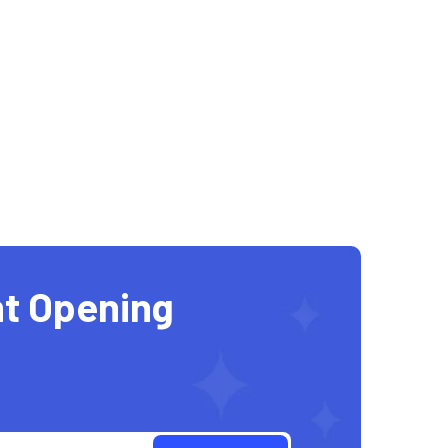
t Opening