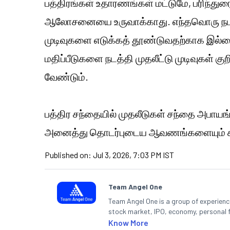
பத்திரங்கள் உதாரணங்கள் மட்டுமே, பரிந்துரை
ஆலோசனையை உருவாக்காது. எந்தவொரு நபர் 
முடிவுகளை எடுக்கத் தூண்டுவதற்காக இல்லை.
மதிப்பீடுகளை நடத்தி முதலீட்டு முடிவுகள் க
வேண்டும்.
பத்திர சந்தையில் முதலீடுகள் சந்தை அபாயங்
அனைத்து தொடர்புடைய ஆவணங்களையும் கவ
Published on:
Jul 3, 2026, 7:03 PM IST
Team Angel One
Team Angel One is a group of experienced
stock market, IPO, economy, personal 
Know More