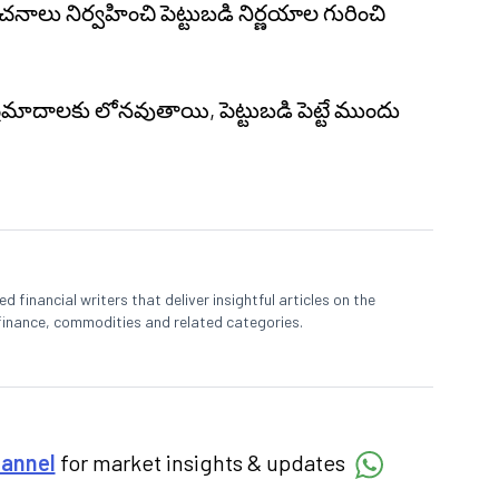
ు నిర్వహించి పెట్టుబడి నిర్ణయాల గురించి
్రమాదాలకు
లోనవుతాయి, పెట్టుబడి పెట్టే ముందు
 financial writers that deliver insightful articles on the
finance, commodities and related categories.
hannel
for market insights & updates