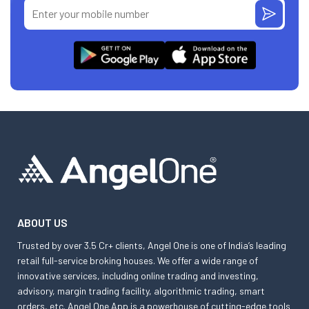
ABOUT US
Trusted by over 3.5 Cr+ clients, Angel One is one of India’s leading
retail full-service broking houses. We offer a wide range of
innovative services, including online trading and investing,
advisory, margin trading facility, algorithmic trading, smart
orders, etc. Angel One App is a powerhouse of cutting-edge tools