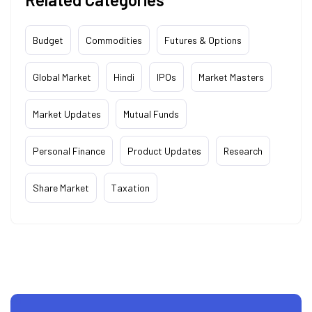
Budget
Commodities
Futures & Options
Global Market
Hindi
IPOs
Market Masters
Market Updates
Mutual Funds
Personal Finance
Product Updates
Research
Share Market
Taxation