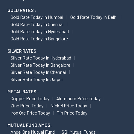
GOLD RATES :
Gold Rate Today In Mumbai
Gold Rate Today In Delhi
Gold Rate Today In Chennai
Gold Rate Today In Hyderabad
Gold Rate Today In Bangalore
SILVER RATES :
Silver Rate Today In Hyderabad
Silver Rate Today In Bangalore
Silver Rate Today In Chennai
Silver Rate Today In Jaipur
METAL RATES :
Copper Price Today
Aluminum Price Today
Zinc Price Today
Nickel Price Today
Iron Ore Price Today
Tin Price Today
MUTUAL FUND AMCS :
Angel One Mutual Fund
SBI Mutual Funds