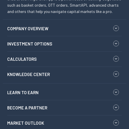
such as basket orders, GTT orders, SmartAPI, advanced charts
and others that help you navigate capital markets like a pro.
COMPANY OVERVIEW
INVESTMENT OPTIONS
CALCULATORS
KNOWLEDGE CENTER
LEARN TO EARN
BECOME A PARTNER
MARKET OUTLOOK