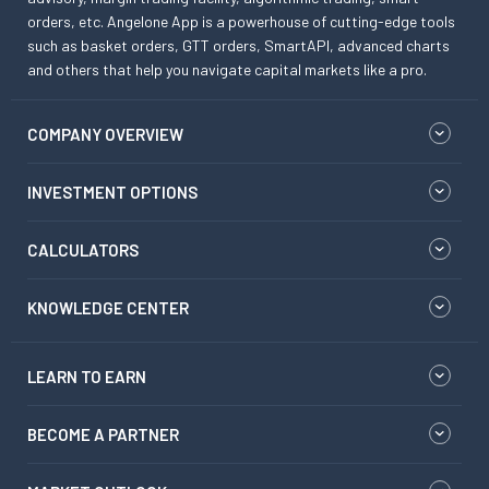
orders, etc. Angelone App is a powerhouse of cutting-edge tools
such as basket orders, GTT orders, SmartAPI, advanced charts
and others that help you navigate capital markets like a pro.
COMPANY OVERVIEW
INVESTMENT OPTIONS
CALCULATORS
KNOWLEDGE CENTER
LEARN TO EARN
BECOME A PARTNER