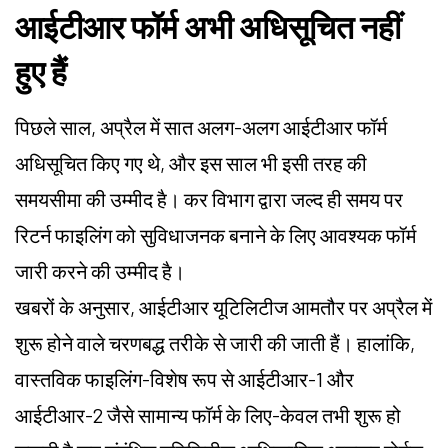
आईटीआर फॉर्म अभी अधिसूचित नहीं
हुए हैं
पिछले साल, अप्रैल में सात अलग-अलग आईटीआर फॉर्म
अधिसूचित किए गए थे, और इस साल भी इसी तरह की
समयसीमा की उम्मीद है। कर विभाग द्वारा जल्द ही समय पर
रिटर्न फाइलिंग को सुविधाजनक बनाने के लिए आवश्यक फॉर्म
जारी करने की उम्मीद है।
खबरों के अनुसार, आईटीआर यूटिलिटीज आमतौर पर अप्रैल में
शुरू होने वाले चरणबद्ध तरीके से जारी की जाती हैं। हालांकि,
वास्तविक फाइलिंग-विशेष रूप से आईटीआर-1 और
आईटीआर-2 जैसे सामान्य फॉर्म के लिए-केवल तभी शुरू हो