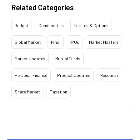
Related Categories
Budget
Commodities
Futures & Options
Global Market
Hindi
IPOs
Market Masters
Market Updates
Mutual Funds
Personal Finance
Product Updates
Research
Share Market
Taxation