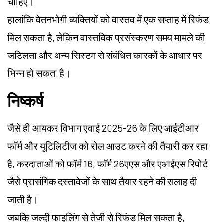
चाहिए।
हालांकि वेतनभोगी व्यक्तियों को वास्तव में एक सप्ताह में रिफंड
मिल सकता है, लेकिन वास्तविक प्रसंस्करण समय मामले की
जटिलता और अन्य सिस्टम से संबंधित कारकों के आधार पर
भिन्न हो सकता है।
निष्कर्ष
जैसे ही आयकर विभाग एवाई 2025-26 के लिए आईटीआर
फॉर्म और यूटिलिटीज को रोल आउट करने की तैयारी कर रहा
है, करदाताओं को फॉर्म 16, फॉर्म 26एएस और एआईएस रिपोर्ट
जैसे प्रासंगिक दस्तावेजों के साथ तैयार रहने की सलाह दी
जाती है।
जबकि जल्दी फाइलिंग से तेजी से रिफंड मिल सकता है,