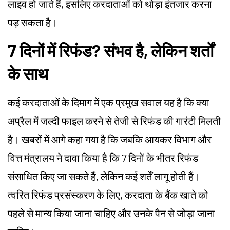
लाइव हो जाते हैं, इसलिए करदाताओं को थोड़ा इंतजार करना
पड़ सकता है।
7 दिनों में रिफंड? संभव है, लेकिन शर्तों
के साथ
कई करदाताओं के दिमाग में एक प्रमुख सवाल यह है कि क्या
अप्रैल में जल्दी फाइल करने से तेजी से रिफंड की गारंटी मिलती
है। खबरों में आगे कहा गया है कि जबकि आयकर विभाग और
वित्त मंत्रालय ने दावा किया है कि 7 दिनों के भीतर रिफंड
संसाधित किए जा सकते हैं, लेकिन कई शर्तें लागू होती हैं।
त्वरित रिफंड प्रसंस्करण के लिए, करदाता के बैंक खाते को
पहले से मान्य किया जाना चाहिए और उनके पैन से जोड़ा जाना