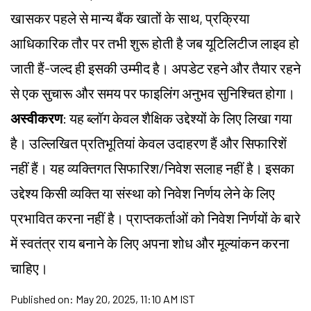
खासकर पहले से मान्य बैंक खातों के साथ, प्रक्रिया
आधिकारिक तौर पर तभी शुरू होती है जब यूटिलिटीज लाइव हो
जाती हैं-जल्द ही इसकी उम्मीद है। अपडेट रहने और तैयार रहने
से एक सुचारू और समय पर फाइलिंग अनुभव सुनिश्चित होगा।
अस्वीकरण
: यह ब्लॉग केवल शैक्षिक उद्देश्यों के लिए लिखा गया
है। उल्लिखित प्रतिभूतियां केवल उदाहरण हैं और सिफारिशें
नहीं हैं। यह व्यक्तिगत सिफारिश/निवेश सलाह नहीं है। इसका
उद्देश्य किसी व्यक्ति या संस्था को निवेश निर्णय लेने के लिए
प्रभावित करना नहीं है। प्राप्तकर्ताओं को निवेश निर्णयों के बारे
में स्वतंत्र राय बनाने के लिए अपना शोध और मूल्यांकन करना
चाहिए।
Published on:
May 20, 2025, 11:10 AM IST