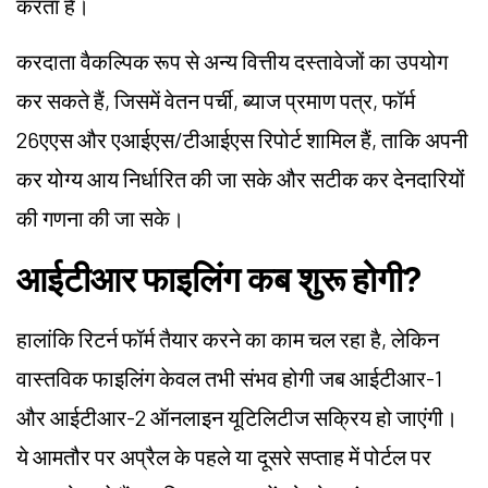
करता है।
करदाता वैकल्पिक रूप से अन्य वित्तीय दस्तावेजों का उपयोग
कर सकते हैं, जिसमें वेतन पर्ची, ब्याज प्रमाण पत्र, फॉर्म
26एएस और एआईएस/टीआईएस रिपोर्ट शामिल हैं, ताकि अपनी
कर योग्य आय निर्धारित की जा सके और सटीक कर देनदारियों
की गणना की जा सके।
आईटीआर फाइलिंग कब शुरू होगी?
हालांकि रिटर्न फॉर्म तैयार करने का काम चल रहा है, लेकिन
वास्तविक फाइलिंग केवल तभी संभव होगी जब आईटीआर-1
और आईटीआर-2 ऑनलाइन यूटिलिटीज सक्रिय हो जाएंगी।
ये आमतौर पर अप्रैल के पहले या दूसरे सप्ताह में पोर्टल पर