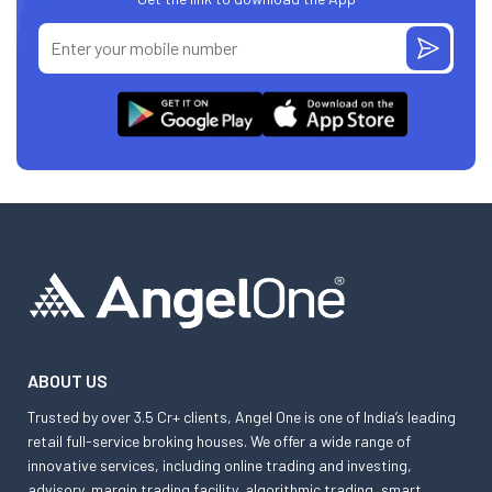
ABOUT US
Trusted by over 3.5 Cr+ clients, Angel One is one of India’s leading
retail full-service broking houses. We offer a wide range of
innovative services, including online trading and investing,
advisory, margin trading facility, algorithmic trading, smart