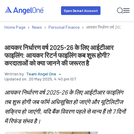
Open Demat Account
›
›
›
Home Page
News
Personal Finance
आयकर निर्धारण वर्ष 2025-26 के
आयकर निर्धारण वर्ष 2025-26 के लिए आईटीआर
फाइलिंग: आयकर रिटर्न फाइलिंग कब शुरू होगी?
करदाताओं को क्या जानने की जरूरत है
Written by:
Team Angel One
Updated on:
20 May 2025, 4:40 pm IST
आयकर निर्धारण वर्ष 2025-26 के लिए आईटीआर फाइलिंग
तब शुरू होगी जब फॉर्म अधिसूचित हो जाएंगे और यूटिलिटीज
सक्रिय हो जाएंगी, यदि बैंक विवरण पहले से मान्य हैं तो 7 दिनों
में रिफंड संभव है।