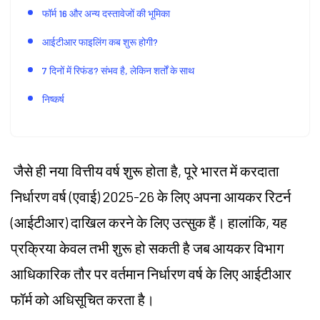
फॉर्म 16 और अन्य दस्तावेजों की भूमिका
आईटीआर फाइलिंग कब शुरू होगी?
7 दिनों में रिफंड? संभव है, लेकिन शर्तों के साथ
निष्कर्ष
जैसे ही नया वित्तीय वर्ष शुरू होता है, पूरे भारत में करदाता
निर्धारण वर्ष (एवाई) 2025-26 के लिए अपना आयकर रिटर्न
(आईटीआर) दाखिल करने के लिए उत्सुक हैं। हालांकि, यह
प्रक्रिया केवल तभी शुरू हो सकती है जब आयकर विभाग
आधिकारिक तौर पर वर्तमान निर्धारण वर्ष के लिए आईटीआर
फॉर्म को अधिसूचित करता है।