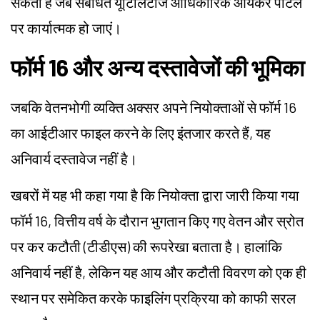
सकती है जब संबंधित यूटिलिटीज आधिकारिक आयकर पोर्टल
पर कार्यात्मक हो जाएं।
फॉर्म 16 और अन्य दस्तावेजों की भूमिका
जबकि वेतनभोगी व्यक्ति अक्सर अपने नियोक्ताओं से फॉर्म 16
का आईटीआर फाइल करने के लिए इंतजार करते हैं, यह
अनिवार्य दस्तावेज नहीं है।
खबरों में यह भी कहा गया है कि नियोक्ता द्वारा जारी किया गया
फॉर्म 16, वित्तीय वर्ष के दौरान भुगतान किए गए वेतन और स्रोत
पर कर कटौती (टीडीएस) की रूपरेखा बताता है। हालांकि
अनिवार्य नहीं है, लेकिन यह आय और कटौती विवरण को एक ही
स्थान पर समेकित करके फाइलिंग प्रक्रिया को काफी सरल