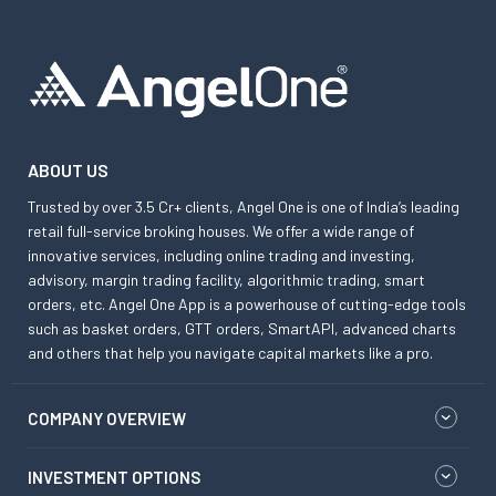
ABOUT US
Trusted by over 3.5 Cr+ clients, Angel One is one of India’s leading
retail full-service broking houses. We offer a wide range of
innovative services, including online trading and investing,
advisory, margin trading facility, algorithmic trading, smart
orders, etc. Angel One App is a powerhouse of cutting-edge tools
such as basket orders, GTT orders, SmartAPI, advanced charts
and others that help you navigate capital markets like a pro.
COMPANY OVERVIEW
INVESTMENT OPTIONS