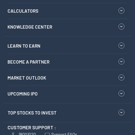
CALCULATORS
KNOWLEDGE CENTER
LEARN TO EARN
BECOME A PARTNER
MARKET OUTLOOK
UPCOMING IPO
TOP STOCKS TO INVEST
CUSTOMER SUPPORT :
18001020
Support FAQs