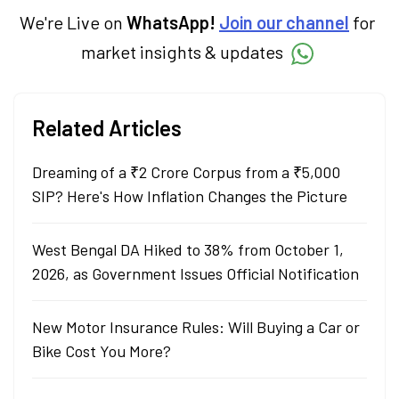
We're Live on
WhatsApp!
Join our channel
for
market insights & updates
Related Articles
Dreaming of a ₹2 Crore Corpus from a ₹5,000
SIP? Here's How Inflation Changes the Picture
West Bengal DA Hiked to 38% from October 1,
2026, as Government Issues Official Notification
New Motor Insurance Rules: Will Buying a Car or
Bike Cost You More?