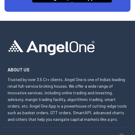
ABOUT US
Trusted by over 3.5 Cr+ clients, Angel One is one of India’s leading
retail full-service broking houses. We offer a wide range of
innovative services, including online trading and investing,
advisory, margin trading facility, algorithmic trading, smart
orders, etc. Angel One App is a powerhouse of cutting-edge tools
such as basket orders, GTT orders, SmartAPI, advanced charts
and others that help you navigate capital markets like a pro.