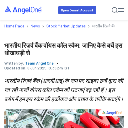
Open Demat Account
›
›
›
Home Page
News
Stock Market Updates
भारतीय रिज़र्व बैंक वॉयस 
भारतीय रिज़र्व बैंक वॉयस कॉल स्कैम: जानिए कैसे बचें इस
धोखाधड़ी से
Written by:
Team Angel One
Updated on:
6 Jun 2025, 8:39 pm IST
भारतीय रिज़र्व बैंक (आरबीआई) के नाम पर साइबर ठगों द्वारा की
जा रही फर्जी वॉयस कॉल स्कैम की घटनाएं बढ़ रही हैं। इस
ब्लॉग में हम इस स्कैम की हकीकत और बचाव के तरीके बताएंगे।