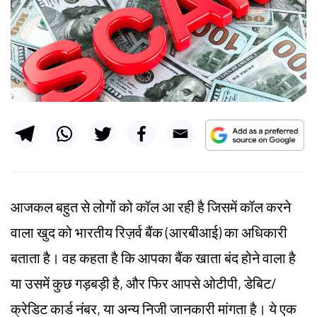
आजकल बहुत से लोगों को कॉल आ रही है जिसमें कॉल करने
वाला खुद को भारतीय रिज़र्व बैंक (आरबीआई) का अधिकारी
बताता है। वह कहता है कि आपका बैंक खाता बंद होने वाला है
या उसमें कुछ गड़बड़ी है, और फिर आपसे ओटीपी, डेबिट/
क्रेडिट कार्ड नंबर, या अन्य निजी जानकारी मांगता है। ये एक