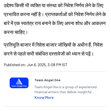
उद्देश्य किसी भी व्यक्ति या संस्था को निवेश निर्णय लेने के लिए
प्रभावित करना नहीं है। प्राप्तकर्ताओं को निवेश निर्णय लेने के
बारे में एक स्वतंत्र राय बनाने के लिए अपना शोध और आकलन
करना चाहिए।
प्रतिभूति बाजार में निवेश बाजार जोखिमों के अधीन हैं, निवेश
करने से पहले सभी संबंधित दस्तावेजों को ध्यान से पढ़ें।
Published on:
Jun 6, 2025, 3:08 PM IST
Team Angel One
Team Angel One is a group of experienced
financial writers that deliver insightful
articles on the stock market, IPO, economy,
Know More
personal finance, commodities and related
categories.