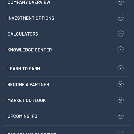
COMPANY OVERVIEW
INVESTMENT OPTIONS
CALCULATORS
KNOWLEDGE CENTER
LEARN TO EARN
BECOME A PARTNER
MARKET OUTLOOK
UPCOMING IPO