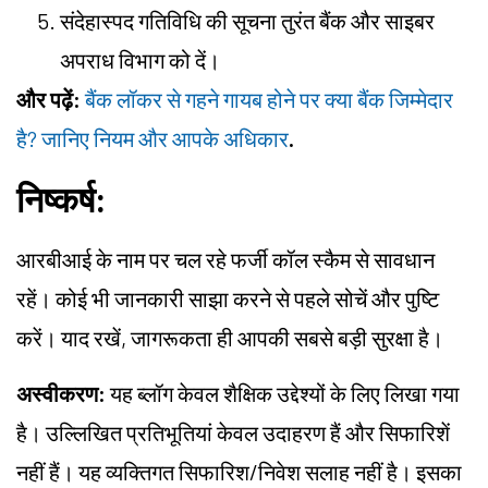
संदेहास्पद गतिविधि की सूचना तुरंत बैंक और साइबर
अपराध विभाग को दें।
और पढ़ें:
बैंक लॉकर से गहने गायब होने पर क्या बैंक जिम्मेदार
है? जानिए नियम और आपके अधिकार
.
निष्कर्ष:
आरबीआई के नाम पर चल रहे फर्जी कॉल स्कैम से सावधान
रहें। कोई भी जानकारी साझा करने से पहले सोचें और पुष्टि
करें। याद रखें, जागरूकता ही आपकी सबसे बड़ी सुरक्षा है।
अस्वीकरण:
यह ब्लॉग केवल शैक्षिक उद्देश्यों के लिए लिखा गया
है। उल्लिखित प्रतिभूतियां केवल उदाहरण हैं और सिफारिशें
नहीं हैं। यह व्यक्तिगत सिफारिश/निवेश सलाह नहीं है। इसका