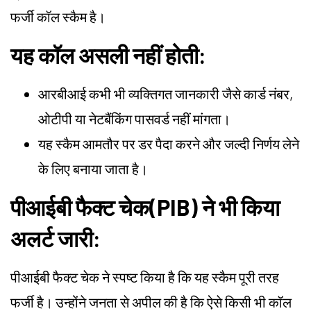
फर्जी कॉल स्कैम है।
यह कॉल असली नहीं होती:
आरबीआई कभी भी व्यक्तिगत जानकारी जैसे कार्ड नंबर,
ओटीपी या नेटबैंकिंग पासवर्ड नहीं मांगता।
यह स्कैम आमतौर पर डर पैदा करने और जल्दी निर्णय लेने
के लिए बनाया जाता है।
पीआईबी फैक्ट चेक(PIB) ने भी किया
अलर्ट जारी:
पीआईबी फैक्ट चेक ने स्पष्ट किया है कि यह स्कैम पूरी तरह
फर्जी है। उन्होंने जनता से अपील की है कि ऐसे किसी भी कॉल