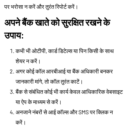
पर भरोसा न करें और तुरंत रिपोर्ट करें।
अपने बैंक खाते को सुरक्षित रखने के
उपाय:
कभी भी ओटीपी, कार्ड डिटेल्स या पिन किसी के साथ
शेयर न करें।
अगर कोई कॉल आरबीआई या बैंक अधिकारी बनकर
जानकारी मांगे, तो कॉल तुरंत काटें।
बैंक से संबंधित कोई भी कार्य केवल आधिकारिक वेबसाइट
या ऐप के माध्यम से करें।
अनजाने नंबरों से आई कॉल्स और SMS पर क्लिक न
करें।