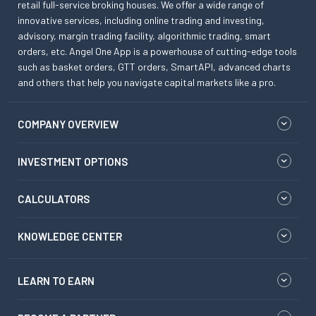
retail full-service broking houses. We offer a wide range of
innovative services, including online trading and investing,
advisory, margin trading facility, algorithmic trading, smart
orders, etc. Angel One App is a powerhouse of cutting-edge tools
such as basket orders, GTT orders, SmartAPI, advanced charts
and others that help you navigate capital markets like a pro.
COMPANY OVERVIEW
INVESTMENT OPTIONS
CALCULATORS
KNOWLEDGE CENTER
LEARN TO EARN