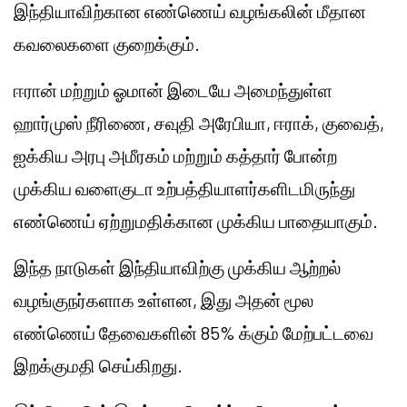
இந்தியாவிற்கான எண்ணெய் வழங்கலின் மீதான
கவலைகளை குறைக்கும்.
ஈரான் மற்றும் ஓமான் இடையே அமைந்துள்ள
ஹார்முஸ் நீரிணை, சவுதி அரேபியா, ஈராக், குவைத்,
ஐக்கிய அரபு அமீரகம் மற்றும் கத்தார் போன்ற
முக்கிய வளைகுடா உற்பத்தியாளர்களிடமிருந்து
எண்ணெய் ஏற்றுமதிக்கான முக்கிய பாதையாகும்.
இந்த நாடுகள் இந்தியாவிற்கு முக்கிய ஆற்றல்
வழங்குநர்களாக உள்ளன, இது அதன் மூல
எண்ணெய் தேவைகளின் 85% க்கும் மேற்பட்டவை
இறக்குமதி செய்கிறது.