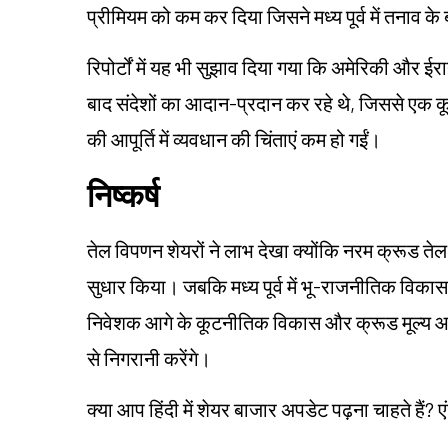
प्रीमियम को कम कर दिया जिसने मध्य पूर्व में तनाव क
रिपोर्टों में यह भी सुझाव दिया गया कि अमेरिकी और ई
बाद संदेशों का आदान-प्रदान कर रहे थे, जिससे एक 
की आपूर्ति में व्यवधान की चिंताएं कम हो गईं।
निष्कर्ष
तेल विपणन शेयरों ने लाभ देखा क्योंकि नरम क्रूड तेल 
सुधार किया। जबकि मध्य पूर्व में भू-राजनीतिक विकास 
निवेशक आगे के कूटनीतिक विकास और क्रूड मूल्य आंदो
से निगरानी करेंगे।
क्या आप हिंदी में शेयर बाजार अपडेट पढ़ना चाहते हैं? ए