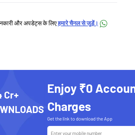
जानकारी और अपडेट्स के लिए
हमारे चैनल से जुड़ें।
Enjoy ₹0 Accoun
4 Cr+
Charges
OWNLOADS
Get the link to download the App