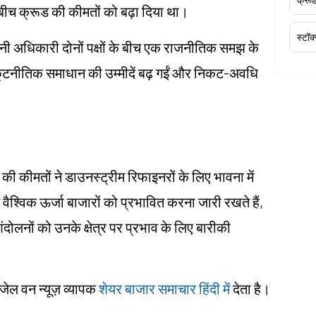
े बीच क्रूड की कीमतों को बढ़ा दिया था।
स्टॉक
रानी अधिकारी दोनों पक्षों के बीच एक राजनीतिक समझ के
कूटनीतिक समाधान की उम्मीदें बढ़ गईं और निकट-अवधि
की कीमतों ने डाउनस्ट्रीम रिफाइनरों के लिए भावना में
वैश्विक ऊर्जा बाजारों को प्रभावित करना जारी रखते हैं,
लनों को उनके क्षेत्र पर प्रभाव के लिए बारीकी
ंजेल वन न्यूज़ व्यापक
शेयर बाजार समाचार हिंदी में
देता है।