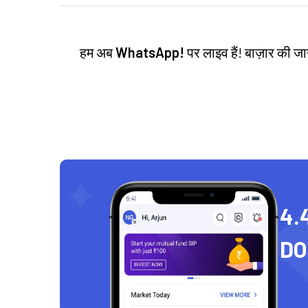
हम अब
WhatsApp!
पर लाइव हैं! बाज़ार की 
4.
D