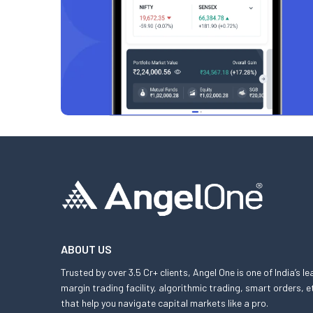
ABOUT US
Trusted by over 3.5 Cr+ clients, Angel One is one of India’s l
margin trading facility, algorithmic trading, smart orders
that help you navigate capital markets like a pro.