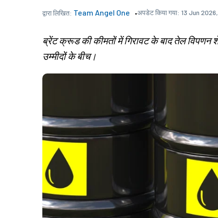
Team Angel One
अपडेट किया गया:
13 Jun 2026,
द्वारा लिखित:
ब्रेंट क्रूड की कीमतों में गिरावट के बाद तेल विपणन शे
उम्मीदों के बीच।