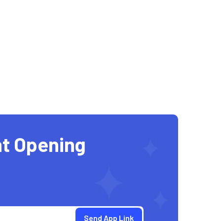
t Opening