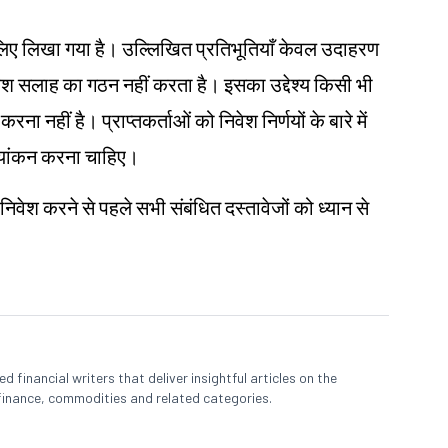
ं के लिए लिखा गया है। उल्लिखित प्रतिभूतियाँ केवल उदाहरण
ेश
सलाह का गठन नहीं करता है। इसका उद्देश्य किसी भी
ना नहीं है। प्राप्तकर्ताओं को निवेश निर्णयों के बारे में
ल्यांकन करना चाहिए।
 निवेश करने से पहले सभी संबंधित दस्तावेजों को ध्यान से
 financial writers that deliver insightful articles on the
finance, commodities and related categories.