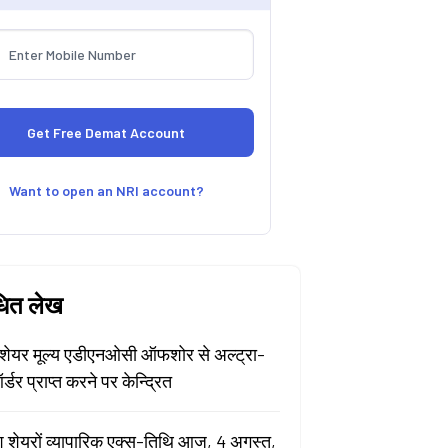
Want to open an NRI account?
धित लेख
ेयर मूल्य एडीएनओसी ऑफशोर से अल्ट्रा-
र्डर प्राप्त करने पर केन्द्रित
श शेयरों व्यापारिक एक्स-तिथि आज, 4 अगस्त,