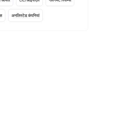
्स
अनलिस्टेड कंपनियां