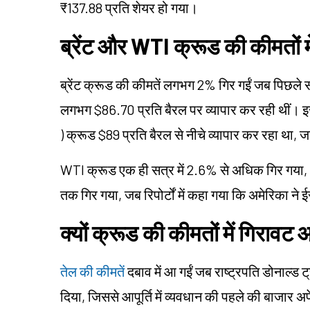
₹137.88 प्रति शेयर हो गया।
ब्रेंट और WTI क्रूड की कीमतों म
ब्रेंट क्रूड की कीमतें लगभग 2% गिर गईं जब पिछले 
लगभग $86.70 प्रति बैरल पर व्यापार कर रही थीं। इस
) क्रूड $89 प्रति बैरल से नीचे व्यापार कर रहा था,
WTI क्रूड एक ही सत्र में 2.6% से अधिक गिर गया, $
तक गिर गया, जब रिपोर्टों में कहा गया कि अमेरिका ने 
क्यों क्रूड की कीमतों में गिरावट
तेल की कीमतें
दबाव में आ गईं जब राष्ट्रपति डोनाल्ड ट
दिया, जिससे आपूर्ति में व्यवधान की पहले की बाजार 