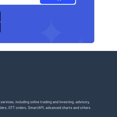
 services, including online trading and investing, advisory,
 orders, GTT orders, SmartAPI, advanced charts and others