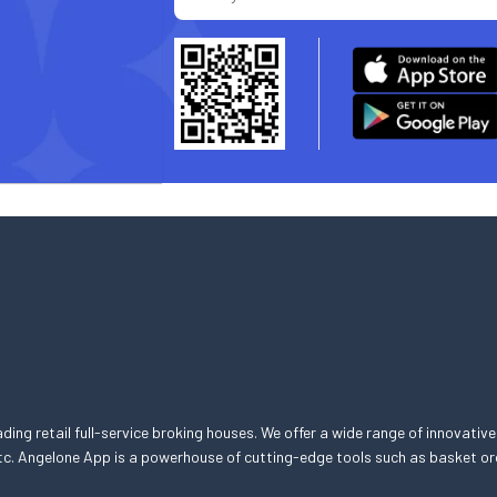
eading retail full-service broking houses. We offer a wide range of innovative
, etc. Angelone App is a powerhouse of cutting-edge tools such as basket