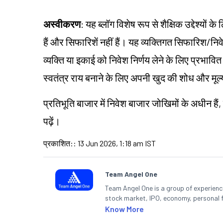
अस्वीकरण
: यह ब्लॉग विशेष रूप से शैक्षिक उद्देश्यो
हैं और सिफारिशें नहीं हैं। यह व्यक्तिगत सिफारिश/
निव
व्यक्ति या इकाई को निवेश निर्णय लेने के लिए प्रभावित कर
स्वतंत्र राय बनाने के लिए अपनी खुद की शोध और मू
प्रतिभूति बाजार में निवेश बाजार
जोखिमों
के अधीन हैं,
पढ़ें।
प्रकाशित:
:
13 Jun 2026, 1:18 am IST
Team Angel One
Team Angel One is a group of experienced
stock market, IPO, economy, personal 
Know More