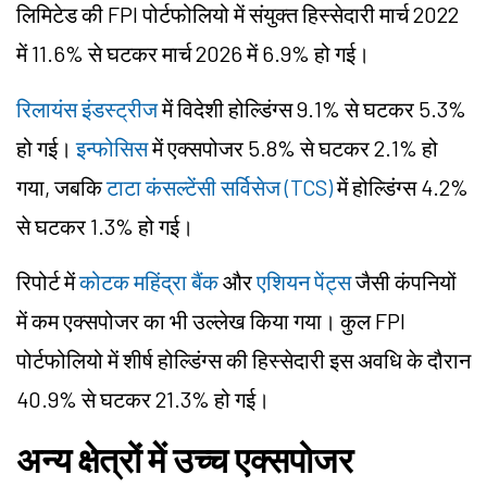
लिमिटेड की FPI पोर्टफोलियो में संयुक्त हिस्सेदारी मार्च 2022
में 11.6% से घटकर मार्च 2026 में 6.9% हो गई।
रिलायंस इंडस्ट्रीज
में विदेशी होल्डिंग्स 9.1% से घटकर 5.3%
हो गई।
इन्फोसिस
में एक्सपोजर 5.8% से घटकर 2.1% हो
गया, जबकि
टाटा कंसल्टेंसी सर्विसेज (TCS)
में होल्डिंग्स 4.2%
से घटकर 1.3% हो गई।
रिपोर्ट में
कोटक महिंद्रा बैंक
और
एशियन पेंट्स
जैसी कंपनियों
में कम एक्सपोजर का भी उल्लेख किया गया। कुल FPI
पोर्टफोलियो में शीर्ष होल्डिंग्स की हिस्सेदारी इस अवधि के दौरान
40.9% से घटकर 21.3% हो गई।
अन्य क्षेत्रों में उच्च एक्सपोजर