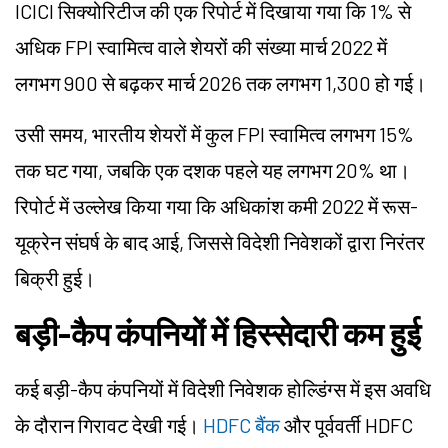
ICICI सिक्योरिटीज की एक रिपोर्ट में दिखाया गया कि 1% से
अधिक FPI स्वामित्व वाले शेयरों की संख्या मार्च 2022 में
लगभग 900 से बढ़कर मार्च 2026 तक लगभग 1,300 हो गई।
उसी समय, भारतीय शेयरों में कुल FPI स्वामित्व लगभग 15%
तक घट गया, जबकि एक दशक पहले यह लगभग 20% था।
रिपोर्ट में उल्लेख किया गया कि अधिकांश कमी 2022 में रूस-
यूक्रेन संघर्ष के बाद आई, जिससे विदेशी निवेशकों द्वारा निरंतर
बिक्री हुई।
बड़ी-कैप कंपनियों में हिस्सेदारी कम हुई
कई बड़ी-कैप कंपनियों में विदेशी निवेशक होल्डिंग्स में इस अवधि
के दौरान गिरावट देखी गई।
HDFC बैंक
और पूर्ववर्ती HDFC