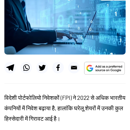
विदेशी पोर्टफोलियो निवेशकों (FPI) ने 2022 से अधिक भारतीय
कंपनियों में निवेश बढ़ाया है, हालांकि घरेलू शेयरों में उनकी कुल
हिस्सेदारी में गिरावट आई है।