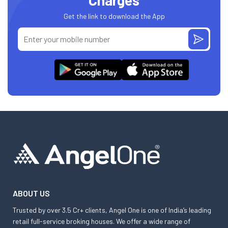
Charges
Get the link to download the App
ABOUT US
Trusted by over 3.5 Cr+ clients, Angel One is one of India’s leading
retail full-service broking houses. We offer a wide range of