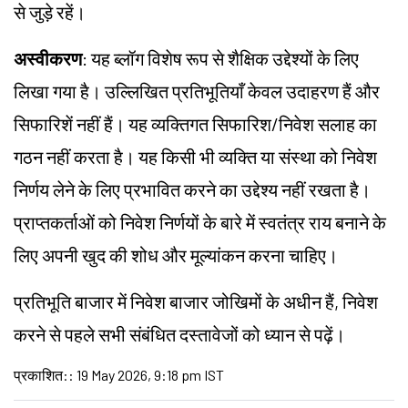
से जुड़े रहें।
अस्वीकरण
: यह ब्लॉग विशेष रूप से शैक्षिक उद्देश्यों के लिए
लिखा गया है। उल्लिखित प्रतिभूतियाँ केवल उदाहरण हैं और
सिफारिशें नहीं हैं। यह व्यक्तिगत सिफारिश/निवेश सलाह का
गठन नहीं करता है। यह किसी भी व्यक्ति या संस्था को निवेश
निर्णय लेने के लिए प्रभावित करने का उद्देश्य नहीं रखता है।
प्राप्तकर्ताओं को निवेश निर्णयों के बारे में स्वतंत्र राय बनाने के
लिए अपनी खुद की शोध और मूल्यांकन करना चाहिए।
प्रतिभूति बाजार में निवेश बाजार जोखिमों के अधीन हैं, निवेश
करने से पहले सभी संबंधित दस्तावेजों को ध्यान से पढ़ें।
प्रकाशित:
:
19 May 2026, 9:18 pm IST