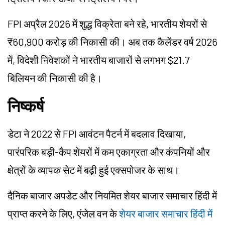
FPI अप्रैल 2026 में शुद्ध विक्रेता बने रहे, भारतीय शेयरों से
₹60,900 करोड़ की निकासी की। अब तक कैलेंडर वर्ष 2026
में, विदेशी निवेशकों ने भारतीय बाजारों से लगभग $21.7
बिलियन की निकासी की है।
निष्कर्ष
डेटा ने 2022 से FPI आवंटन पैटर्न में बदलाव दिखाया,
पारंपरिक बड़ी-कैप शेयरों में कम एकाग्रता और कंपनियों और
क्षेत्रों के व्यापक सेट में बढ़ी हुई एक्सपोजर के साथ।
दैनिक बाजार अपडेट और नियमित शेयर बाजार समाचार हिंदी में
प्राप्त करने के लिए, एंजेल वन के
शेयर बाजार समाचार हिंदी में