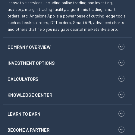
innovative services, including online trading and investing,
advisory, margin trading facility, algorithmic trading, smart
orders, etc. Angelone App is a powerhouse of cutting-edge tools
such as basket orders, GTT orders, SmartAPI, advanced charts
and others that help you navigate capital markets like a pro.
COMPANY OVERVIEW
INVESTMENT OPTIONS
CALCULATORS
KNOWLEDGE CENTER
LEARN TO EARN
BECOME A PARTNER