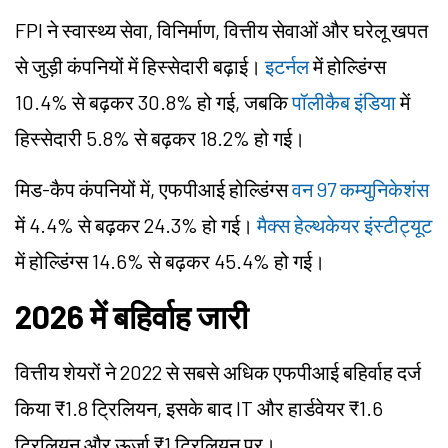
FPI ने स्वास्थ्य सेवा, विनिर्माण, वित्तीय सेवाओं और घरेलू खपत
से जुड़ी कंपनियों में हिस्सेदारी बढ़ाई।
इटर्नल
में होल्डिंग्स
10.4% से बढ़कर 30.8% हो गई, जबकि
पॉलीकैब इंडिया
में
हिस्सेदारी 5.8% से बढ़कर 18.2% हो गई।
मिड-कैप कंपनियों में, एफपीआई होल्डिंग्स
वन 97 कम्युनिकेशंस
में 4.4% से बढ़कर 24.3% हो गई।
मैक्स हेल्थकेयर इंस्टीट्यूट
में होल्डिंग्स 14.6% से बढ़कर 45.4% हो गई।
2026 में बहिर्वाह जारी
वित्तीय शेयरों ने 2022 से सबसे अधिक एफपीआई बहिर्वाह दर्ज
किया ₹1.8 ट्रिलियन, इसके बाद IT और हार्डवेयर ₹1.6
ट्रिलियन और ऊर्जा ₹1 ट्रिलियन पर।