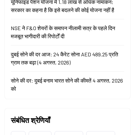
यूनिफाइड पेंशन योजना में 1.18 लाख से अधिक नामांकन;
सरकार का कहना है कि इसे बदलने की कोई योजना नहीं है
NSE ने F&O शेयरों के समापन नीलामी सत्र के पहले दिन
मजबूत भागीदारी की रिपोर्टों दी
दुबई सोने की दर आज: 24 कैरेट सोना AED 489.25 प्रति
ग्राम तक बढ़ा (4 अगस्त, 2026)
सोने की दर: दुबई बनाम भारत सोने की कीमतें 4 अगस्त, 2026
को
संबंधित श्रेणियाँ