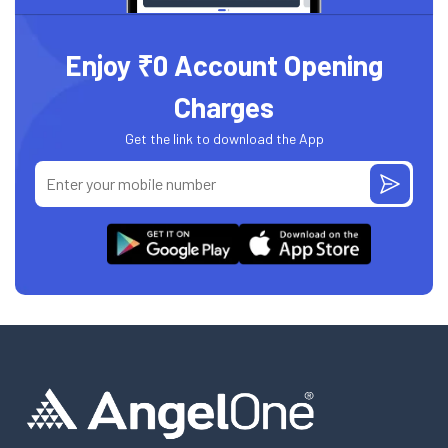
Enjoy ₹0 Account Opening
Charges
Get the link to download the App