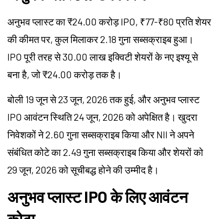
अनुभव प्लास्ट का ₹24.00 करोड़ IPO, ₹77-₹80 प्रति शेयर
की कीमत पर, कुल मिलाकर 2.18 गुना सब्सक्राइब हुआ।
IPO पूरी तरह से 30.00 लाख इक्विटी शेयरों के नए इश्यू से
बना है, जो ₹24.00 करोड़ तक है।
बोली 19 जून से 23 जून, 2026 तक हुई, और अनुभव प्लास्ट
IPO आवंटन स्थिति 24 जून, 2026 को अपेक्षित है। खुदरा
निवेशकों ने 2.60 गुना सब्सक्राइब किया और NII ने अपने
संबंधित कोटे का 2.49 गुना सब्सक्राइब किया और शेयरों को
29 जून, 2026 को सूचीबद्ध होने की उम्मीद है।
अनुभव प्लास्ट IPO के लिए आवंटन
कोटा