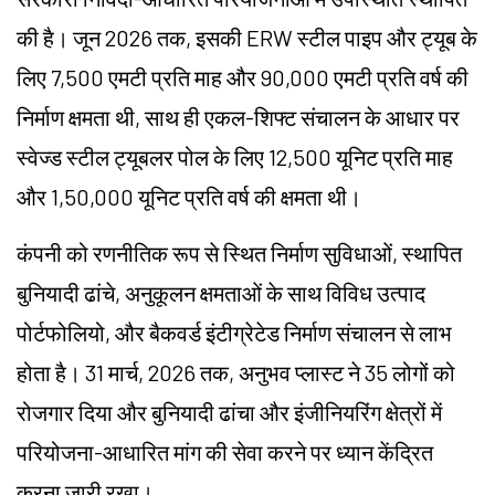
की है। जून 2026 तक, इसकी ERW स्टील पाइप और ट्यूब के
लिए 7,500 एमटी प्रति माह और 90,000 एमटी प्रति वर्ष की
निर्माण क्षमता थी, साथ ही एकल-शिफ्ट संचालन के आधार पर
स्वेज्ड स्टील ट्यूबलर पोल के लिए 12,500 यूनिट प्रति माह
और 1,50,000 यूनिट प्रति वर्ष की क्षमता थी।
कंपनी को रणनीतिक रूप से स्थित निर्माण सुविधाओं, स्थापित
बुनियादी ढांचे, अनुकूलन क्षमताओं के साथ विविध उत्पाद
पोर्टफोलियो, और बैकवर्ड इंटीग्रेटेड निर्माण संचालन से लाभ
होता है। 31 मार्च, 2026 तक, अनुभव प्लास्ट ने 35 लोगों को
रोजगार दिया और बुनियादी ढांचा और इंजीनियरिंग क्षेत्रों में
परियोजना-आधारित मांग की सेवा करने पर ध्यान केंद्रित
करना जारी रखा।