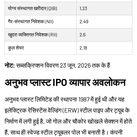
योग्य संस्थागत खरीदार (QIB)
1.23
गैर-संस्थागत निवेशक (NII)
2.49
खुदरा व्यक्तिगत निवेशक (RII)
2.6
कुल शेयर
2.18
नोट:
सब्सक्रिप्शन विवरण 23 जून, 2026 तक के हैं
अनुभव प्लास्ट IPO व्यापार अवलोकन
अनुभव प्लास्ट लिमिटेड की स्थापना 1987 में हुई थी और यह
इलेक्ट्रिक रेसिस्टेंस वेल्डिंग (ERW) स्टील पाइप और ट्यूब के
निर्माण में लगी हुई है, जो गोल और चौकोर खोखले सेक्शन में होते
हैं, साथ ही स्वेज्ड स्टील ट्यूबलर पोल भी बनाती है। कंपनी