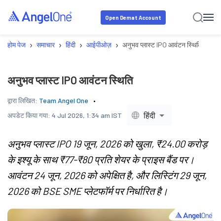
Open Demat Account
›
›
›
›
होम पेज
समाचार
हिंदी
आईपीओज़
अनुभव प्लास्ट IPO आवंटन स्थिति
अनुभव प्लास्ट IPO आवंटन स्थिति
द्वारा लिखित:
Team Angel One
हिंदी
अपडेट किया गया:
4 Jul 2026, 1:34 am IST
अनुभव प्लास्ट IPO 19 जून, 2026 को खुला, ₹24.00 करोड़
के इश्यू के साथ ₹77-₹80 प्रति शेयर के प्राइस बैंड पर।
आवंटन 24 जून, 2026 को अपेक्षित है, और लिस्टिंग 29 जून,
2026 को BSE SME प्लेटफॉर्म पर निर्धारित है।