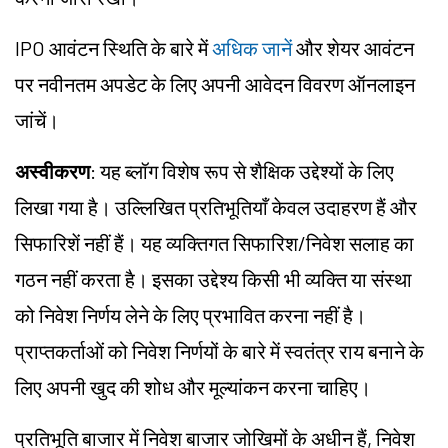
IPO आवंटन स्थिति के बारे में
अधिक जानें
और शेयर आवंटन
पर नवीनतम अपडेट के लिए अपनी आवेदन विवरण ऑनलाइन
जांचें।
अस्वीकरण
: यह ब्लॉग विशेष रूप से शैक्षिक उद्देश्यों के लिए
लिखा गया है। उल्लिखित प्रतिभूतियाँ केवल उदाहरण हैं और
सिफारिशें नहीं हैं। यह व्यक्तिगत सिफारिश/निवेश सलाह का
गठन नहीं करता है। इसका उद्देश्य किसी भी व्यक्ति या संस्था
को निवेश निर्णय लेने के लिए प्रभावित करना नहीं है।
प्राप्तकर्ताओं को निवेश निर्णयों के बारे में स्वतंत्र राय बनाने के
लिए अपनी खुद की शोध और मूल्यांकन करना चाहिए।
प्रतिभूति बाजार में निवेश बाजार जोखिमों के अधीन हैं, निवेश