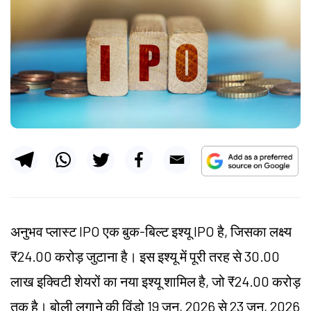
अनुभव प्लास्ट IPO एक बुक-बिल्ट इश्यू IPO है, जिसका लक्ष्य
₹24.00 करोड़ जुटाना है। इस इश्यू में पूरी तरह से 30.00
लाख इक्विटी शेयरों का नया इश्यू शामिल है, जो ₹24.00 करोड़
तक है। बोली लगाने की विंडो 19 जून, 2026 से 23 जून, 2026