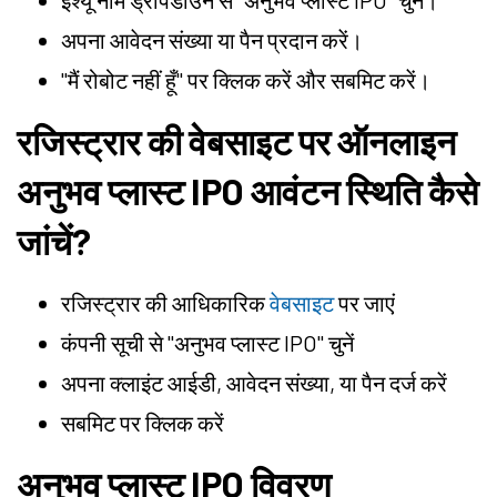
इश्यू नाम ड्रॉपडाउन से "अनुभव प्लास्ट IPO" चुनें।
अपना आवेदन संख्या या पैन प्रदान करें।
"मैं रोबोट नहीं हूँ" पर क्लिक करें और सबमिट करें।
रजिस्ट्रार की वेबसाइट पर ऑनलाइन
अनुभव प्लास्ट IPO आवंटन स्थिति कैसे
जांचें?
रजिस्ट्रार की आधिकारिक
वेबसाइट
पर जाएं
कंपनी सूची से "अनुभव प्लास्ट IPO" चुनें
अपना क्लाइंट आईडी, आवेदन संख्या, या पैन दर्ज करें
सबमिट पर क्लिक करें
अनुभव प्लास्ट IPO विवरण