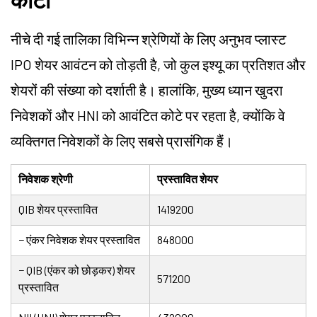
नीचे दी गई तालिका विभिन्न श्रेणियों के लिए अनुभव प्लास्ट
IPO शेयर आवंटन को तोड़ती है, जो कुल इश्यू का प्रतिशत और
शेयरों की संख्या को दर्शाती है। हालांकि, मुख्य ध्यान खुदरा
निवेशकों और HNI को आवंटित कोटे पर रहता है, क्योंकि वे
व्यक्तिगत निवेशकों के लिए सबसे प्रासंगिक हैं।
निवेशक श्रेणी
प्रस्तावित शेयर
QIB शेयर प्रस्तावित
1419200
− एंकर निवेशक शेयर प्रस्तावित
848000
− QIB (एंकर को छोड़कर) शेयर
571200
प्रस्तावित