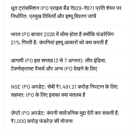
धूत ट्रांसमिशन IPO प्राइस बैंड ₹829–₹871 प्रति शेयर पर
निर्धारित: प्रमुख तिथियाँ और इश्यू विवरण जांचें
भारत IPO बाजार 2026 में धीमा होता है क्योंकि फंडरेजिंग
21% गिरती है; कंपनियां इश्यू आकारों को कम करती हैं
आगामी IPO इस सप्ताह (3 से 7 अगस्त): लीप इंडिया,
टेक्नोक्राफ्ट वेंचर्स और अन्य IPO देखने के लिए
NSE IPO अपडेट: सेबी ₹1,491.21 करोड़ निपटान के लिए
सहमत; IPO के लिए इसका क्या मतलब है
ज़ेप्टो IPO अपडेट: कंपनी सार्वजनिक मुद्दा देरी कर सकती है,
₹1,000 करोड़ फंडरेज़ की योजना