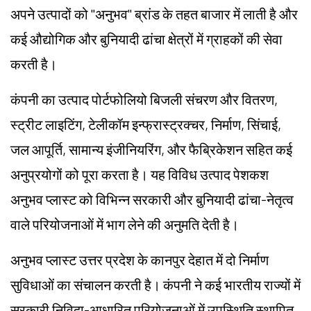
अपने उत्पादों को "अनुभव" ब्रांड के तहत बाजार में लाती है और
कई औद्योगिक और बुनियादी ढांचा क्षेत्रों में ग्राहकों की सेवा
करती है।
कंपनी का उत्पाद पोर्टफोलियो बिजली संचरण और वितरण,
स्ट्रीट लाइटिंग, टेलीकॉम इन्फ्रास्ट्रक्चर, निर्माण, सिंचाई,
जल आपूर्ति, सामान्य इंजीनियरिंग, और फैब्रिकेशन सहित कई
अनुप्रयोगों को पूरा करता है। यह विविध उत्पाद पेशकश
अनुभव प्लास्ट को विभिन्न सरकारी और बुनियादी ढांचा-नेतृत्व
वाले परियोजनाओं में भाग लेने की अनुमति देती है।
अनुभव प्लास्ट उत्तर प्रदेश के कानपुर देहात में दो निर्माण
सुविधाओं का संचालन करती है। कंपनी ने कई भारतीय राज्यों में
सरकारी निविदा-आधारित परियोजनाओं में उपस्थिति स्थापित