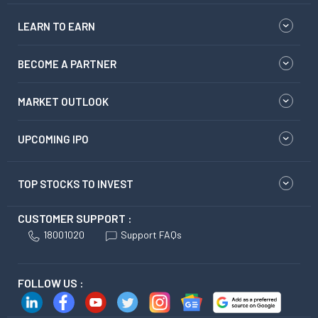
LEARN TO EARN
BECOME A PARTNER
MARKET OUTLOOK
UPCOMING IPO
TOP STOCKS TO INVEST
CUSTOMER SUPPORT :
18001020
Support FAQs
FOLLOW US :