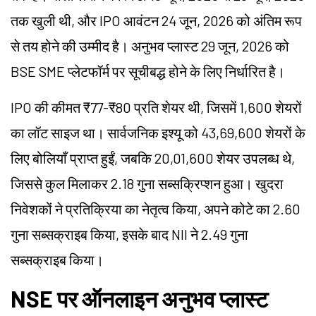
तक खुली थी, और IPO आवंटन 24 जून, 2026 को अंतिम रूप
से तय होने की उम्मीद है। अनुभव प्लास्ट 29 जून, 2026 को
BSE SME प्लेटफॉर्म पर सूचीबद्ध होने के लिए निर्धारित है।
IPO की कीमत ₹77-₹80 प्रति शेयर थी, जिसमें 1,600 शेयरों
का लॉट साइज था। सार्वजनिक इश्यू को 43,69,600 शेयरों के
लिए बोलियाँ प्राप्त हुईं, जबकि 20,01,600 शेयर उपलब्ध थे,
जिससे कुल मिलाकर 2.18 गुना सब्सक्रिप्शन हुआ। खुदरा
निवेशकों ने प्रतिक्रिया का नेतृत्व किया, अपने कोटे का 2.60
गुना सब्सक्राइब किया, इसके बाद NII ने 2.49 गुना
सब्सक्राइब किया।
NSE पर ऑनलाइन अनुभव प्लास्ट