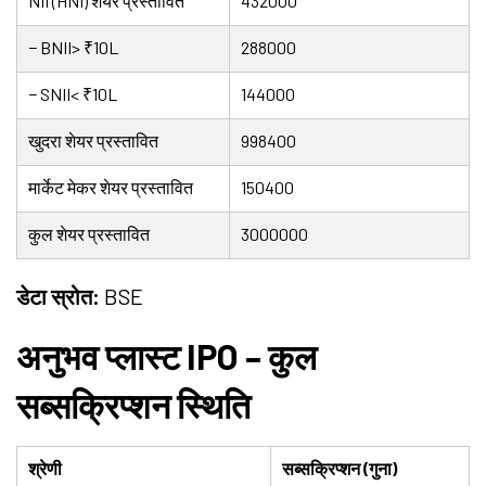
NII (HNI) शेयर प्रस्तावित
432000
− BNII> ₹10L
288000
− SNII< ₹10L
144000
खुदरा शेयर प्रस्तावित
998400
मार्केट मेकर शेयर प्रस्तावित
150400
कुल शेयर प्रस्तावित
3000000
डेटा स्रोत:
BSE
अनुभव प्लास्ट IPO – कुल
सब्सक्रिप्शन स्थिति
श्रेणी
सब्सक्रिप्शन (गुना)