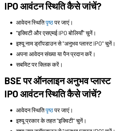
IPO आवंटन स्थिति कैसे जांचें?
आवेदन स्थिति
पृष्ठ
पर जाएं।
"इक्विटी और एसएमई IPO बोलियाँ" चुनें।
इश्यू नाम ड्रॉपडाउन से "अनुभव प्लास्ट IPO" चुनें।
अपना आवेदन संख्या या पैन प्रदान करें।
सबमिट पर क्लिक करें।
BSE पर ऑनलाइन अनुभव प्लास्ट
IPO आवंटन स्थिति कैसे जांचें?
आवेदन स्थिति
पृष्ठ
पर जाएं।
इश्यू प्रकार के तहत "इक्विटी" चुनें।