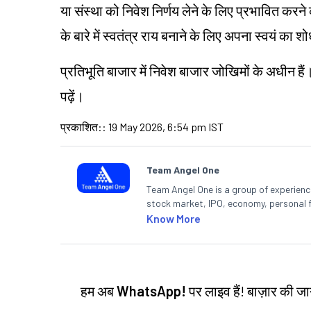
या संस्था को निवेश निर्णय लेने के लिए प्रभावित करने का
के बारे में स्वतंत्र राय बनाने के लिए अपना स्वयं का
प्रतिभूति बाजार में निवेश बाजार जोखिमों के अधीन हैं
पढ़ें।
प्रकाशित:
:
19 May 2026, 6:54 pm IST
Team Angel One
Team Angel One is a group of experienced
stock market, IPO, economy, personal 
Know More
हम अब
WhatsApp!
पर लाइव हैं! बाज़ार की 