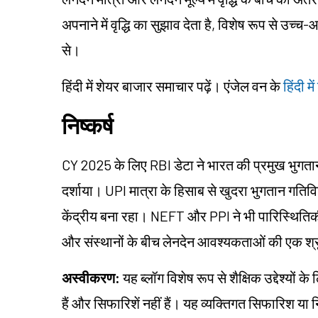
अपनाने में वृद्धि का सुझाव देता है, विशेष रूप से उच्च-
से।
हिंदी में शेयर बाजार समाचार पढ़ें। एंजेल वन के
हिंदी म
निष्कर्ष
CY 2025 के लिए RBI डेटा ने भारत की प्रमुख भुगतान 
दर्शाया। UPI मात्रा के हिसाब से खुदरा भुगतान गतिव
केंद्रीय बना रहा। NEFT और PPI ने भी पारिस्थितिकी
और संस्थानों के बीच लेनदेन आवश्यकताओं की एक श्
अस्वीकरण:
यह ब्लॉग विशेष रूप से शैक्षिक उद्देश्यो
हैं और सिफारिशें नहीं हैं। यह व्यक्तिगत सिफारिश य