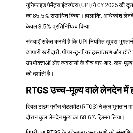
यूनिफाइड पेमेंट्स इंटरफेस (UPI) ने CY 2025 की दूस
का 85.5% संसाधित किया। हालांकि, अधिकांश लेनदेन 
केवल 9.5% प्रतिनिधित्व किया।
संख्याएँ संकेत करती हैं कि UPI नियमित खुदरा भुगतान
व्यापारी खरीदारी, पीयर-टू-पीयर हस्तांतरण और छोटे 
उपभोक्ताओं और व्यवसायों के बीच बार-बार, कम-मूल्य
को दर्शाती है।
RTGS उच्च-मूल्य वाले लेनदेन में 
रियल टाइम ग्रॉस सेटलमेंट (RTGS) ने कुल भुगतान 
दौरान कुल लेनदेन मूल्य का 68.6% हिस्सा लिया।
विपरीतता RTGS के बड़े-मूल्य हस्तांतरणों को संसाधि