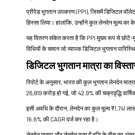
प्रीपेड भुगतान उपकरण (PPI), जिसमें डिजिटल वॉलेट औ
हिस्सा लिया। हालांकि, उन्होंने कुल लेनदेन मूल्य क
यह वितरण संकेत करता है कि PPI मुख्य रूप से छोटे-मूल्
विधियों के समान जो व्यापक डिजिटल भुगतान पारिस्थित
डिजिटल भुगतान मात्रा का विस्ता
रिपोर्ट के अनुसार, भारत की कुल भुगतान लेनदेन मात्
26,819 करोड़ हो गई, जो 42.9% की चक्रवृद्धि वार्षिक
इसी अवधि के दौरान, लेनदेन का कुल मूल्य ₹1,741 ल
16.6% की CAGR दर्ज कर रहा है।
लेनदेन मात्रा और लेनदेन मूल्य में वृद्धि के बीच का अं