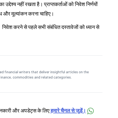
 उद्देश्य नहीं रखता है। प्राप्तकर्ताओं को निवेश निर्णयों
 शोध और मूल्यांकन करना चाहिए।
। निवेश करने से पहले सभी संबंधित दस्तावेजों को ध्यान से
 financial writers that deliver insightful articles on the
finance, commodities and related categories.
जानकारी और अपडेट्स के लिए
हमारे चैनल से जुड़ें।