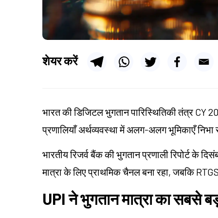
शेयर करें
भारत की डिजिटल भुगतान पारिस्थितिकी तंत्र CY 202
प्रणालियाँ अर्थव्यवस्था में अलग-अलग भूमिकाएँ निभा 
भारतीय रिजर्व बैंक की भुगतान प्रणाली रिपोर्ट के दि
मात्रा के लिए प्राथमिक चैनल बना रहा, जबकि RTGS ले
UPI ने भुगतान मात्रा का सबसे बड़