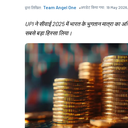
Team Angel One
अपडेट किया गया:
19 May 2026
द्वारा लिखित:
UPI ने सीवाई 2025 में भारत के भुगतान मात्रा का अध
सबसे बड़ा हिस्सा लिया।