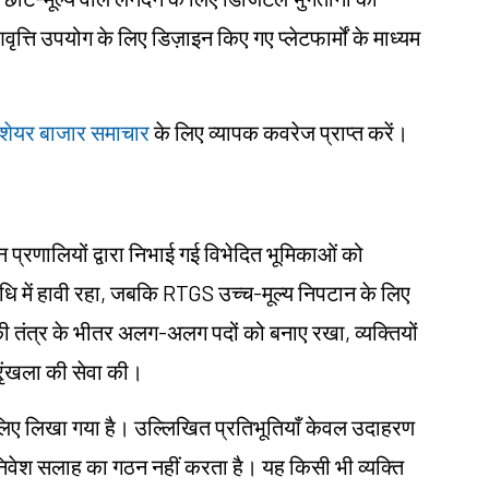
आवृत्ति उपयोग के लिए डिज़ाइन किए गए प्लेटफार्मों के माध्यम
ें शेयर बाजार समाचार
के लिए व्यापक कवरेज प्राप्त करें।
प्रणालियों द्वारा निभाई गई विभेदित भूमिकाओं को
िधि में हावी रहा, जबकि RTGS उच्च-मूल्य निपटान के लिए
 तंत्र के भीतर अलग-अलग पदों को बनाए रखा, व्यक्तियों
रृंखला की सेवा की।
ं के लिए लिखा गया है। उल्लिखित प्रतिभूतियाँ केवल उदाहरण
ा निवेश सलाह का गठन नहीं करता है। यह किसी भी व्यक्ति