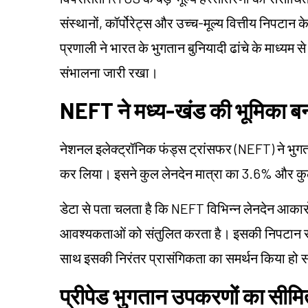
संस्थानों, कॉर्पोरेट्स और उच्च-मूल्य वित्तीय निपटान
प्रणाली ने भारत के भुगतान बुनियादी ढांचे के माध्यम से 
संभालना जारी रखा।
NEFT ने मध्य-खंड की भूमिका ब
नेशनल इलेक्ट्रॉनिक फंड्स ट्रांसफर (NEFT) ने भुगतान
कर लिया। इसने कुल लेनदेन मात्रा का 3.6% और कुल
डेटा से पता चलता है कि NEFT विभिन्न लेनदेन आकारो
आवश्यकताओं को संतुलित करता है। इसकी निपटान संरच
साथ इसकी निरंतर प्रासंगिकता का समर्थन किया हो 
प्रीपेड भुगतान उपकरणों का सीमित