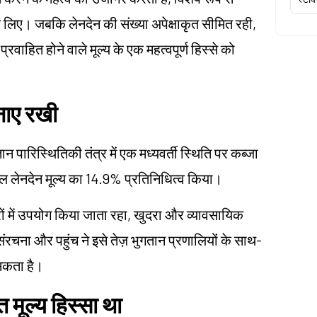
 के लिए। जबकि लेनदेन की संख्या अपेक्षाकृत सीमित रही,
प्रवाहित होने वाले मूल्य के एक महत्वपूर्ण हिस्से को
नाए रखी
 पारिस्थितिकी तंत्र में एक मध्यवर्ती स्थिति पर कब्जा
 लेनदेन मूल्य का 14.9% प्रतिनिधित्व किया।
ं में उपयोग किया जाता रहा, खुदरा और व्यावसायिक
ना और पहुंच ने इसे तेज़ भुगतान प्रणालियों के साथ-
सकता है।
 मूल्य हिस्सा था