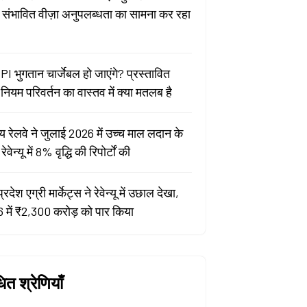
ा संभावित वीज़ा अनुपलब्धता का सामना कर रहा
PI भुगतान चार्जेबल हो जाएंगे? प्रस्तावित
ियम परिवर्तन का वास्तव में क्या मतलब है
य रेलवे ने जुलाई 2026 में उच्च माल लदान के
वेन्यू में 8% वृद्धि की रिपोर्टों की
प्रदेश एग्री मार्केट्स ने रेवेन्यू में उछाल देखा,
 में ₹2,300 करोड़ को पार किया
धित श्रेणियाँ