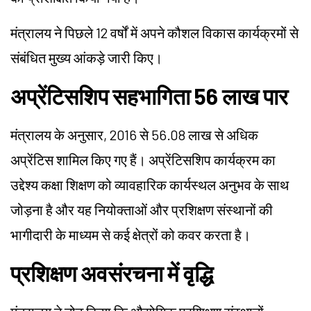
मंत्रालय ने पिछले 12 वर्षों में अपने कौशल विकास कार्यक्रमों से
संबंधित मुख्य आंकड़े जारी किए।
अप्रेंटिसशिप सहभागिता 56 लाख पार
मंत्रालय के अनुसार, 2016 से 56.08 लाख से अधिक
अप्रेंटिस शामिल किए गए हैं। अप्रेंटिसशिप कार्यक्रम का
उद्देश्य कक्षा शिक्षण को व्यावहारिक कार्यस्थल अनुभव के साथ
जोड़ना है और यह नियोक्ताओं और प्रशिक्षण संस्थानों की
भागीदारी के माध्यम से कई क्षेत्रों को कवर करता है।
प्रशिक्षण अवसंरचना में वृद्धि