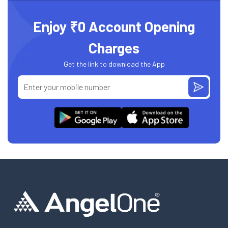
Enjoy ₹0 Account Opening
Charges
Get the link to download the App