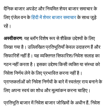
दैनिक बाजार अपडेट और नियमित शेयर बाजार समाचार के
लिए एंजेल वन के
हिंदी में शेयर बाजार समाचार
के साथ जुड़े
रहें।
अस्वीकरण
: यह ब्लॉग विशेष रूप से शैक्षिक उद्देश्यों के लिए
लिखा गया है। उल्लिखित प्रतिभूतियाँ केवल उदाहरण हैं और
सिफारिशें नहीं हैं। यह व्यक्तिगत सिफारिश/निवेश सलाह का
गठन नहीं करता है। इसका उद्देश्य किसी व्यक्ति या संस्था को
निवेश निर्णय लेने के लिए प्रभावित करना नहीं है।
प्राप्तकर्ताओं को निवेश निर्णयों के बारे में स्वतंत्र राय बनाने के
लिए अपना स्वयं का शोध और मूल्यांकन करना चाहिए।
प्रतिभूति बाजार में निवेश बाजार जोखिमों के अधीन हैं, निवेश