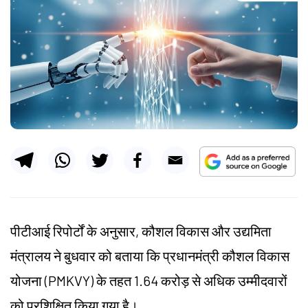
पीटीआई रिपोर्टों के अनुसार, कौशल विकास और उद्यमिता
मंत्रालय ने बुधवार को बताया कि प्रधानमंत्री कौशल विकास
योजना (PMKVY) के तहत 1.64 करोड़ से अधिक उम्मीदवारों
को प्रशिक्षित किया गया है।