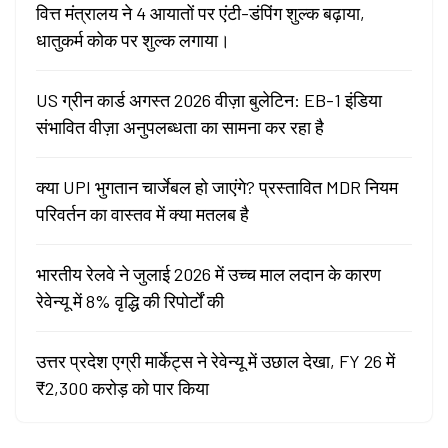
वित्त मंत्रालय ने 4 आयातों पर एंटी-डंपिंग शुल्क बढ़ाया,
धातुकर्म कोक पर शुल्क लगाया।
US ग्रीन कार्ड अगस्त 2026 वीज़ा बुलेटिन: EB-1 इंडिया
संभावित वीज़ा अनुपलब्धता का सामना कर रहा है
क्या UPI भुगतान चार्जेबल हो जाएंगे? प्रस्तावित MDR नियम
परिवर्तन का वास्तव में क्या मतलब है
भारतीय रेलवे ने जुलाई 2026 में उच्च माल लदान के कारण
रेवेन्यू में 8% वृद्धि की रिपोर्टों की
उत्तर प्रदेश एग्री मार्केट्स ने रेवेन्यू में उछाल देखा, FY 26 में
₹2,300 करोड़ को पार किया