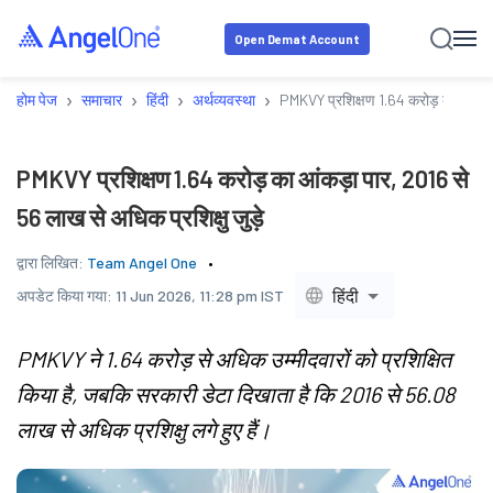
Open Demat Account
›
›
›
›
होम पेज
समाचार
हिंदी
अर्थव्यवस्था
PMKVY प्रशिक्षण 1.64 करोड़ का आंकड़ा 
PMKVY प्रशिक्षण 1.64 करोड़ का आंकड़ा पार, 2016 से
56 लाख से अधिक प्रशिक्षु जुड़े
द्वारा लिखित:
Team Angel One
हिंदी
अपडेट किया गया:
11 Jun 2026, 11:28 pm IST
PMKVY ने 1.64 करोड़ से अधिक उम्मीदवारों को प्रशिक्षित
किया है, जबकि सरकारी डेटा दिखाता है कि 2016 से 56.08
लाख से अधिक प्रशिक्षु लगे हुए हैं।