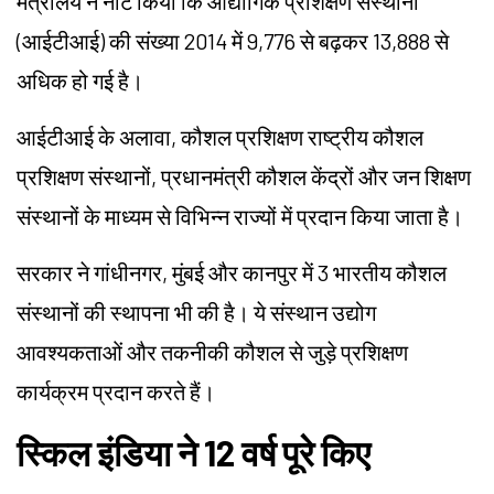
मंत्रालय ने नोट किया कि औद्योगिक प्रशिक्षण संस्थानों
(आईटीआई) की संख्या 2014 में 9,776 से बढ़कर 13,888 से
अधिक हो गई है।
आईटीआई के अलावा, कौशल प्रशिक्षण राष्ट्रीय कौशल
प्रशिक्षण संस्थानों, प्रधानमंत्री कौशल केंद्रों और जन शिक्षण
संस्थानों के माध्यम से विभिन्न राज्यों में प्रदान किया जाता है।
सरकार ने गांधीनगर, मुंबई और कानपुर में 3 भारतीय कौशल
संस्थानों की स्थापना भी की है। ये संस्थान उद्योग
आवश्यकताओं और तकनीकी कौशल से जुड़े प्रशिक्षण
कार्यक्रम प्रदान करते हैं।
स्किल इंडिया ने 12 वर्ष पूरे किए