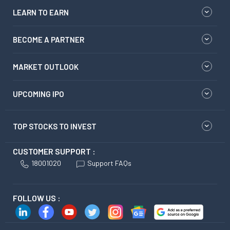
LEARN TO EARN
BECOME A PARTNER
MARKET OUTLOOK
UPCOMING IPO
TOP STOCKS TO INVEST
CUSTOMER SUPPORT :
18001020
Support FAQs
FOLLOW US :