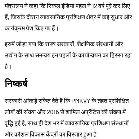
मंत्रालय ने कहा कि स्किल इंडिया पहल ने 12 वर्ष पूरे कर लिए
हैं, जिसके दौरान व्यावसायिक प्रशिक्षण क्षेत्र में कई सुधार और
कार्यक्रम पेश किए गए हैं।
इसमें जोड़ा गया कि राज्य सरकारों, शैक्षणिक संस्थानों और
उद्योग के साथ समन्वय इन पहलों के कार्यान्वयन का हिस्सा रहा
है।
निष्कर्ष
सरकारी आंकड़े संकेत देते हैं कि PMKVY के तहत प्रशिक्षित
लोगों की संख्या और 2016 से शामिल अप्रेंटिस की संख्या में
वृद्धि हुई है, साथ ही देश भर में व्यावसायिक प्रशिक्षण संस्थानों
और कौशल विकास केंद्रों का विस्तार हुआ है।