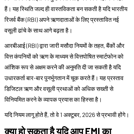
हैं। यह स्थिति जल्द ही वास्तविकता बन सकती है यदि भारतीय
रिजर्व बैंक (RBI) अपने ऋणदाताओं के लिए प्रस्तावित नई
वसूली ढांचे के साथ आगे बढ़ता है।
आरबीआई (RBI) द्वारा जारी मसौदा नियमों के तहत, बैंकों और
वित्त कंपनियों को ऋण के माध्यम से वित्तपोषित स्मार्टफोन को
आंशिक रूप से अक्षम करने की अनुमति दी जा सकती है यदि
उधारकर्ता बार-बार पुनर्भुगतान में चूक करते हैं। यह प्रस्ताव
डिजिटल ऋण और वसूली प्रथाओं को अधिक सख्ती से
विनियमित करने के व्यापक प्रयास का हिस्सा है।
यदि नियम लागू होते हैं, तो वे 1 अक्टूबर, 2026 से प्रभावी होंगे।
क्या हो सकता है यदि आप EMI का