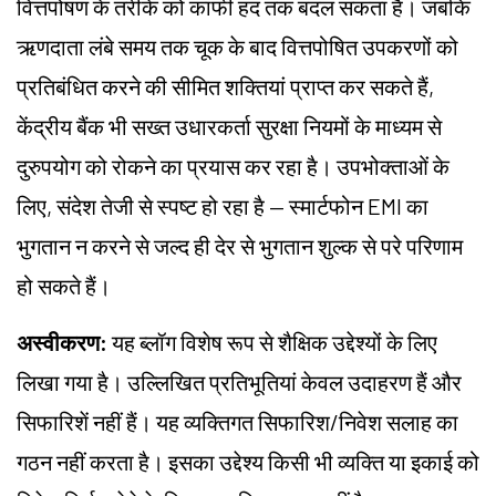
वित्तपोषण के तरीके को काफी हद तक बदल सकता है। जबकि
ऋणदाता लंबे समय तक चूक के बाद वित्तपोषित उपकरणों को
प्रतिबंधित करने की सीमित शक्तियां प्राप्त कर सकते हैं,
केंद्रीय बैंक भी सख्त उधारकर्ता सुरक्षा नियमों के माध्यम से
दुरुपयोग को रोकने का प्रयास कर रहा है। उपभोक्ताओं के
लिए, संदेश तेजी से स्पष्ट हो रहा है — स्मार्टफोन EMI का
भुगतान न करने से जल्द ही देर से भुगतान शुल्क से परे परिणाम
हो सकते हैं।
अस्वीकरण:
यह ब्लॉग विशेष रूप से शैक्षिक उद्देश्यों के लिए
लिखा गया है। उल्लिखित प्रतिभूतियां केवल उदाहरण हैं और
सिफारिशें नहीं हैं। यह व्यक्तिगत सिफारिश/निवेश सलाह का
गठन नहीं करता है। इसका उद्देश्य किसी भी व्यक्ति या इकाई को