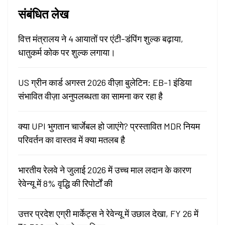
संबंधित लेख
वित्त मंत्रालय ने 4 आयातों पर एंटी-डंपिंग शुल्क बढ़ाया,
धातुकर्म कोक पर शुल्क लगाया।
US ग्रीन कार्ड अगस्त 2026 वीज़ा बुलेटिन: EB-1 इंडिया
संभावित वीज़ा अनुपलब्धता का सामना कर रहा है
क्या UPI भुगतान चार्जेबल हो जाएंगे? प्रस्तावित MDR नियम
परिवर्तन का वास्तव में क्या मतलब है
भारतीय रेलवे ने जुलाई 2026 में उच्च माल लदान के कारण
रेवेन्यू में 8% वृद्धि की रिपोर्टों की
उत्तर प्रदेश एग्री मार्केट्स ने रेवेन्यू में उछाल देखा, FY 26 में