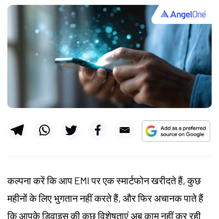
कल्पना करें कि आप EMI पर एक स्मार्टफोन खरीदते हैं, कुछ
महीनों के लिए भुगतान नहीं करते हैं, और फिर अचानक पाते हैं
कि आपके डिवाइस की कुछ विशेषताएं अब काम नहीं कर रही