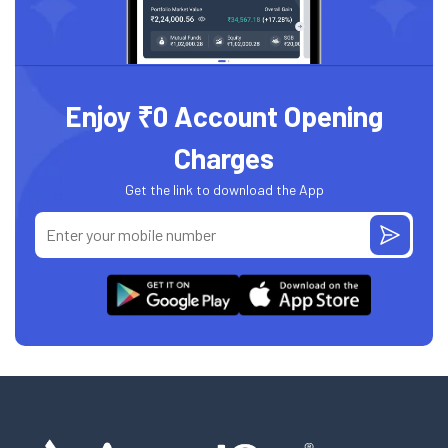
Enjoy ₹0 Account Opening
Charges
Get the link to download the App