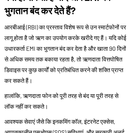
भुगतान बंद कर देते हैं?
आरबीआई (RBI) का प्रस्ताव विशेष रूप से उन स्मार्टफोनों पर
लागू होता है जो ऋण का उपयोग करके खरीदे गए हैं। यदि कोई
उधारकर्ता EMI का भुगतान बंद कर देता है और खाता 90 दिनों
से अधिक समय तक बकाया रहता है, तो ऋणदाता वित्तपोषित
डिवाइस पर कुछ कार्यों को प्रतिबंधित करने की शक्ति प्राप्त
कर सकते हैं।
हालांकि, ऋणदाता फोन को पूरी तरह से बंद या पूरी तरह से
लॉक नहीं कर सकते।
आवश्यक सेवाएं जैसे कि इनकमिंग कॉल, इंटरनेट एक्सेस,
आपातकालीन एसओएस (SOS) सुविधाएं, और सरकारी अलर्ट