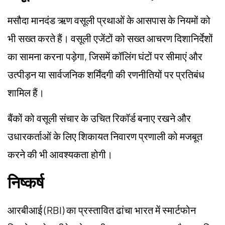
मसौदा मानदंड ऋण वसूली प्रथाओं के आसपास के नियमों को
भी सख्त करते हैं। वसूली एजेंटों को सख्त आचरण दिशानिर्देशों
का सामना करना पड़ेगा, जिसमें कॉलिंग घंटों पर सीमाएं और
उत्पीड़न या सार्वजनिक शर्मिंदगी की रणनीतियों पर प्रतिबंध
शामिल हैं।
बैंकों को वसूली संचार के उचित रिकॉर्ड बनाए रखने और
उधारकर्ताओं के लिए शिकायत निवारण प्रणाली को मजबूत
करने की भी आवश्यकता होगी।
निष्कर्ष
आरबीआई (RBI) का प्रस्तावित ढांचा भारत में स्मार्टफोन