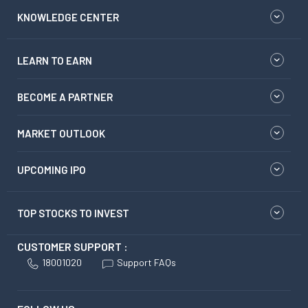
KNOWLEDGE CENTER
LEARN TO EARN
BECOME A PARTNER
MARKET OUTLOOK
UPCOMING IPO
TOP STOCKS TO INVEST
CUSTOMER SUPPORT :
18001020
Support FAQs