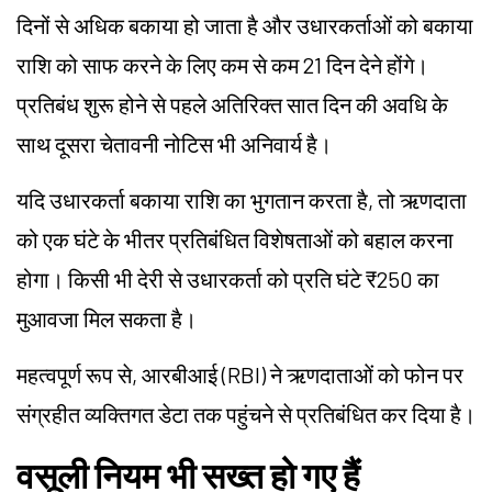
दिनों से अधिक बकाया हो जाता है और उधारकर्ताओं को बकाया
राशि को साफ करने के लिए कम से कम 21 दिन देने होंगे।
प्रतिबंध शुरू होने से पहले अतिरिक्त सात दिन की अवधि के
साथ दूसरा चेतावनी नोटिस भी अनिवार्य है।
यदि उधारकर्ता बकाया राशि का भुगतान करता है, तो ऋणदाता
को एक घंटे के भीतर प्रतिबंधित विशेषताओं को बहाल करना
होगा। किसी भी देरी से उधारकर्ता को प्रति घंटे ₹250 का
मुआवजा मिल सकता है।
महत्वपूर्ण रूप से, आरबीआई (RBI) ने ऋणदाताओं को फोन पर
संग्रहीत व्यक्तिगत डेटा तक पहुंचने से प्रतिबंधित कर दिया है।
वसूली नियम भी सख्त हो गए हैं