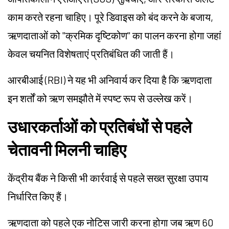
काम करते रहना चाहिए। पूरे डिवाइस को बंद करने के बजाय,
ऋणदाताओं को "क्रमिक दृष्टिकोण" का पालन करना होगा जहां
केवल चयनित विशेषताएं प्रतिबंधित की जाती हैं।
आरबीआई (RBI) ने यह भी अनिवार्य कर दिया है कि ऋणदाता
इन शर्तों को ऋण समझौते में स्पष्ट रूप से उल्लेख करें।
उधारकर्ताओं को प्रतिबंधों से पहले
चेतावनी मिलनी चाहिए
केंद्रीय बैंक ने किसी भी कार्रवाई से पहले सख्त सुरक्षा उपाय
निर्धारित किए हैं।
ऋणदाता को पहले एक नोटिस जारी करना होगा जब ऋण 60